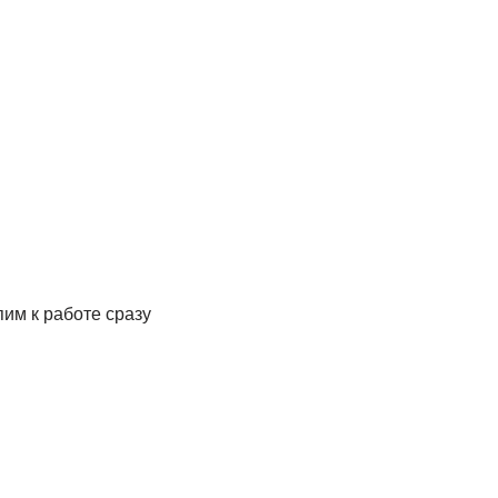
им к работе сразу