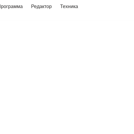
Программа
Редактор
Техника