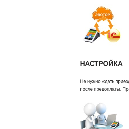
НАСТРОЙКА
Не нужно ждать приезд
после предоплаты. Пр