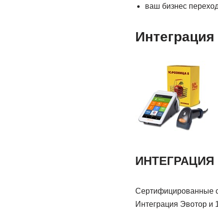
ваш бизнес переход
Интеграция 
ИНТЕГРАЦИЯ
Сертифицированные сп
Интеграция Эвотор и 1