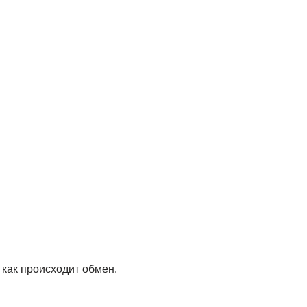
как происходит обмен.