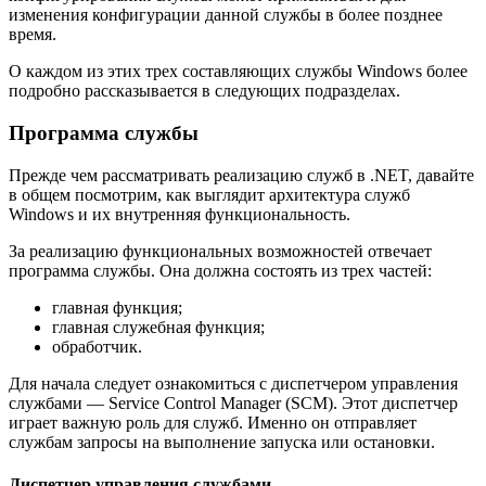
изменения конфигурации данной службы в более позднее
время.
О каждом из этих трех составляющих службы Windows более
подробно рассказывается в следующих подразделах.
Программа службы
Прежде чем рассматривать реализацию служб в .NET, давайте
в общем посмотрим, как выглядит архитектура служб
Windows и их внутренняя функциональность.
За реализацию функциональных возможностей отвечает
программа службы. Она должна состоять из трех частей:
главная функция;
главная служебная функция;
обработчик.
Для начала следует ознакомиться с диспетчером управления
службами — Service Control Manager (SCM). Этот диспетчер
играет важную роль для служб. Именно он отправляет
службам запросы на выполнение запуска или остановки.
Диспетчер управления службами