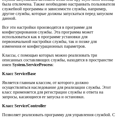
была отключена. Также необходимо настраивать пользователя
служебной программы и зависимости службы, например,
другие службы, которые должны запускаться перед запуском
данной.
Все эти настройки производятся в программе для
конфигурирования службы. Эта программа может
использоваться как в программе установки для
первоначальной настройки службы, так и позже для
изменения ее конфигурационных параметров.
Классы, с помощью которых можно реализовать три
описанных составляющих службы, находятся в пространстве
имен
System.ServiceProcess
:
Класс ServiceBase
Является главным классом, от которого должно
осуществляться наследование для реализации службы. Этот
класс применяется для регистрации службы и ответа на
запросы, касающиеся ее запуска и остановки.
Класс ServiceController
Позволяет реализовать программу для управления службой. С