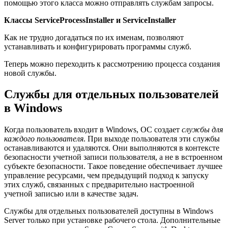
помощью этого класса можно отправлять службам запросы.
Классы ServiceProcessInstaller и ServiceInstaller
Как не трудно догадаться по их именам, позволяют
устанавливать и конфигурировать программы служб.
Теперь можно переходить к рассмотрению процесса создания
новой службы.
Службы для отдельных пользователей
в Windows
Когда пользователь входит в Windows, ОС создает
службы для
каждого пользователя
. При выходе пользователя эти службы
останавливаются и удаляются. Они выполняются в контексте
безопасности учетной записи пользователя, а не в встроенном
субъекте безопасности. Такое поведение обеспечивает лучшее
управление ресурсами, чем предыдущий подход к запуску
этих служб, связанных с предварительно настроенной
учетной записью или в качестве задач.
Службы для отдельных пользователей доступны в Windows
Server только при установке рабочего стола. Дополнительные