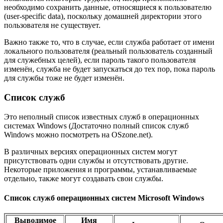
необходимо сохранить данные, относящиеся к пользователю
(user-specific data), поскольку домашней директории этого
пользователя не существует.
Важно также то, что в случае, если служба работает от имени
локального пользователя (реальный пользователь созданный
для служебных целей), если пароль такого пользователя
изменён, служба не будет запускаться до тех пор, пока пароль
для службы тоже не будет изменён.
Список служб
Это неполный список известных служб в операционных
системах Windows (Достаточно полный список служб
Windows можно посмотреть на OSzone.net).
В различных версиях операционных систем могут
присутствовать одни службы и отсутствовать другие.
Некоторые приложения и программы, устанавливаемые
отдельно, также могут создавать свои службы.
Список служб операционных систем Microsoft Windows
Выводимое
Имя