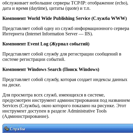
обслуживает небольшие серверы TCP/IP: отображение (echo),
дата и время (daytime), цитаты (quote) и т.п.
Компонент World Wide Publishing Service (Служба WWW)
Представляет собой одну из служб информационного сервера
Интернета (Internet Information Server — IIS).
Компонент Event Log (Журнал событий)
Представляет собой службу для регистрации сообщений в
системе регистрации событий.
Компонент Windows Search (Поиск Windows)
Представляет собой службу, которая создает индексы данных
на диске.
Для просмотра всех служб, имеющихся в системе,
предусмотрен инструмент администрирования под названием
Services (Службы), окно которого показано на рисунке. Этот
инструмент доступен в разделе Administrative Tools
(Администрирование).