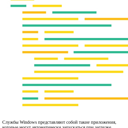
Службы Windows представляют собой такие приложения,
которые могут автоматически запускаться при загрузке