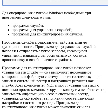
Для оперирования службой Windows необходимы три
программы следующего типа:
программа службы;
программа для управления службой;
программа для конфигурирования службы.
Программа службы предоставляет действительную
функциональность. Программа для управления службой
позволяет отправлять службе запросы, касающиеся
управления, например, запросы на запуск, останов,
приостановку и возобновление ее работы.
Программа для конфигурирования службы позволяет
устанавливать службу — она выполняет необходимое
копирование в файловую систему, вносит соответствующие
записи в системный реестр и настраивает результат как
службу. Хотя компоненты .NET и могут устанавливаться с
помощью просто команды хсору, поскольку им не обязательно
записывать информацию о себе в системный реестр,
установка служб требует выполнения соответствующей
настройки в системном реестре. Программа для
конфигурирования службы может применяться и для