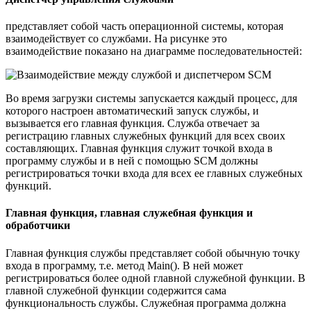
представляет собой часть операционной системы, которая
взаимодействует со службами. На рисунке это
взаимодействие показано на диаграмме последовательностей:
Во время загрузки системы запускается каждый процесс, для
которого настроен автоматический запуск службы, и
вызывается его главная функция. Служба отвечает за
регистрацию главных служебных функций для всех своих
составляющих. Главная функция служит точкой входа в
программу службы и в ней с помощью SCM должны
регистрироваться точки входа для всех ее главных служебных
функций.
Главная функция, главная служебная функция и
обработчики
Главная функция службы представляет собой обычную точку
входа в программу, т.е. метод Main(). В ней может
регистрироваться более одной главной служебной функции. В
главной служебной функции содержится сама
функциональность службы. Служебная программа должна