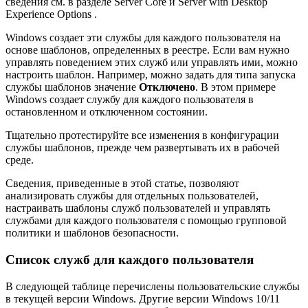
сведения см. в разделе Server Core и Server with Desktop
Experience Options .
Windows создает эти службы для каждого пользователя на
основе шаблонов, определенных в реестре. Если вам нужно
управлять поведением этих служб или управлять ими, можно
настроить шаблон. Например, можно задать для типа запуска
службы шаблонов значение
Отключено
. В этом примере
Windows создает службу для каждого пользователя в
остановленном и отключенном состоянии.
Тщательно протестируйте все изменения в конфигурации
службы шаблонов, прежде чем развертывать их в рабочей
среде.
Сведения, приведенные в этой статье, позволяют
анализировать службы для отдельных пользователей,
настраивать шаблоны служб пользователей и управлять
службами для каждого пользователя с помощью групповой
политики и шаблонов безопасности.
Список служб для каждого пользователя
В следующей таблице перечислены пользовательские службы
в текущей версии Windows. Другие версии Windows 10/11