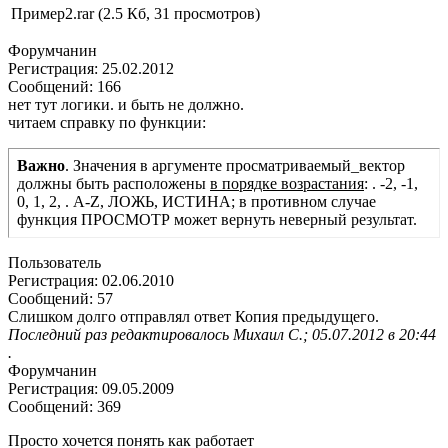
Пример2.rar (2.5 Кб, 31 просмотров)
Форумчанин
Регистрация: 25.02.2012
Сообщений: 166
нет тут логики. и быть не должно.
читаем справку по функции:
Важно
. Значения в аргументе просматриваемый_вектор
должны быть расположены
в порядке возрастания
: . -2, -1,
0, 1, 2, . A-Z, ЛОЖЬ, ИСТИНА; в противном случае
функция ПРОСМОТР может вернуть неверный результат.
Пользователь
Регистрация: 02.06.2010
Сообщений: 57
Слишком долго отправлял ответ Копия предыдущего.
Последний раз редактировалось Михаил С.; 05.07.2012 в 20:44
.
Форумчанин
Регистрация: 09.05.2009
Сообщений: 369
Просто хочется понять как работает