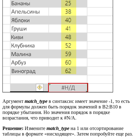
Аргумент
match_type
в синтаксис имеет значение -1, то есть
для формулы должен быть порядок значений в B2:B10 в
порядке убытания. Но значения порядок в порядке
возрастания, что приводит к #N/A.
Решение:
Измените
match_type
на 1 или отсортирование
таблицы в формате «нисходящее». Затем попробуйте еще раз.