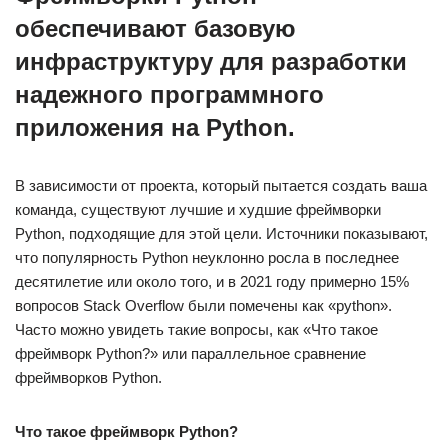
обеспечивают базовую
инфраструктуру для разработки
надежного программного
приложения на Python.
В зависимости от проекта, который пытается создать ваша
команда, существуют лучшие и худшие фреймворки
Python, подходящие для этой цели. Источники показывают,
что популярность Python неуклонно росла в последнее
десятилетие или около того, и в 2021 году примерно 15%
вопросов Stack Overflow были помечены как «python».
Часто можно увидеть такие вопросы, как «Что такое
фреймворк Python?» или параллельное сравнение
фреймворков Python.
Что такое фреймворк Python?