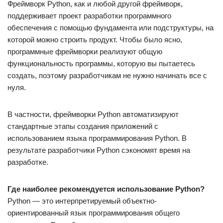
Фреймворк Python, как и любой другой фреймворк,
поддерживает проект разработки программного
обеспечения с помощью фундамента или подструктуры, на
которой можно строить продукт. Чтобы было ясно,
программные фреймворки реализуют общую
функциональность программы, которую вы пытаетесь
создать, поэтому разработчикам не нужно начинать все с
нуля.
В частности, фреймворки Python автоматизируют
стандартные этапы создания приложений с
использованием языка программирования Python. В
результате разработчики Python сэкономят время на
разработке.
Где наиболее рекомендуется использование Python?
Python — это интерпретируемый объектно-
ориентированный язык программирования общего