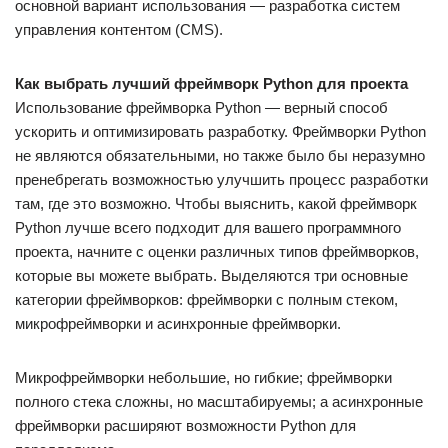
основной вариант использования — разработка систем
управления контентом (CMS).
Как выбрать лучший фреймворк Python для проекта
Использование фреймворка Python — верный способ
ускорить и оптимизировать разработку. Фреймворки Python
не являются обязательными, но также было бы неразумно
пренебрегать возможностью улучшить процесс разработки
там, где это возможно. Чтобы выяснить, какой фреймворк
Python лучше всего подходит для вашего программного
проекта, начните с оценки различных типов фреймворков,
которые вы можете выбрать. Выделяются три основные
категории фреймворков: фреймворки с полным стеком,
микрофреймворки и асинхронные фреймворки.
Микрофреймворки небольшие, но гибкие; фреймворки
полного стека сложны, но масштабируемы; а асинхронные
фреймворки расширяют возможности Python для