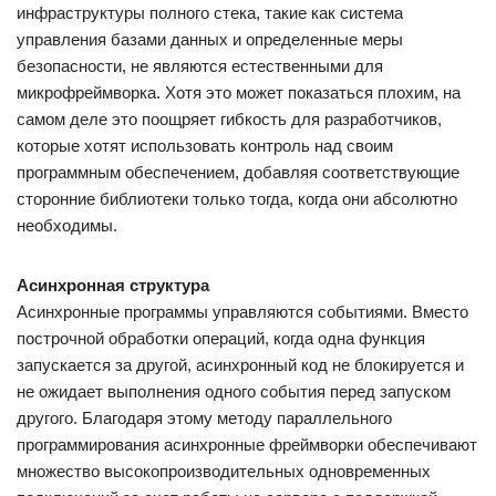
инфраструктуры полного стека, такие как система
управления базами данных и определенные меры
безопасности, не являются естественными для
микрофреймворка. Хотя это может показаться плохим, на
самом деле это поощряет гибкость для разработчиков,
которые хотят использовать контроль над своим
программным обеспечением, добавляя соответствующие
сторонние библиотеки только тогда, когда они абсолютно
необходимы.
Асинхронная структура
Асинхронные программы управляются событиями. Вместо
построчной обработки операций, когда одна функция
запускается за другой, асинхронный код не блокируется и
не ожидает выполнения одного события перед запуском
другого. Благодаря этому методу параллельного
программирования асинхронные фреймворки обеспечивают
множество высокопроизводительных одновременных