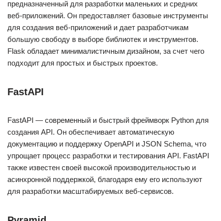
предназначенный для разработки маленьких и средних
веб-приложений. Он предоставляет базовые инструменты
для создания веб-приложений и дает разработчикам
большую свободу в выборе библиотек и инструментов.
Flask обладает минималистичным дизайном, за счет чего
подходит для простых и быстрых проектов.
FastAPI
FastAPI — современный и быстрый фреймворк Python для
создания API. Он обеспечивает автоматическую
документацию и поддержку OpenAPI и JSON Schema, что
упрощает процесс разработки и тестирования API. FastAPI
также известен своей высокой производительностью и
асинхронной поддержкой, благодаря ему его используют
для разработки масштабируемых веб-сервисов.
Pyramid