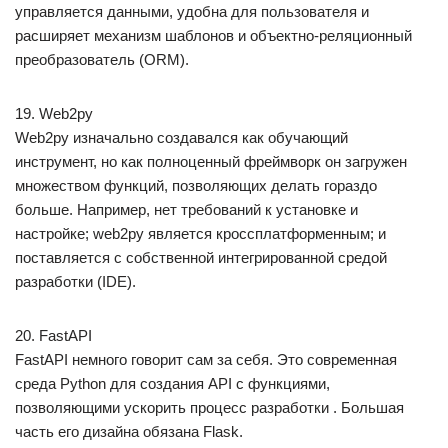
управляется данными, удобна для пользователя и
расширяет механизм шаблонов и объектно-реляционный
преобразователь (ORM).
19. Web2py
Web2py изначально создавался как обучающий
инструмент, но как полноценный фреймворк он загружен
множеством функций, позволяющих делать гораздо
больше. Например, нет требований к установке и
настройке; web2py является кроссплатформенным; и
поставляется с собственной интегрированной средой
разработки (IDE).
20. FastAPI
FastAPI немного говорит сам за себя. Это современная
среда Python для создания API с функциями,
позволяющими ускорить процесс разработки . Большая
часть его дизайна обязана Flask.