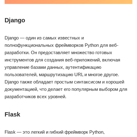
Django
Django — один из самых известных и
полнофункциональных фреймворков Python для веб-
разработки. Он предоставляет множество готовых
инструментов для создания веб-приложений, включая
управление базами данных, аутентификацию
пользователей, маршрутизацию URL и многое другое.
Django также обладает простым синтаксисом и хорошей
документацией, что делает его популярным выбором для
разработчиков всех уровней.
Flask
Flask — это легкий и гибкий фреймворк Python,