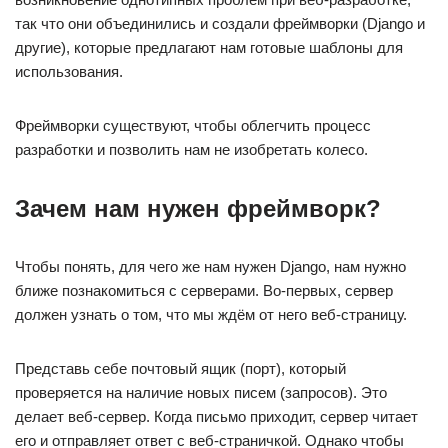
так что они объединились и создали фреймворки (Django и
другие), которые предлагают нам готовые шаблоны для
использования.
Фреймворки существуют, чтобы облегчить процесс
разработки и позволить нам не изобретать колесо.
Зачем нам нужен фреймворк?
Чтобы понять, для чего же нам нужен Django, нам нужно
ближе познакомиться с серверами. Во-первых, сервер
должен узнать о том, что мы ждём от него веб-страницу.
Представь себе почтовый ящик (порт), который
проверяется на наличие новых писем (запросов). Это
делает веб-сервер. Когда письмо приходит, сервер читает
его и отправляет ответ с веб-страничкой. Однако чтобы