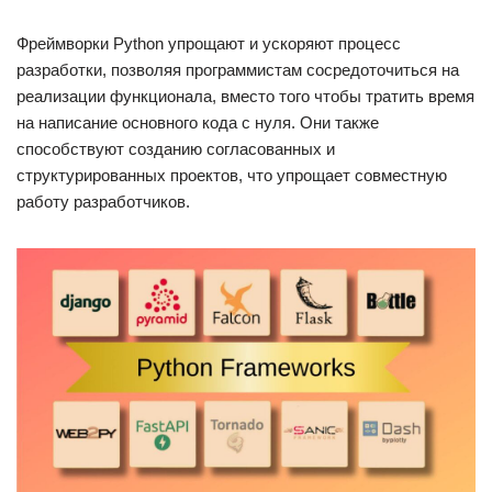
Фреймворки Python упрощают и ускоряют процесс
разработки, позволяя программистам сосредоточиться на
реализации функционала, вместо того чтобы тратить время
на написание основного кода с нуля. Они также
способствуют созданию согласованных и
структурированных проектов, что упрощает совместную
работу разработчиков.