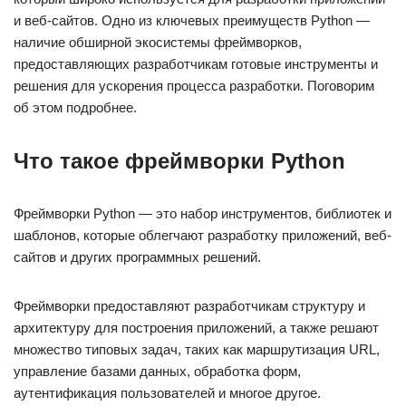
и веб-сайтов. Одно из ключевых преимуществ Python —
наличие обширной экосистемы фреймворков,
предоставляющих разработчикам готовые инструменты и
решения для ускорения процесса разработки. Поговорим
об этом подробнее.
Что такое фреймворки Python
Фреймворки Python — это набор инструментов, библиотек и
шаблонов, которые облегчают разработку приложений, веб-
сайтов и других программных решений.
Фреймворки предоставляют разработчикам структуру и
архитектуру для построения приложений, а также решают
множество типовых задач, таких как маршрутизация URL,
управление базами данных, обработка форм,
аутентификация пользователей и многое другое.