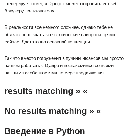
сгенерирует ответ, и Django сможет отправить его веб-
браузеру пользователя.
В реальности все немного сложнее, однако тебе не
обязательно знать все технические навороты прямо
сейчас. Достаточно основной концепции.
Так что вместо погружения в пучины нюансов мы просто
начнем работать с Django и познакомимся со всеми
важными особенностями по мере продвижения!
results matching » «
No results matching » «
Введение в Python