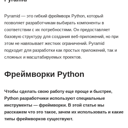
Pyramid — это гибкий фреймворк Python, который
позволяет разработчикам выбирать компоненты в
соответствии с их потребностями. Он предоставляет
базовую структуру для создания веб-приложений, но при
этом не навязывает жестких ограничений. Pyramid
подходит для разработки как простых приложений, так и
сложных и масштабируемых проектов.
Фреймворки Python
Чтобы сделать свою работу еще проще и быстрее,
Python разработчики используют специальные
инструменты — фреймворки. В этой статье мы
расскажем что это такое, зачем их использовать и какие
типы фреймворков существуют.