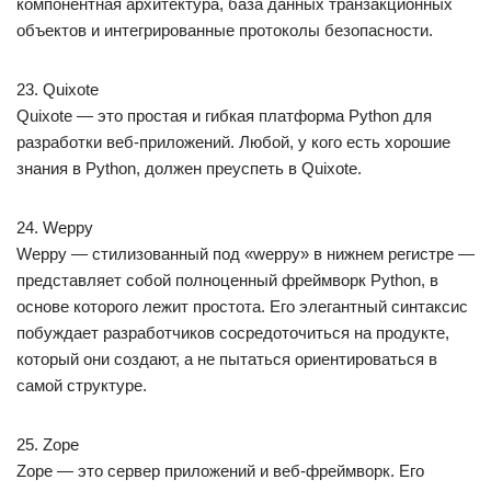
компонентная архитектура, база данных транзакционных
объектов и интегрированные протоколы безопасности.
23. Quixote
Quixote — это простая и гибкая платформа Python для
разработки веб-приложений. Любой, у кого есть хорошие
знания в Python, должен преуспеть в Quixote.
24. Weppy
Weppy — стилизованный под «weppy» в нижнем регистре —
представляет собой полноценный фреймворк Python, в
основе которого лежит простота. Его элегантный синтаксис
побуждает разработчиков сосредоточиться на продукте,
который они создают, а не пытаться ориентироваться в
самой структуре.
25. Zope
Zope — это сервер приложений и веб-фреймворк. Его