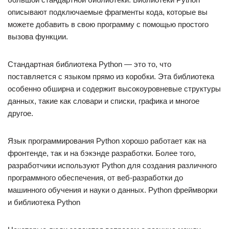
описывают подключаемые фрагменты кода, которые вы
можете добавить в свою программу с помощью простого
вызова функции.
Стандартная библиотека Python — это то, что
поставляется с языком прямо из коробки. Эта библиотека
особенно обширна и содержит высокоуровневые структуры
данных, такие как словари и списки, графика и многое
другое.
Язык программирования Python хорошо работает как на
фронтенде, так и на бэкэнде разработки. Более того,
разработчики используют Python для создания различного
программного обеспечения, от веб-разработки до
машинного обучения и науки о данных. Python фреймворки
и библиотека Python