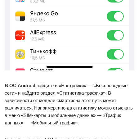
В ОС Android
зайдите в «Настройки» — «Беспроводные
сети» и найдите раздел «Статистика трафика». В
зависимости от модели смартфона этот путь может
различаться. Например, иногда статистику можно отыскать
в меню «SIM-карты и мобильные данные» — «Трафик
данных» — «Мобильный трафик».