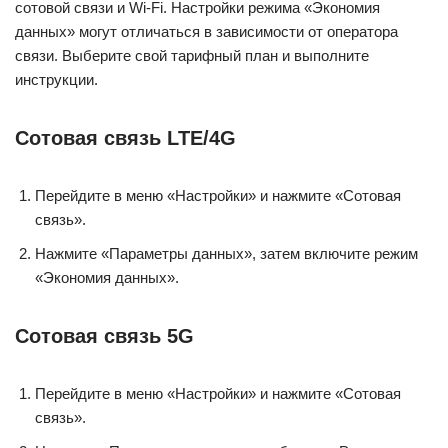
сотовой связи и Wi-Fi. Настройки режима «Экономия
данных» могут отличаться в зависимости от оператора
связи. Выберите свой тарифный план и выполните
инструкции.
Сотовая связь LTE/4G
Перейдите в меню «Настройки» и нажмите «Сотовая
связь».
Нажмите «Параметры данных», затем включите режим
«Экономия данных».
Сотовая связь 5G
Перейдите в меню «Настройки» и нажмите «Сотовая
связь».