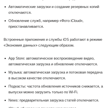
Автоматические загрузки и создание резервных копий
отключаются.
Обновление служб, например «Фото iCloud»,
приостанавливается.
Встроенные приложения и службы iOS работают в режиме
«Экономия данных» следующим образом.
App Store: автоматическое воспроизведение видео,
автоматическая загрузка и обновление отключаются.
Музыка: автоматическая загрузка и потоковая передача
в высоком качестве отключаются.
Подкасты: частота обновления источников снижается, а
выпуски можно загрузить только по Wi-Fi.
News: предварительная загрузка статей отключается.