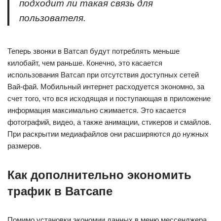
подходит ли такая связь для
пользователя.
Теперь звонки в Ватсап будут потреблять меньше
килобайт, чем раньше. Конечно, это касается
использования Ватсап при отсутствия доступных сетей
Вай-фай. Мобильный интернет расходуется экономно, за
счет того, что вся исходящая и поступающая в приложение
информация максимально сжимается. Это касается
фотографий, видео, а также анимации, стикеров и смайлов.
При раскрытии медиафайлов они расширяются до нужных
размеров.
Как дополнительно экономить
трафик в Ватсапе
Помимо установки экономии данных в меню мессенджера,