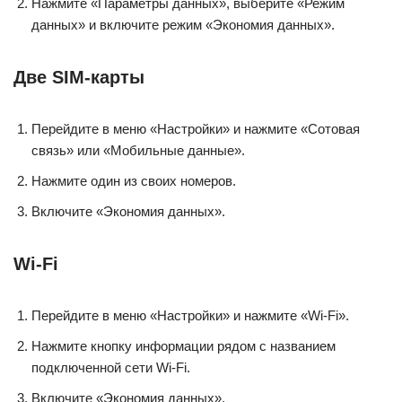
Нажмите «Параметры данных», выберите «Режим
данных» и включите режим «Экономия данных».
Две SIM-карты
Перейдите в меню «Настройки» и нажмите «Сотовая
связь» или «Мобильные данные».
Нажмите один из своих номеров.
Включите «Экономия данных».
Wi-Fi
Перейдите в меню «Настройки» и нажмите «Wi-Fi».
Нажмите кнопку информации рядом с названием
подключенной сети Wi-Fi.
Включите «Экономия данных».