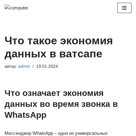
Перейти
к
содержимому
Что такое экономия
данных в ватсапе
автор:
admin
19.01.2024
Что означает экономия
данных во время звонка в
WhatsApp
Мессенджер WhatsApp – одно из универсальных