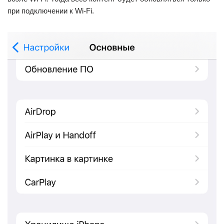
при подключении к Wi-Fi.