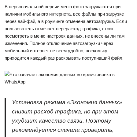
В первоначальной версии меню фото загружаются при
наличии мобильного интернета, все файлы при загрузке
через вай-фай, а в роуминге отменена автозагрузка. Если
пользователь отмечает перерасход трафика, стоит
посмотреть в меню настроек данных, не внесены ли там
изменения. Полное отключение автозагрузки через
мобильный интернет не всем удобно, поскольку
приходится каждый раз раскрывать поступивший файл.
Установка режима «Экономия данных»
снизит расход трафика, но при этом
ухудшит качество связи. Поэтому
рекомендуется сначала проверить,