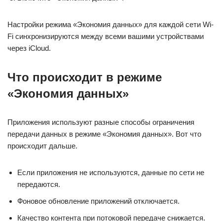
Настройки режима «Экономия данных» для каждой сети Wi-
Fi синхронизируются между всеми вашими устройствами
через iCloud.
Что происходит в режиме
«Экономия данных»
Приложения используют разные способы ограничения
передачи данных в режиме «Экономия данных». Вот что
происходит дальше.
Если приложения не используются, данные по сети не
передаются.
Фоновое обновление приложений отключается.
Качество контента при потоковой передаче снижается.