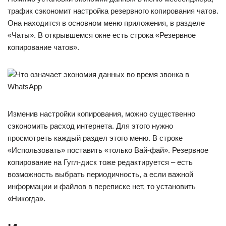
трафик сэкономит настройка резервного копирования чатов.
Она находится в основном меню приложения, в разделе
«Чаты». В открывшемся окне есть строка «Резервное
копирование чатов».
Изменив настройки копирования, можно существенно
сэкономить расход интернета. Для этого нужно
просмотреть каждый раздел этого меню. В строке
«Использовать» поставить «только Вай-фай». Резервное
копирование на Гугл-диск тоже редактируется – есть
возможность выбрать периодичность, а если важной
информации и файлов в переписке нет, то установить
«Никогда».