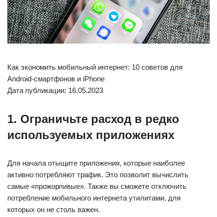
Как экономить мобильный интернет: 10 советов для
Android-смартфонов и iPhone
Дата публикации: 16.05.2023
1. Ограничьте расход в редко
используемых приложениях
Для начала отыщите приложения, которые наиболее
активно потребляют трафик. Это позволит вычислить
самые «прожорливые». Также вы сможете отключить
потребление мобильного интернета утилитами, для
которых он не столь важен.