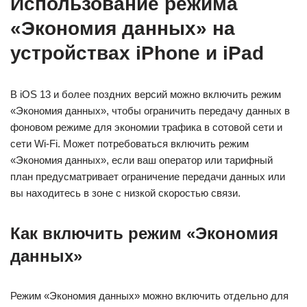
Использование режима
«Экономия данных» на
устройствах iPhone и iPad
В iOS 13 и более поздних версий можно включить режим
«Экономия данных», чтобы ограничить передачу данных в
фоновом режиме для экономии трафика в сотовой сети и
сети Wi-Fi. Может потребоваться включить режим
«Экономия данных», если ваш оператор или тарифный
план предусматривает ограничение передачи данных или
вы находитесь в зоне с низкой скоростью связи.
Как включить режим «Экономия
данных»
Режим «Экономия данных» можно включить отдельно для