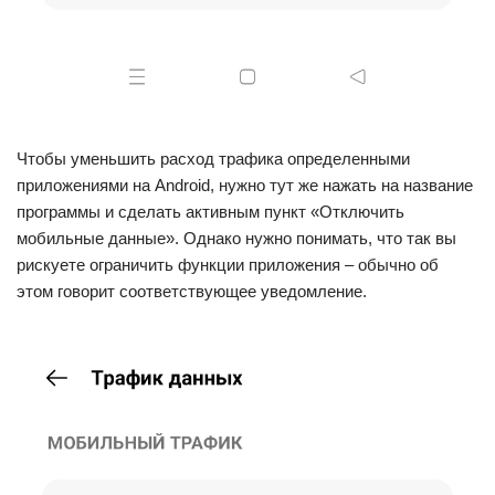
Чтобы уменьшить расход трафика определенными
приложениями на Android, нужно тут же нажать на название
программы и сделать активным пункт «Отключить
мобильные данные». Однако нужно понимать, что так вы
рискуете ограничить функции приложения – обычно об
этом говорит соответствующее уведомление.