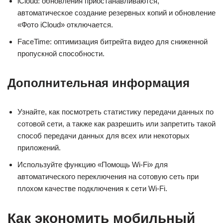
iCloud: обновления приостанавливаются,
автоматическое создание резервных копий и обновление
«Фото iCloud» отключается.
FaceTime: оптимизация битрейта видео для сниженной
пропускной способности.
Дополнительная информация
Узнайте, как посмотреть статистику передачи данных по
сотовой сети, а также как разрешить или запретить такой
способ передачи данных для всех или некоторых
приложений.
Используйте функцию «Помощь Wi-Fi» для
автоматического переключения на сотовую сеть при
плохом качестве подключения к сети Wi-Fi.
Как экономить мобильный