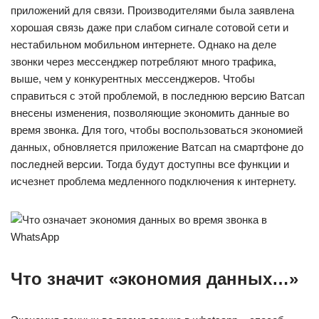
приложений для связи. Производителями была заявлена
хорошая связь даже при слабом сигнале сотовой сети и
нестабильном мобильном интернете. Однако на деле
звонки через мессенджер потребляют много трафика,
выше, чем у конкурентных мессенджеров. Чтобы
справиться с этой проблемой, в последнюю версию Ватсап
внесены изменения, позволяющие экономить данные во
время звонка. Для того, чтобы воспользоваться экономией
данных, обновляется приложение Ватсап на смартфоне до
последней версии. Тогда будут доступны все функции и
исчезнет проблема медленного подключения к интернету.
Что значит «экономия данных…»