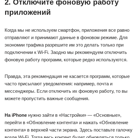
2. Отключите фоновую работу
приложений
Когда мы не используем смартфон, приложения все равно
отправляют и принимают данные в фоновом режиме. Для
экономии трафика разрешите им это делать только при
подключении к Wi-Fi. Заодно мы рекомендуем отключить
фоновую работу программ, которые редко используются.
Правда, эта рекомендация не касается программ, которые
часто присылают уведомления: например, почта и
мессенджеры. Если отключить их фоновую работу, то вы
можете пропустить важные сообщения.
На iPhone
нужно зайти в «Настройки» — «Основные»,
перейти в «Обновление контента» и нажать «Обновление
контента» в верхней части экрана. Здесь поставьте галочку
возле Wi-Fi. Тогда весь контент будет обновляться только