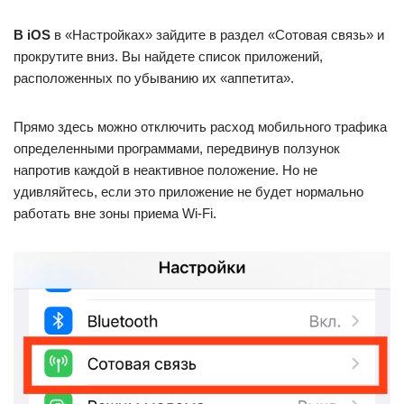
В iOS
в «Настройках» зайдите в раздел «Сотовая связь» и
прокрутите вниз. Вы найдете список приложений,
расположенных по убыванию их «аппетита».
Прямо здесь можно отключить расход мобильного трафика
определенными программами, передвинув ползунок
напротив каждой в неактивное положение. Но не
удивляйтесь, если это приложение не будет нормально
работать вне зоны приема Wi-Fi.