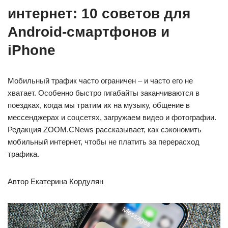
интернет: 10 советов для
Android-смартфонов и
iPhone
Мобильный трафик часто ограничен – и часто его не
хватает. Особенно быстро гигабайты заканчиваются в
поездках, когда мы тратим их на музыку, общение в
мессенджерах и соцсетях, загружаем видео и фотографии.
Редакция ZOOM.CNews рассказывает, как сэкономить
мобильный интернет, чтобы не платить за перерасход
трафика.
Автор Екатерина Кордулян