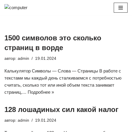
Перейти
к
содержимому
1500 символов это сколько
страниц в ворде
автор:
admin
19.01.2024
Калькулятор Символы — Слова — Страницы В работе с
текстами мы каждый день сталкиваемся с потребностью
считать, сколько тот или иной объем текста занимает
страниц,…
Подробнее »
128 лошадиных сил какой налог
автор:
admin
19.01.2024