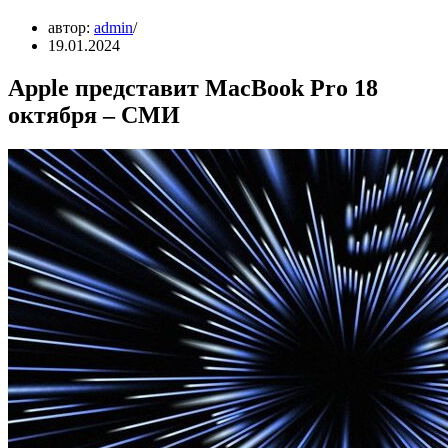
автор:
admin
19.01.2024
Apple представит MacBook Pro 18
октября – СМИ