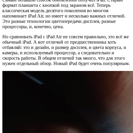
формат планшета с кнопкой под экраном всё. Теперь
классическая модель десятого поколения во многом
напоминает iPad Air, но имеет и несколько важных отличий.
Это разные технологии цветопередачи дисплея, разные
процессоры, и, конечно, цена.
Но сравнивать iPad c iPad Air не совсем правильно, это всё же
обычный iPad. А вот отличий от предшественника хоть
отбавляй: это и дизайн, и размер дисплея, и цвета корпуса, и
камеры, и используемый процессор, а следовательно и
скорость работы. В общем отличий так много, что для этого
нужен отдельный обзор. Новый iPad будет очень популярным.