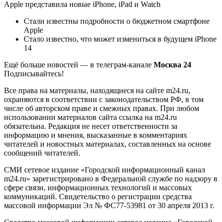
Apple представила новые iPhone, iPad и Watch
Стали известны подробности о бюджетном смартфоне
Apple
Стало известно, что может измениться в будущем iPhone
14
Ещё больше новостей — в телеграм-канале
Москва 24
Подписывайтесь!
Все права на материалы, находящиеся на сайте m24.ru,
охраняются в соответствии с законодательством РФ, в том
числе об авторском праве и смежных правах. При любом
использовании материалов сайта ссылка на m24.ru
обязательна. Редакция не несет ответственности за
информацию и мнения, высказанные в комментариях
читателей и новостных материалах, составленных на основе
сообщений читателей.
СМИ сетевое издание «Городской информационный канал
m24.ru» зарегистрировано в Федеральной службе по надзору в
сфере связи, информационных технологий и массовых
коммуникаций. Свидетельство о регистрации средства
массовой информации Эл № ФС77-53981 от 30 апреля 2013 г.