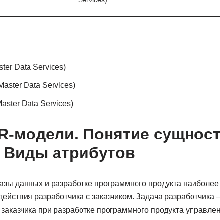
Services)
er Data Services)
aster Data Services)
ster Data Services)
-модели. Понятие сущности 
 Виды атрибутов
азы данных и разработке программного продукта наиболе
ействия разработчика с заказчиком. Задача разработчика 
 заказчика при разработке программного продукта управлен