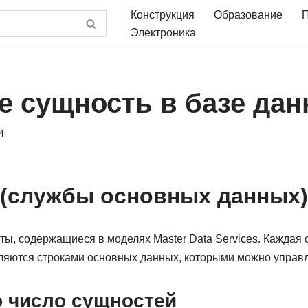
Конструкция
Образование
Электроника
ое сущность в базе да
4
(службы основных данных)
ты, содержащиеся в моделях Master Data Services. Каждая
ляются строками основных данных, которыми можно управл
 число сущностей