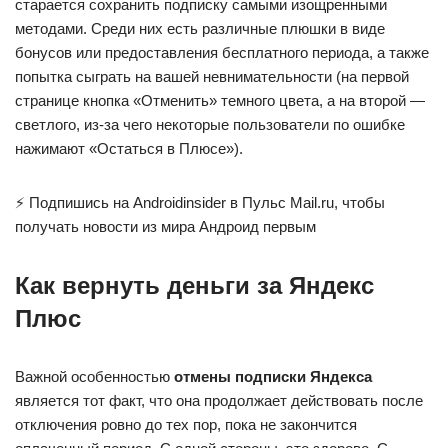
старается сохранить подписку самыми изощренными
методами. Среди них есть различные плюшки в виде
бонусов или предоставления бесплатного периода, а также
попытка сыграть на вашей невнимательности (на первой
странице кнопка «Отменить» темного цвета, а на второй —
светлого, из-за чего некоторые пользователи по ошибке
нажимают «Остаться в Плюсе»).
⚡ Подпишись на Androidinsider в Пульс Mail.ru, чтобы
получать новости из мира Андроид первым
Как вернуть деньги за Яндекс
Плюс
Важной особенностью
отмены подписки Яндекса
является тот факт, что она продолжает действовать после
отключения ровно до тех пор, пока не закончится