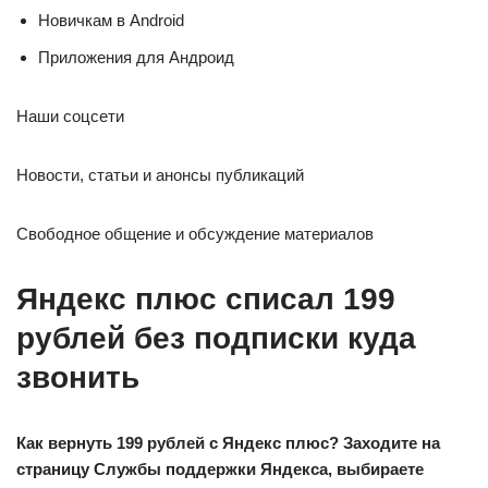
Новичкам в Android
Приложения для Андроид
Наши соцсети
Новости, статьи и анонсы публикаций
Свободное общение и обсуждение материалов
Яндекс плюс списал 199
рублей без подписки куда
звонить
Как вернуть 199 рублей с Яндекс плюс? Заходите на
страницу Cлужбы поддержки Яндекса, выбираете