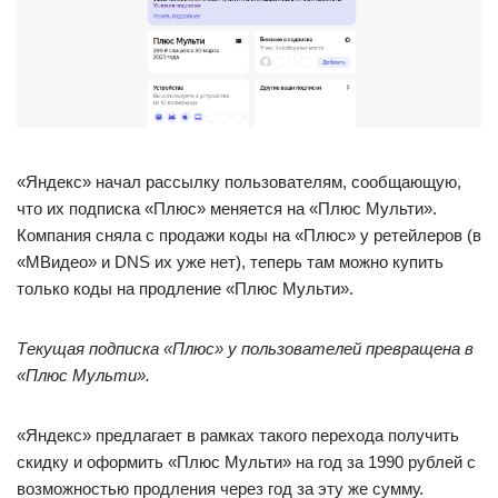
«Яндекс» начал рассылку пользователям, сообщающую,
что их подписка «Плюс» меняется на «Плюс Мульти».
Компания сняла с продажи коды на «Плюс» у ретейлеров (в
«MВидео» и DNS их уже нет), теперь там можно купить
только коды на продление «Плюс Мульти».
Текущая подписка «Плюс» у пользователей превращена в
«Плюс Мульти».
«Яндекс» предлагает в рамках такого перехода получить
скидку и оформить «Плюс Мульти» на год за 1990 рублей с
возможностью продления через год за эту же сумму.