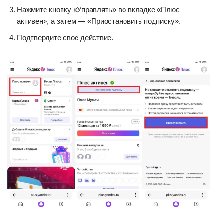
Нажмите кнопку «Управлять» во вкладке «Плюс
активен», а затем — «Приостановить подписку».
Подтвердите свое действие.