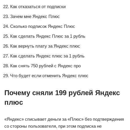
Как отказаться от подписки
Зачем мне Яндекс Плюс
Сколько подписок Яндекс Плюс
Как сделать Яндекс Плюс за 1 рубль
Как вернуть плату за Яндекс плюс
Как сделать Яндекс плюс за 1 рубль
Как снять 750 рублей с Яндекс про
Что будет если отменить Яндекс плюс
Почему сняли 199 рублей Яндекс
плюс
«Яндекс» списывает деньги за «Плюс» без подтверждения
со стороны пользователя, при этом подписка не