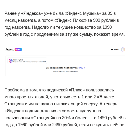
Ранее у «Яндекса» уже была «Яндекс Музыка» за 99 в
месяц навсегда, а потом «Яндекс Плюс» за 990 рублей в
год навсегда. Надолго ли текущее новшество за 1990
рублей в год с продлением за эту же сумму, покажет время.
Проблема в том, что подпиской «Плюс» пользовались
много простых людей, у которых есть 1 или 2 «Яндекс
Станции» и им не нужно никаких опций сверху. А теперь
«Яндекс» поднял для них стоимость «услуг» на
пользовании «Станцией» на 30% и более — с 1490 рублей в
год до 1990 рублей или 2490 рублей, если не купить сейчас