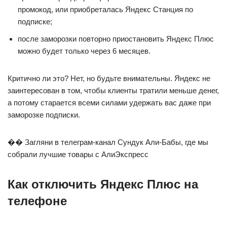
промокод, или приобреталась Яндекс Станция по
подписке;
после заморозки повторно приостановить Яндекс Плюс
можно будет только через 6 месяцев.
Критично ли это? Нет, но будьте внимательны. Яндекс не
заинтересован в том, чтобы клиенты тратили меньше денег,
а потому старается всеми силами удержать вас даже при
заморозке подписки.
�� Загляни в телеграм-канал Сундук Али-Бабы, где мы
собрали лучшие товары с АлиЭкспресс
Как отключить Яндекс Плюс на
телефоне