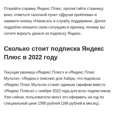
Откройте справку Яндекс Плюс, пролистайте страницу
вниз, отметьте галочкой пункт «Другая проблема» и
нажмите кнопку «Написать в службу поддержки». Далее
подробно опишите свою ситуацию и причину, почему вы
хотите вернуть деньги за подписку Яндекс.
Сколько стоит подписка Яндекс
Плюс в 2022 году
Текущая разница «Яндекс Плюс» и «Яндекс Плюс
Мульти». «Яндекс» пояснил для Хабра, что подписка
«Яндекс Плюс Мульти» станет единым тарифом вместо
«Яндекс Плюса» с ноября 2022 года для всех подписчиков.
Уже сейчас пользователи могут его оформить на год по
специальной цене 1990 рублей (166 рублей в месяц).