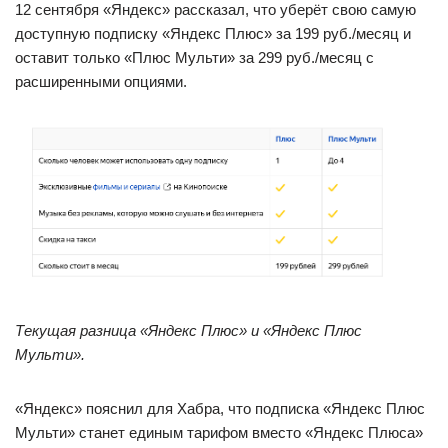
12 сентября «Яндекс» рассказал, что уберёт свою самую
доступную подписку «Яндекс Плюс» за 199 руб./месяц и
оставит только «Плюс Мульти» за 299 руб./месяц с
расширенными опциями.
Текущая разница «Яндекс Плюс» и «Яндекс Плюс
Мульти».
«Яндекс» пояснил для Хабра, что подписка «Яндекс Плюс
Мульти» станет единым тарифом вместо «Яндекс Плюса»