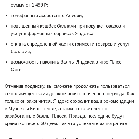
сумму от 1 499 ₽;
телефонный ассистент с Алисой;
повышенный кэшбек баллами при покупке товаров и
услуг в фирменных сервисах Яндекса;
оплата определенной части стоимости товаров и услуг
баллами;
возможность накопить баллы Яндекса в игре Плюс
Сити.
Отменив подписку, вы сможете продолжать пользоваться
ее преимуществами до окончания оплаченного периода. Как
только он закончится, Яндекс сохранит ваши рекомендации
в Музыке и КиноПоиске, а также оставит честно
заработанные баллы Плюса. Правда, последние будут
храниться всего 30 дней. Так что успевайте их потратить.