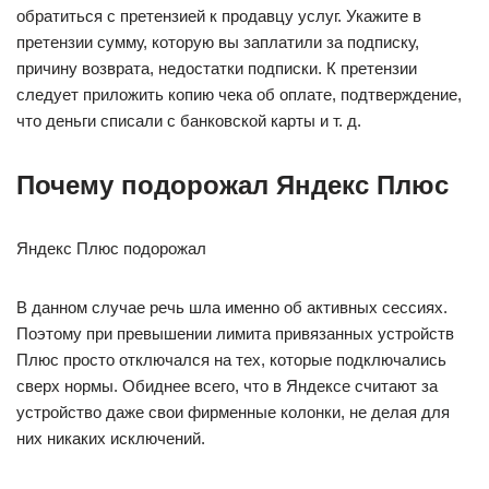
обратиться с претензией к продавцу услуг. Укажите в
претензии сумму, которую вы заплатили за подписку,
причину возврата, недостатки подписки. К претензии
следует приложить копию чека об оплате, подтверждение,
что деньги списали с банковской карты и т. д.
Почему подорожал Яндекс Плюс
Яндекс Плюс подорожал
В данном случае речь шла именно об активных сессиях.
Поэтому при превышении лимита привязанных устройств
Плюс просто отключался на тех, которые подключались
сверх нормы. Обиднее всего, что в Яндексе считают за
устройство даже свои фирменные колонки, не делая для
них никаких исключений.