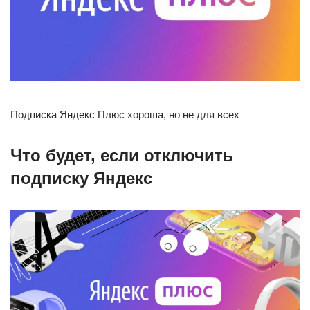
Подписка Яндекс Плюс хороша, но не для всех
Что будет, если отключить
подписку Яндекс