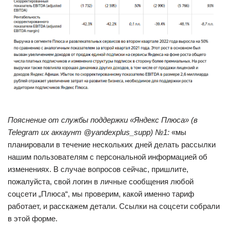
Пояснение от службы поддержки «Яндекс Плюса» (в
Telegram их аккаунт @yandexplus_supp) №1:
«мы
планировали в течение нескольких дней делать рассылки
нашим пользователям с персональной информацией об
изменениях. В случае вопросов сейчас, пришлите,
пожалуйста, свой логин в личные сообщения любой
соцсети „Плюса“, мы проверим, какой именно тариф
работает, и расскажем детали. Ссылки на соцсети собрали
в этой форме.