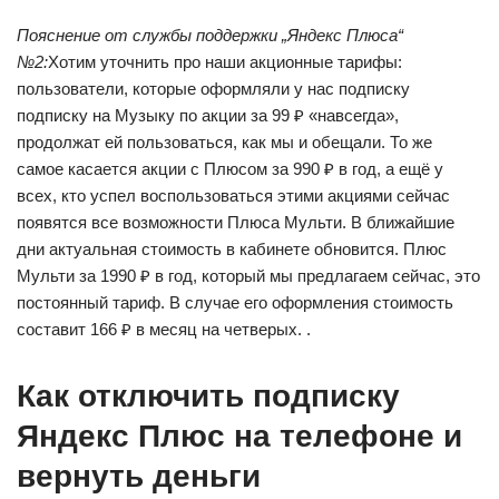
Пояснение от службы поддержки „Яндекс Плюса“
№2:
Хотим уточнить про наши акционные тарифы:
пользователи, которые оформляли у нас подписку
подписку на Музыку по акции за 99 ₽ «навсегда»,
продолжат ей пользоваться, как мы и обещали. То же
самое касается акции с Плюсом за 990 ₽ в год, а ещё у
всех, кто успел воспользоваться этими акциями сейчас
появятся все возможности Плюса Мульти. В ближайшие
дни актуальная стоимость в кабинете обновится. Плюс
Мульти за 1990 ₽ в год, который мы предлагаем сейчас, это
постоянный тариф. В случае его оформления стоимость
составит 166 ₽ в месяц на четверых. .
Как отключить подписку
Яндекс Плюс на телефоне и
вернуть деньги