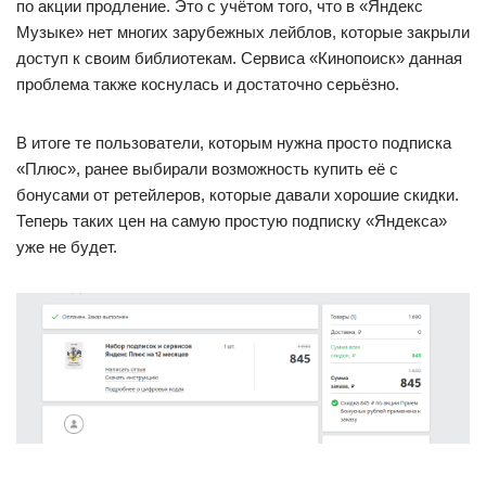
по акции продление. Это с учётом того, что в «Яндекс
Музыке» нет многих зарубежных лейблов, которые закрыли
доступ к своим библиотекам. Сервиса «Кинопоиск» данная
проблема также коснулась и достаточно серьёзно.
В итоге те пользователи, которым нужна просто подписка
«Плюс», ранее выбирали возможность купить её с
бонусами от ретейлеров, которые давали хорошие скидки.
Теперь таких цен на самую простую подписку «Яндекса»
уже не будет.