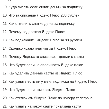
Куда писать если сняли деньги за подписку
Что за списание Яндекс Плюс 299 рублей
Как отменить снятие денег за подписку
Почему подорожал Яндекс Плюс
Как подключить Яндекс Плюс за 99 рублей
Сколько нужно платить за Яндекс Плюс
Почему Яндекс го списывает деньги с карты
Что будет если не оплачивать Яндекс плюс
Как удалить данные карты из Яндекс Плюс
Как узнать есть ли у меня подписка на Яндекс Плюс
Что будет если отменить Яндекс Плюс
Как отключить Яндекс Плюс по номеру телефона
Как узнать на каком сайте привязана карта