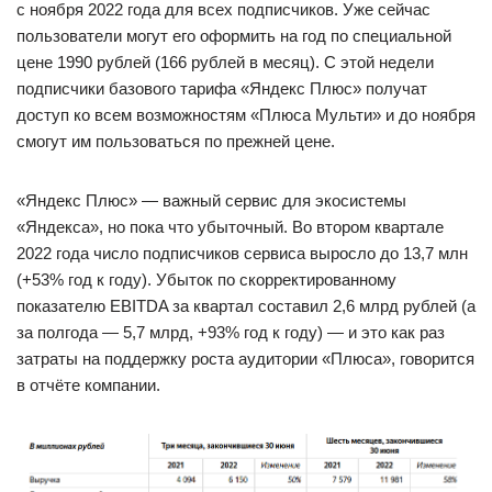
с ноября 2022 года для всех подписчиков. Уже сейчас
пользователи могут его оформить на год по специальной
цене 1990 рублей (166 рублей в месяц). С этой недели
подписчики базового тарифа «Яндекс Плюс» получат
доступ ко всем возможностям «Плюса Мульти» и до ноября
смогут им пользоваться по прежней цене.
«Яндекс Плюс» — важный сервис для экосистемы
«Яндекса», но пока что убыточный. Во втором квартале
2022 года число подписчиков сервиса выросло до 13,7 млн
(+53% год к году). Убыток по скорректированному
показателю EBITDA за квартал составил 2,6 млрд рублей (а
за полгода — 5,7 млрд, +93% год к году) — и это как раз
затраты на поддержку роста аудитории «Плюса», говорится
в отчёте компании.