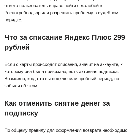
ответа пользователь вправе пойти с жалобой в
Роспотребнадзор или разрешить проблему в судебном
порядке.
Что за списание Яндекс Плюс 299
рублей
Если с карты происходят списания, значит на аккаунте, к
которому она была привязана, есть активная подписка.
Возможно, когда-то вы подключили пробный период, но
забыли об этом.
Как отменить снятие денег за
подписку
По общему правилу для оформления возврата необходимо