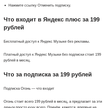
Нажмите ссылку Отменить подписку.
Что входит в Яндекс плюс за 199
рублей
Бесплатный доступ к Яндекс Музыке без рекламы.
Платный доступ к Яндекс Музыки без подписки стоит 199
рублей в месяц.
Что за подписка за 199 рублей
Подписка Огонь — что входит
Огонь стоит всего 199 рублей в месяц, а предлагает за эти
деньги просто кучу всего. Причём, кажется, впервые на