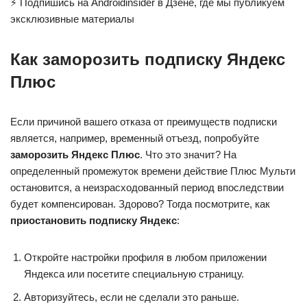
⚡ Подпишись на Androidinsider в Дзене, где мы публикуем
эксклюзивные материалы
Как заморозить подписку Яндекс
Плюс
Если причиной вашего отказа от преимуществ подписки
является, например, временный отъезд, попробуйте
заморозить Яндекс Плюс
. Что это значит? На
определенный промежуток времени действие Плюс Мульти
остановится, а неизрасходованный период впоследствии
будет компенсирован. Здорово? Тогда посмотрите, как
приостановить подписку Яндекс
:
Откройте настройки профиля в любом приложении
Яндекса или посетите специальную страницу.
Авторизуйтесь, если не сделали это раньше.