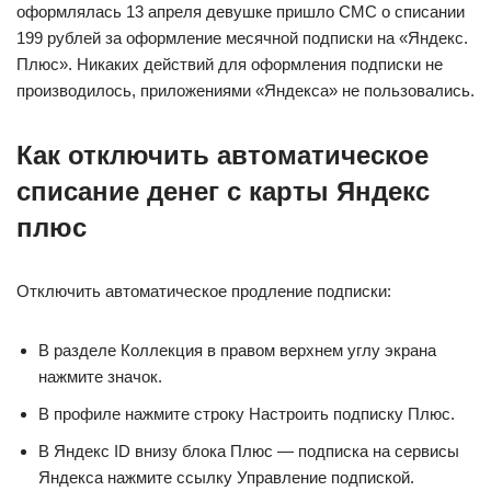
оформлялась 13 апреля девушке пришло СМС о списании
199 рублей за оформление месячной подписки на «Яндекс.
Плюс». Никаких действий для оформления подписки не
производилось, приложениями «Яндекса» не пользовались.
Как отключить автоматическое
списание денег с карты Яндекс
плюс
Отключить автоматическое продление подписки:
В разделе Коллекция в правом верхнем углу экрана
нажмите значок.
В профиле нажмите строку Настроить подписку Плюс.
В Яндекс ID внизу блока Плюс — подписка на сервисы
Яндекса нажмите ссылку Управление подпиской.