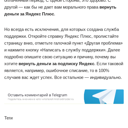
оплаченный период. С одной стороны, это здорово. С
другой — как бы не дает вам морального права
вернуть
деньги за Яндекс Плюс
.
Но всегда есть исключения, для которых создана служба
поддержки. Откройте справку Яндекс Плюс, пролистайте
страницу вниз, отметьте галочкой пункт «Другая проблема»
и нажмите кнопку «Написать в службу поддержки». Далее
подробно опишите свою ситуацию и причину, почему вы
хотите
вернуть деньги за подписку Яндекс
. Если таковой
является, например, ошибочное списание, то в 100%
случаев вас ждет успех. Все остальное — индивидуально.
Теги