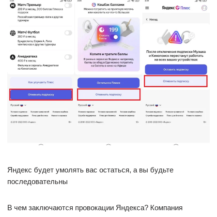
Яндекс будет умолять вас остаться, а вы будьте
последовательны
В чем заключаются провокации Яндекса? Компания