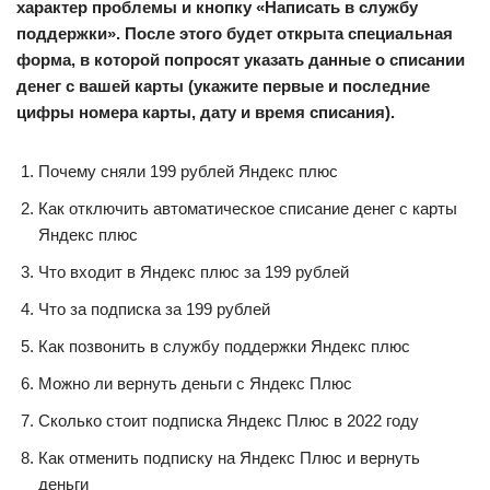
характер проблемы и кнопку «Написать в службу
поддержки». После этого будет открыта специальная
форма, в которой попросят указать данные о списании
денег с вашей карты (укажите первые и последние
цифры номера карты, дату и время списания).
Почему сняли 199 рублей Яндекс плюс
Как отключить автоматическое списание денег с карты
Яндекс плюс
Что входит в Яндекс плюс за 199 рублей
Что за подписка за 199 рублей
Как позвонить в службу поддержки Яндекс плюс
Можно ли вернуть деньги с Яндекс Плюс
Сколько стоит подписка Яндекс Плюс в 2022 году
Как отменить подписку на Яндекс Плюс и вернуть
деньги