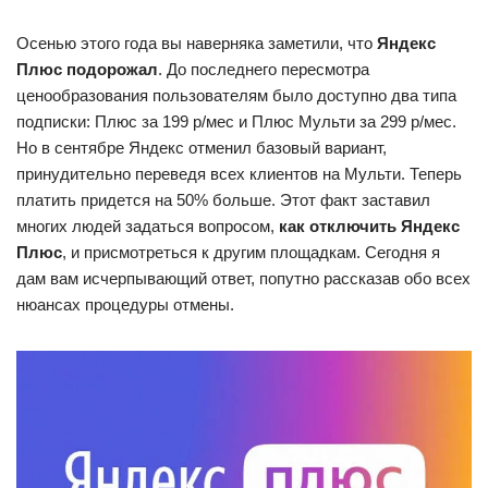
Осенью этого года вы наверняка заметили, что
Яндекс
Плюс подорожал
. До последнего пересмотра
ценообразования пользователям было доступно два типа
подписки: Плюс за 199 р/мес и Плюс Мульти за 299 р/мес.
Но в сентябре Яндекс отменил базовый вариант,
принудительно переведя всех клиентов на Мульти. Теперь
платить придется на 50% больше. Этот факт заставил
многих людей задаться вопросом,
как отключить Яндекс
Плюс
, и присмотреться к другим площадкам. Cегодня я
дам вам исчерпывающий ответ, попутно рассказав обо всех
нюансах процедуры отмены.