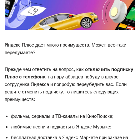
Яндекс Плюс дает много преимуществ. Может, все-таки
передумаете?
Прежде чем ответить на вопрос,
как отключить подписку
Плюс с телефона
, на пару абзацев побуду в шкуре
сотрудника Яндекса и попробую переубедить вас. Если
решите отменить подписку, то лишитесь следующих
преимуществ:
фильмы, сериалы и ТВ-каналы на КиноПоиске;
любимые песни и подкасты в Яндекс Музыке;
бесплатная доставка в Яндекс Маркете при заказе на