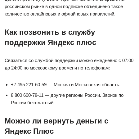
российском рынке в одной подписке объединено такое
количество онлайновых и офлайновых привилегий.
Как позвонить в службу
поддержки Яндекс плюс
Связаться со службой поддержки можно ежедневно с 07:00
до 24:00 по московскому времени по телефонам:
+7 495 221-60-59 — Москва и Московская область.
8 800 600-78-11 — другие регионы России. Звонок по
России бесплатный.
Можно ли вернуть деньги с
Яндекс Плюс