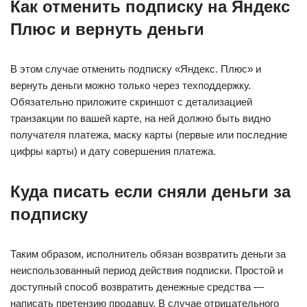
Как отменить подписку на Яндекс
Плюс и вернуть деньги
В этом случае отменить подписку «Яндекс. Плюс» и
вернуть деньги можно только через техподдержку.
Обязательно приложите скриншот с детализацией
транзакции по вашей карте, на ней должно быть видно
получателя платежа, маску карты (первые или последние
цифры карты) и дату совершения платежа.
Куда писать если сняли деньги за
подписку
Таким образом, исполнитель обязан возвратить деньги за
неиспользованный период действия подписки. Простой и
доступный способ возвратить денежные средства —
написать претензию продавцу. В случае отрицательного