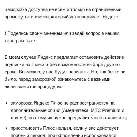
Заморозка доступна не всем и только на ограниченный
промежуток времени, который устанавливает Яндекс
❗ Поделись своим мнением или задай вопрос в нашем
телеграм-чате
В моем случае Яндекс предлагает остановить действие
подписки на 1 месяц без возможности выбора другого
срока. Возможно, у вас будут варианты. Но, как бы то ни
было, перед заморозкой ознакомьтесь с важными
нюансами этой процедуры:
заморозка Яндекс Плюс не распространяется на
дополнительные опции (Амедиатека, МТС Premium и
другие), поэтому их нужно предварительно отключить;
приостановить Плюс нельзя, если у вас действует
пробный период, при оформлении использовался