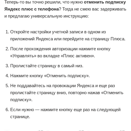
Теперь-то вы точно решили, что нужно
отменить подписку
Яндекс плюс с телефона
? Тогда не смею вас задерживать
и предлагаю универсальную инструкцию:
Откройте настройки учетной записи в одном из
приложений Яндекса или перейдите на страницу Плюса.
После прохождения авторизации нажмите кнопку
«Управлять» во вкладке «Плюс активен».
Пролистайте страницу в самый низ.
Нажмите кнопку «Отменить подписку».
Не поддавайтесь на провокации Яндекса и еще раз
пролистайте страницу вниз, повторно нажав «Отменить
подписку».
Если нужно — нажмите кнопку еще раз на следующей
странице.