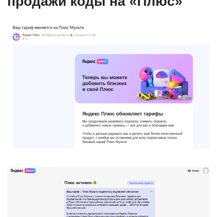
продажи коды на «Плюс»