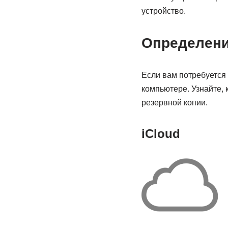
устройство.
Определени
Если вам потребуется 
компьютере. Узнайте, 
резервной копии.
iCloud