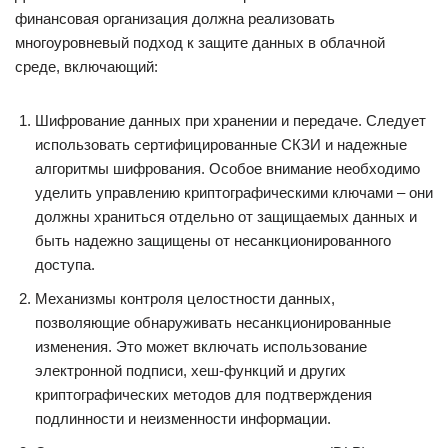
финансовая организация должна реализовать
многоуровневый подход к защите данных в облачной
среде, включающий:
Шифрование данных при хранении и передаче. Следует
использовать сертифицированные СКЗИ и надежные
алгоритмы шифрования. Особое внимание необходимо
уделить управлению криптографическими ключами – они
должны храниться отдельно от защищаемых данных и
быть надежно защищены от несанкционированного
доступа.
Механизмы контроля целостности данных,
позволяющие обнаруживать несанкционированные
изменения. Это может включать использование
электронной подписи, хеш-функций и других
криптографических методов для подтверждения
подлинности и неизменности информации.