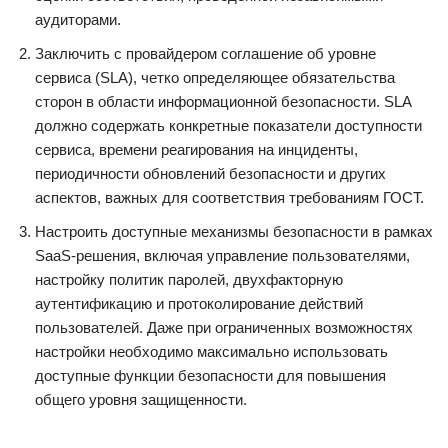
аудиторами.
Заключить с провайдером соглашение об уровне
сервиса (SLA), четко определяющее обязательства
сторон в области информационной безопасности. SLA
должно содержать конкретные показатели доступности
сервиса, времени реагирования на инциденты,
периодичности обновлений безопасности и других
аспектов, важных для соответствия требованиям ГОСТ.
Настроить доступные механизмы безопасности в рамках
SaaS-решения, включая управление пользователями,
настройку политик паролей, двухфакторную
аутентификацию и протоколирование действий
пользователей. Даже при ограниченных возможностях
настройки необходимо максимально использовать
доступные функции безопасности для повышения
общего уровня защищенности.