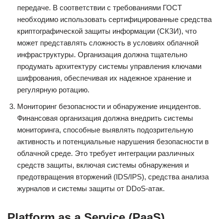
передаче. В соответствии с требованиями ГОСТ
необходимо использовать сертифицированные средства
криптографической защиты информации (СКЗИ), что
может представлять сложность в условиях облачной
инфраструктуры. Организация должна тщательно
продумать архитектуру системы управления ключами
шифрования, обеспечивая их надежное хранение и
регулярную ротацию.
Мониторинг безопасности и обнаружение инцидентов.
Финансовая организация должна внедрить системы
мониторинга, способные выявлять подозрительную
активность и потенциальные нарушения безопасности в
облачной среде. Это требует интеграции различных
средств защиты, включая системы обнаружения и
предотвращения вторжений (IDS/IPS), средства анализа
журналов и системы защиты от DDoS-атак.
Platform as a Service (PaaS)