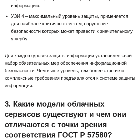
информацию.
УЗИ 4 – максимальный уровень защиты, применяется
для наиболее критичных систем, нарушение
безопасности которых может привести к значительному
ущербу.
Для каждого уровня защиты информации установлен свой
набор обязательных мер обеспечения информационной
безопасности. Чем выше уровень, тем более строгие и
комплексные требования предъявляются к системе защиты
информации.
3. Какие модели облачных
сервисов существуют и чем они
отличаются с точки зрения
соответствия ГОСТ Р 57580?