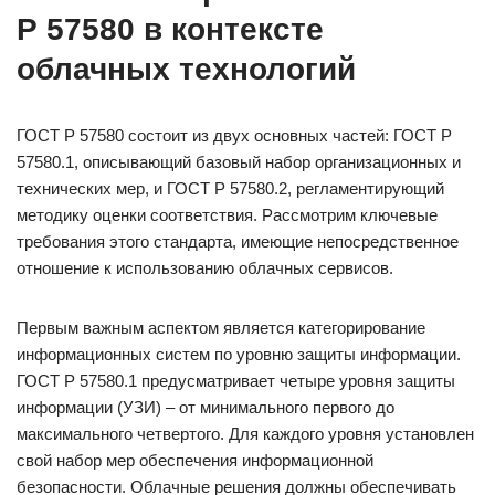
Р 57580 в контексте
облачных технологий
ГОСТ Р 57580 состоит из двух основных частей: ГОСТ Р
57580.1, описывающий базовый набор организационных и
технических мер, и ГОСТ Р 57580.2, регламентирующий
методику оценки соответствия. Рассмотрим ключевые
требования этого стандарта, имеющие непосредственное
отношение к использованию облачных сервисов.
Первым важным аспектом является категорирование
информационных систем по уровню защиты информации.
ГОСТ Р 57580.1 предусматривает четыре уровня защиты
информации (УЗИ) – от минимального первого до
максимального четвертого. Для каждого уровня установлен
свой набор мер обеспечения информационной
безопасности. Облачные решения должны обеспечивать