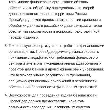
того, многие финансовые организации обязаны
обеспечивать обработку определенных категорий
данных исключительно на территории России.
Провайдер должен предоставить гарантии хранения и
обработки данных в российских дата-центрах, а также
обеспечить прозрачность в вопросах трансграничной
передачи данных.
Техническую экспертизу и опыт работы с финансовыми
организациями. Провайдер должен демонстрировать
понимание специфических требований финансового
сектора и иметь опыт успешной реализации облачных
проектов для банков и других финансовых учреждений.
Это включает знание регуляторных требований,
специфику финансовых приложений и особенности
обеспечения безопасности финансовых транзакций.
Возможности для проведения аудита безопасности.
Провайдер должен предоставлять клиентам
возможность проведения независимых аудитов