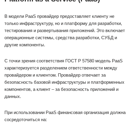
В модели PaaS провайдер предоставляет клиенту не
только инфраструктуру, но и платформу для разработки,
тестирования и развертывания приложений. Это включает
операционные системы, средства разработки, СУБД и
другие компоненты.
С точки зрения соответствия ГОСТ Р 57580 модель PaaS
характеризуется разделением ответственности между
провайдером и клиентом. Провайдер отвечает за
безопасность базовой инфраструктуры и платформенных
компонентов, а клиент – за безопасность приложений и
данных.
При использовании PaaS финансовая организация должна
сосредоточиться на: