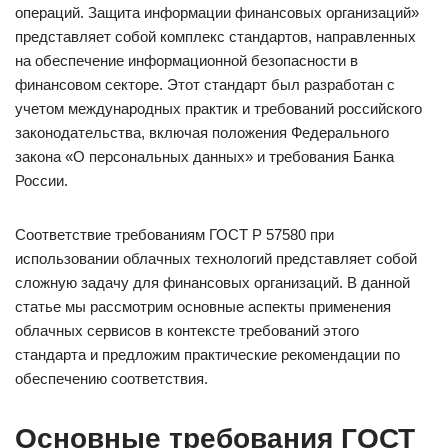
операций. Защита информации финансовых организаций»
представляет собой комплекс стандартов, направленных
на обеспечение информационной безопасности в
финансовом секторе. Этот стандарт был разработан с
учетом международных практик и требований российского
законодательства, включая положения Федерального
закона «О персональных данных» и требования Банка
России.
Соответствие требованиям ГОСТ Р 57580 при
использовании облачных технологий представляет собой
сложную задачу для финансовых организаций. В данной
статье мы рассмотрим основные аспекты применения
облачных сервисов в контексте требований этого
стандарта и предложим практические рекомендации по
обеспечению соответствия.
Основные требования ГОСТ