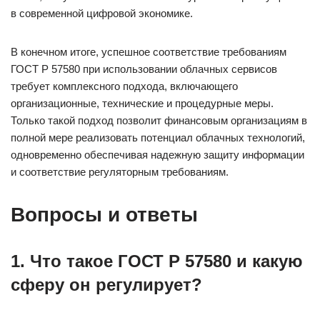
в современной цифровой экономике.
В конечном итоге, успешное соответствие требованиям
ГОСТ Р 57580 при использовании облачных сервисов
требует комплексного подхода, включающего
организационные, технические и процедурные меры.
Только такой подход позволит финансовым организациям в
полной мере реализовать потенциал облачных технологий,
одновременно обеспечивая надежную защиту информации
и соответствие регуляторным требованиям.
Вопросы и ответы
1. Что такое ГОСТ Р 57580 и какую
сферу он регулирует?