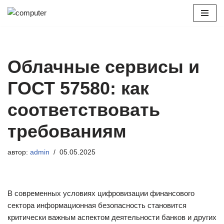
Перейти
к
содержимому
Облачные сервисы и
ГОСТ 57580: как
соответствовать
требованиям
автор:
admin
05.05.2025
В современных условиях цифровизации финансового
сектора информационная безопасность становится
критически важным аспектом деятельности банков и других