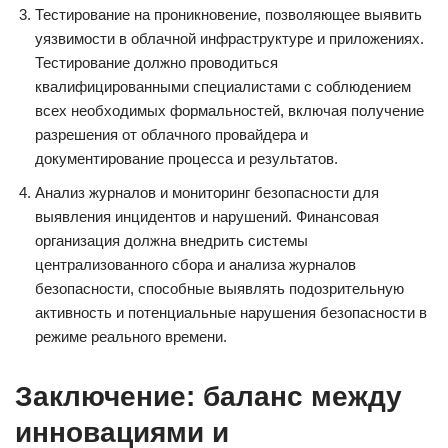
Тестирование на проникновение, позволяющее выявить
уязвимости в облачной инфраструктуре и приложениях.
Тестирование должно проводиться
квалифицированными специалистами с соблюдением
всех необходимых формальностей, включая получение
разрешения от облачного провайдера и
документирование процесса и результатов.
Анализ журналов и мониторинг безопасности для
выявления инцидентов и нарушений. Финансовая
организация должна внедрить системы
централизованного сбора и анализа журналов
безопасности, способные выявлять подозрительную
активность и потенциальные нарушения безопасности в
режиме реального времени.
Заключение: баланс между
инновациями и