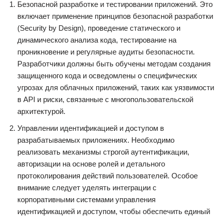
Безопасной разработке и тестировании приложений. Это
включает применение принципов безопасной разработки
(Security by Design), проведение статического и
динамического анализа кода, тестирование на
проникновение и регулярные аудиты безопасности.
Разработчики должны быть обучены методам создания
защищенного кода и осведомлены о специфических
угрозах для облачных приложений, таких как уязвимости
в API и риски, связанные с многопользовательской
архитектурой.
Управлении идентификацией и доступом в
разрабатываемых приложениях. Необходимо
реализовать механизмы строгой аутентификации,
авторизации на основе ролей и детального
протоколирования действий пользователей. Особое
внимание следует уделять интеграции с
корпоративными системами управления
идентификацией и доступом, чтобы обеспечить единый