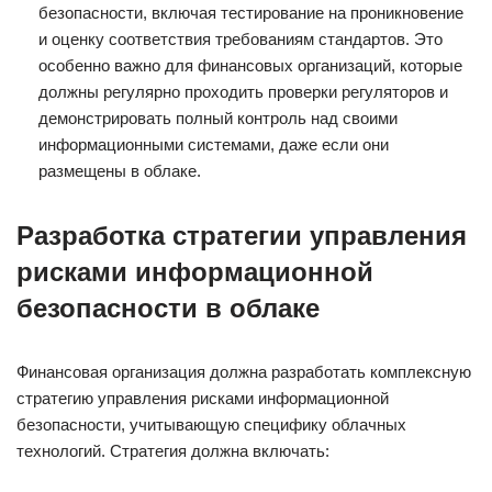
безопасности, включая тестирование на проникновение
и оценку соответствия требованиям стандартов. Это
особенно важно для финансовых организаций, которые
должны регулярно проходить проверки регуляторов и
демонстрировать полный контроль над своими
информационными системами, даже если они
размещены в облаке.
Разработка стратегии управления
рисками информационной
безопасности в облаке
Финансовая организация должна разработать комплексную
стратегию управления рисками информационной
безопасности, учитывающую специфику облачных
технологий. Стратегия должна включать: