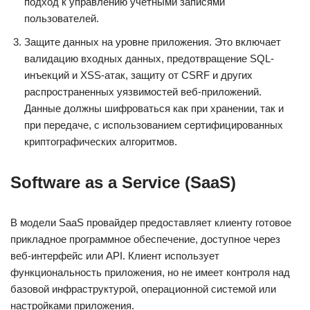
подход к управлению учетными записями
пользователей.
Защите данных на уровне приложения. Это включает
валидацию входных данных, предотвращение SQL-
инъекций и XSS-атак, защиту от CSRF и других
распространенных уязвимостей веб-приложений.
Данные должны шифроваться как при хранении, так и
при передаче, с использованием сертифицированных
криптографических алгоритмов.
Software as a Service (SaaS)
В модели SaaS провайдер предоставляет клиенту готовое
прикладное программное обеспечение, доступное через
веб-интерфейс или API. Клиент использует
функциональность приложения, но не имеет контроля над
базовой инфраструктурой, операционной системой или
настройками приложения.