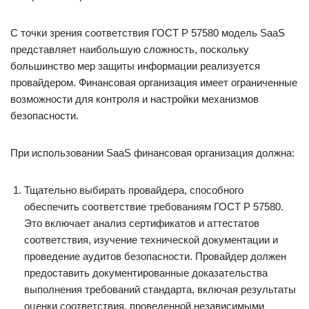
С точки зрения соответствия ГОСТ Р 57580 модель SaaS
представляет наибольшую сложность, поскольку
большинство мер защиты информации реализуется
провайдером. Финансовая организация имеет ограниченные
возможности для контроля и настройки механизмов
безопасности.
При использовании SaaS финансовая организация должна:
Тщательно выбирать провайдера, способного
обеспечить соответствие требованиям ГОСТ Р 57580.
Это включает анализ сертификатов и аттестатов
соответствия, изучение технической документации и
проведение аудитов безопасности. Провайдер должен
предоставить документированные доказательства
выполнения требований стандарта, включая результаты
оценки соответствия, проведенной независимыми