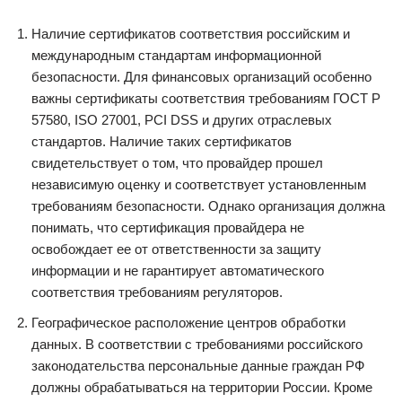
Наличие сертификатов соответствия российским и
международным стандартам информационной
безопасности. Для финансовых организаций особенно
важны сертификаты соответствия требованиям ГОСТ Р
57580, ISO 27001, PCI DSS и других отраслевых
стандартов. Наличие таких сертификатов
свидетельствует о том, что провайдер прошел
независимую оценку и соответствует установленным
требованиям безопасности. Однако организация должна
понимать, что сертификация провайдера не
освобождает ее от ответственности за защиту
информации и не гарантирует автоматического
соответствия требованиям регуляторов.
Географическое расположение центров обработки
данных. В соответствии с требованиями российского
законодательства персональные данные граждан РФ
должны обрабатываться на территории России. Кроме