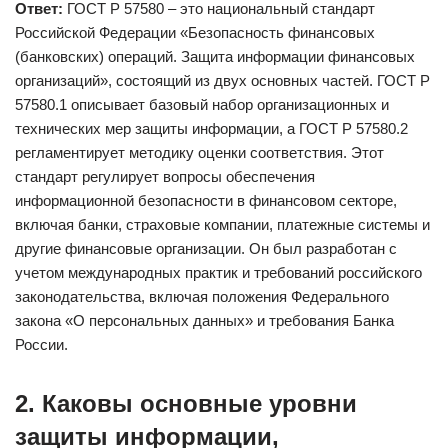
Ответ:
ГОСТ Р 57580 – это национальный стандарт
Российской Федерации «Безопасность финансовых
(банковских) операций. Защита информации финансовых
организаций», состоящий из двух основных частей. ГОСТ Р
57580.1 описывает базовый набор организационных и
технических мер защиты информации, а ГОСТ Р 57580.2
регламентирует методику оценки соответствия. Этот
стандарт регулирует вопросы обеспечения
информационной безопасности в финансовом секторе,
включая банки, страховые компании, платежные системы и
другие финансовые организации. Он был разработан с
учетом международных практик и требований российского
законодательства, включая положения Федерального
закона «О персональных данных» и требования Банка
России.
2. Каковы основные уровни
защиты информации,