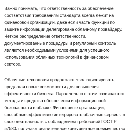
Важно понимать, что ответственность за обеспечение
соответствия требованиям стандарта всегда лежит на
финансовой организации, даже если часть функций по
защите информации делегирована облачному провайдеру.
Четкое распределение ответственности,
документированные процедуры и регулярный контроль
являются необходимыми условиями для успешного
использования облачных технологий в финансовом
секторе.
Облачные технологии продолжают эволюционировать,
предлагая новые возможности для повышения
эффективности бизнеса. Параллельно с этим развиваются
методы и средства обеспечения информационной
безопасности в облаке. Финансовые организации,
способные эффективно интегрировать облачные сервисы в
свою деятельность с соблюдением требований ГОСТ Р
57580, получают значительное конкурентное преимущество