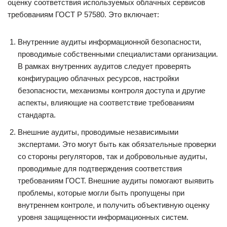
оценку соответствия используемых облачных сервисов
требованиям ГОСТ Р 57580. Это включает:
Внутренние аудиты информационной безопасности,
проводимые собственными специалистами организации.
В рамках внутренних аудитов следует проверять
конфигурацию облачных ресурсов, настройки
безопасности, механизмы контроля доступа и другие
аспекты, влияющие на соответствие требованиям
стандарта.
Внешние аудиты, проводимые независимыми
экспертами. Это могут быть как обязательные проверки
со стороны регуляторов, так и добровольные аудиты,
проводимые для подтверждения соответствия
требованиям ГОСТ. Внешние аудиты помогают выявить
проблемы, которые могли быть пропущены при
внутреннем контроле, и получить объективную оценку
уровня защищенности информационных систем.