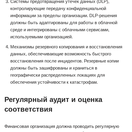
Системы предотвращения утечек данных (DLP),
контролирующие передачу конфиденциальной
информации за пределы организации. DLP-решения
должны быть адаптированы для работы в облачной
среде и интегрированы с облачными сервисами,
используемыми организацией.
Механизмы резервного копирования и восстановления
данных, обеспечивающие возможность быстрого
восстановления после инцидентов. Резервные копии
должны быть зашифрованы и храниться в
географически распределенных локациях для
обеспечения устойчивости к катастрофам.
Регулярный аудит и оценка
соответствия
Финансовая организация должна проводить регулярную