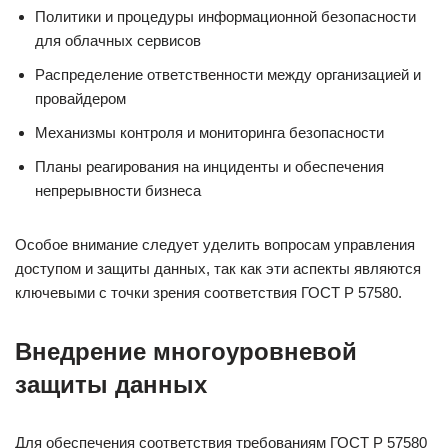
Политики и процедуры информационной безопасности
для облачных сервисов
Распределение ответственности между организацией и
провайдером
Механизмы контроля и мониторинга безопасности
Планы реагирования на инциденты и обеспечения
непрерывности бизнеса
Особое внимание следует уделить вопросам управления
доступом и защиты данных, так как эти аспекты являются
ключевыми с точки зрения соответствия ГОСТ Р 57580.
Внедрение многоуровневой
защиты данных
Для обеспечения соответствия требованиям ГОСТ Р 57580