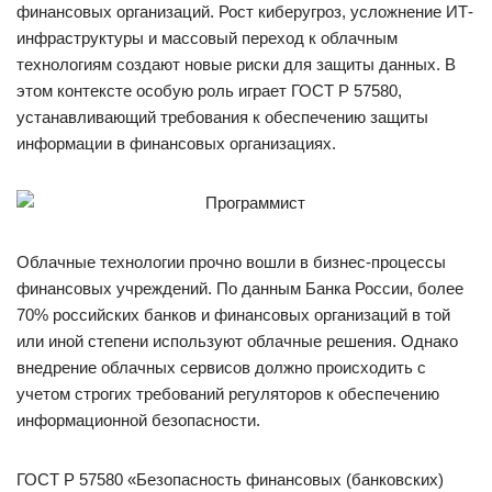
финансовых организаций. Рост киберугроз, усложнение ИТ-
инфраструктуры и массовый переход к облачным
технологиям создают новые риски для защиты данных. В
этом контексте особую роль играет ГОСТ Р 57580,
устанавливающий требования к обеспечению защиты
информации в финансовых организациях.
Облачные технологии прочно вошли в бизнес-процессы
финансовых учреждений. По данным Банка России, более
70% российских банков и финансовых организаций в той
или иной степени используют облачные решения. Однако
внедрение облачных сервисов должно происходить с
учетом строгих требований регуляторов к обеспечению
информационной безопасности.
ГОСТ Р 57580 «Безопасность финансовых (банковских)