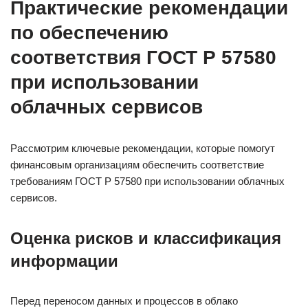
Практические рекомендации
по обеспечению
соответствия ГОСТ Р 57580
при использовании
облачных сервисов
Рассмотрим ключевые рекомендации, которые помогут
финансовым организациям обеспечить соответствие
требованиям ГОСТ Р 57580 при использовании облачных
сервисов.
Оценка рисков и классификация
информации
Перед переносом данных и процессов в облако