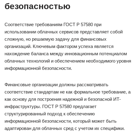
безопасностью
Соответствие требованиям ГОСТ Р 57580 при
использовании облачных сервисов представляет собой
сложную, но решаемую задачу для финансовых
организаций. Ключевым фактором успеха является
нахождение баланса между инновационным потенциалом
облачных технологий и обеспечением необходимого уровня
информационной безопасности.
Финансовые организации должны рассматривать
соответствие стандартам не как формальное требование, а
как основу для построения надежной и безопасной ИТ-
инфраструктуры. ГОСТ Р 57580 предлагает
структурированный подход к обеспечению
информационной безопасности, который может быть
адаптирован для облачных сред с учетом их специфики.