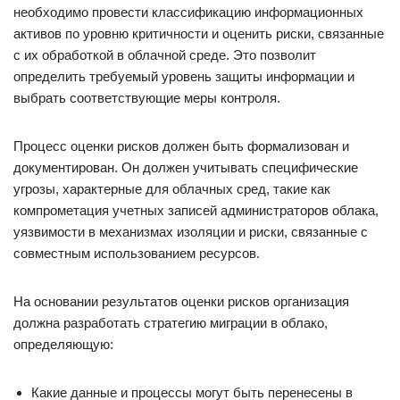
необходимо провести классификацию информационных
активов по уровню критичности и оценить риски, связанные
с их обработкой в облачной среде. Это позволит
определить требуемый уровень защиты информации и
выбрать соответствующие меры контроля.
Процесс оценки рисков должен быть формализован и
документирован. Он должен учитывать специфические
угрозы, характерные для облачных сред, такие как
компрометация учетных записей администраторов облака,
уязвимости в механизмах изоляции и риски, связанные с
совместным использованием ресурсов.
На основании результатов оценки рисков организация
должна разработать стратегию миграции в облако,
определяющую:
Какие данные и процессы могут быть перенесены в