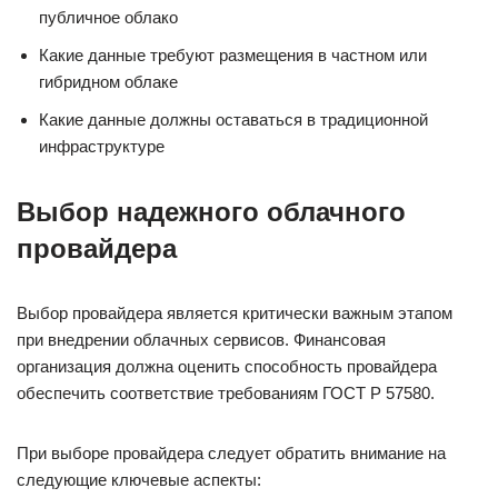
публичное облако
Какие данные требуют размещения в частном или
гибридном облаке
Какие данные должны оставаться в традиционной
инфраструктуре
Выбор надежного облачного
провайдера
Выбор провайдера является критически важным этапом
при внедрении облачных сервисов. Финансовая
организация должна оценить способность провайдера
обеспечить соответствие требованиям ГОСТ Р 57580.
При выборе провайдера следует обратить внимание на
следующие ключевые аспекты: