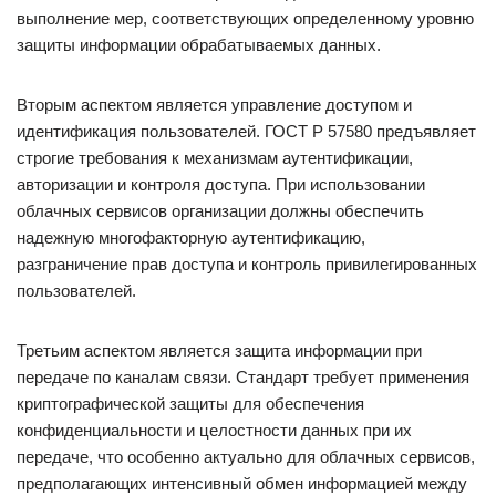
выполнение мер, соответствующих определенному уровню
защиты информации обрабатываемых данных.
Вторым аспектом является управление доступом и
идентификация пользователей. ГОСТ Р 57580 предъявляет
строгие требования к механизмам аутентификации,
авторизации и контроля доступа. При использовании
облачных сервисов организации должны обеспечить
надежную многофакторную аутентификацию,
разграничение прав доступа и контроль привилегированных
пользователей.
Третьим аспектом является защита информации при
передаче по каналам связи. Стандарт требует применения
криптографической защиты для обеспечения
конфиденциальности и целостности данных при их
передаче, что особенно актуально для облачных сервисов,
предполагающих интенсивный обмен информацией между