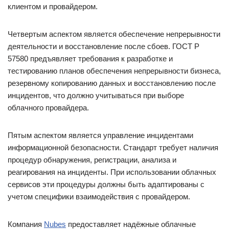
клиентом и провайдером.
Четвертым аспектом является обеспечение непрерывности
деятельности и восстановление после сбоев. ГОСТ Р
57580 предъявляет требования к разработке и
тестированию планов обеспечения непрерывности бизнеса,
резервному копированию данных и восстановлению после
инцидентов, что должно учитываться при выборе
облачного провайдера.
Пятым аспектом является управление инцидентами
информационной безопасности. Стандарт требует наличия
процедур обнаружения, регистрации, анализа и
реагирования на инциденты. При использовании облачных
сервисов эти процедуры должны быть адаптированы с
учетом специфики взаимодействия с провайдером.
Компания
Nubes
предоставляет надёжные облачные