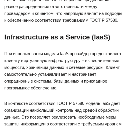
разное распределение ответственности между
провайдером и клиентом, что напрямую влияет на подходы
к обеспечению соответствия требованиям ГОСТ Р 57580.
Infrastructure as a Service (IaaS)
При использовании модели IaaS провайдер предоставляет
клиенту виртуальную инфраструктуру – вычислительные
мощности, хранилища данных и сетевые ресурсы. Клиент
самостоятельно устанавливает и настраивает
операционные системы, базы данных и прикладное
программное обеспечение.
В контексте соответствия ГОСТ Р 57580 модель IaaS дает
организации наибольший контроль над средой обработки
данных. Это позволяет реализовать необходимые меры
защиты информации в соответствии с требуемым уровнем