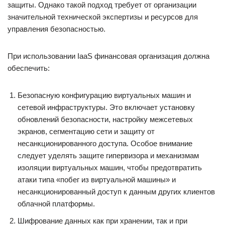
защиты. Однако такой подход требует от организации
значительной технической экспертизы и ресурсов для
управления безопасностью.
При использовании IaaS финансовая организация должна
обеспечить:
Безопасную конфигурацию виртуальных машин и
сетевой инфраструктуры. Это включает установку
обновлений безопасности, настройку межсетевых
экранов, сегментацию сети и защиту от
несанкционированного доступа. Особое внимание
следует уделять защите гипервизора и механизмам
изоляции виртуальных машин, чтобы предотвратить
атаки типа «побег из виртуальной машины» и
несанкционированный доступ к данным других клиентов
облачной платформы.
Шифрование данных как при хранении, так и при