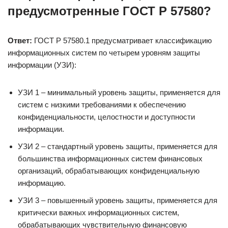
предусмотренные ГОСТ Р 57580?
Ответ:
ГОСТ Р 57580.1 предусматривает классификацию
информационных систем по четырем уровням защиты
информации (УЗИ):
УЗИ 1 – минимальный уровень защиты, применяется для
систем с низкими требованиями к обеспечению
конфиденциальности, целостности и доступности
информации.
УЗИ 2 – стандартный уровень защиты, применяется для
большинства информационных систем финансовых
организаций, обрабатывающих конфиденциальную
информацию.
УЗИ 3 – повышенный уровень защиты, применяется для
критически важных информационных систем,
обрабатывающих чувствительную финансовую