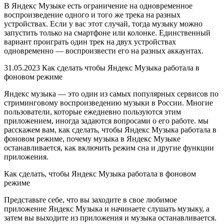
В Яндекс Музыке есть ограничение на одновременное
воспроизведение одного и того же трека на разных
устройствах. Если у вас этот случай, тогда музыку можно
запустить только на смартфоне или колонке. Единственный
вариант проиграть один трек на двух устройствах
одновременно — воспроизвести его на разных аккаунтах.
31.05.2023 Как сделать чтобы Яндекс Музыка работала в
фоновом режиме
Яндекс музыка — это один из самых популярных сервисов по
стриминговому воспроизведению музыки в России. Многие
пользователи, которые ежедневно пользуются этим
приложением, иногда задаются вопросами о его работе. мы
расскажем вам, как сделать, чтобы Яндекс Музыка работала в
фоновом режиме, почему музыка в Яндекс Музыке
останавливается, как включить режим сна и другие функции
приложения.
Как сделать, чтобы Яндекс Музыка работала в фоновом
режиме
Представьте себе, что вы заходите в свое любимое
приложение Яндекс Музыка и начинаете слушать музыку, а
затем вы выходите из приложения и музыка останавливается.