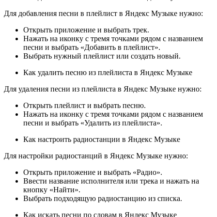
Для добавления песни в плейлист в Яндекс Музыке нужно:
Открыть приложение и выбрать трек.
Нажать на иконку с тремя точками рядом с названием
песни и выбрать «Добавить в плейлист».
Выбрать нужный плейлист или создать новый.
Как удалить песню из плейлиста в Яндекс Музыке
Для удаления песни из плейлиста в Яндекс Музыке нужно:
Открыть плейлист и выбрать песню.
Нажать на иконку с тремя точками рядом с названием
песни и выбрать «Удалить из плейлиста».
Как настроить радиостанции в Яндекс Музыке
Для настройки радиостанций в Яндекс Музыке нужно:
Открыть приложение и выбрать «Радио».
Ввести название исполнителя или трека и нажать на
кнопку «Найти».
Выбрать подходящую радиостанцию из списка.
Как искать песни по словам в Яндекс Музыке