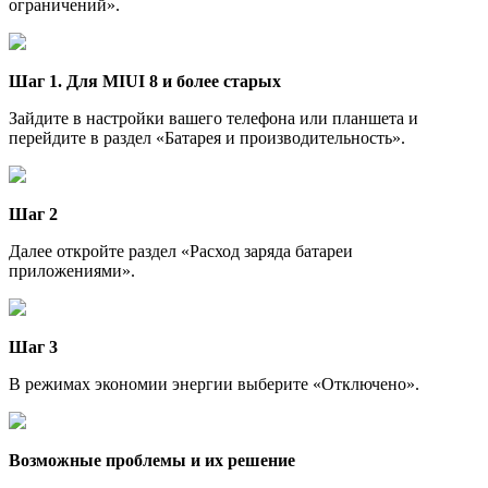
ограничений».
Шаг 1. Для MIUI 8 и более старых
Зайдите в настройки вашего телефона или планшета и
перейдите в раздел «Батарея и производительность».
Шаг 2
Далее откройте раздел «Расход заряда батареи
приложениями».
Шаг 3
В режимах экономии энергии выберите «Отключено».
Возможные проблемы и их решение