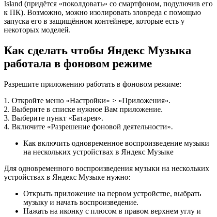
Island (придётся «поколдовать» со смартфоном, подулючив его
к ПК). Возможно, можно изолировать зловреда с помощью
запуска его в защищённом контейнере, которые есть у
некоторых моделей.
Как сделать чтобы Яндекс Музыка
работала в фоновом режиме
Разрешите приложению работать в фоновом режиме:
1. Откройте меню «Настройки» > «Приложения».
2. Выберите в списке нужное Вам приложение.
3. Выберите пункт «Батарея».
4. Включите «Разрешение фоновой деятельности».
Как включить одновременное воспроизведение музыки
на нескольких устройствах в Яндекс Музыке
Для одновременного воспроизведения музыки на нескольких
устройствах в Яндекс Музыке нужно:
Открыть приложение на первом устройстве, выбрать
музыку и начать воспроизведение.
Нажать на иконку с плюсом в правом верхнем углу и