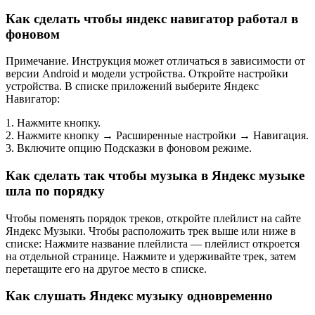
Как сделать чтобы яндекс навигатор работал в
фоновом
Примечание. Инструкция может отличаться в зависимости от
версии Android и модели устройства. Откройте настройки
устройства. В списке приложений выберите Яндекс
Навигатор:
1. Нажмите кнопку.
2. Нажмите кнопку → Расширенные настройки → Навигация.
3. Включите опцию Подсказки в фоновом режиме.
Как сделать так чтобы музыка в Яндекс музыке
шла по порядку
Чтобы поменять порядок треков, откройте плейлист на сайте
Яндекс Музыки. Чтобы расположить трек выше или ниже в
списке: Нажмите название плейлиста — плейлист откроется
на отдельной странице. Нажмите и удерживайте трек, затем
перетащите его на другое место в списке.
Как слушать Яндекс музыку одновременно