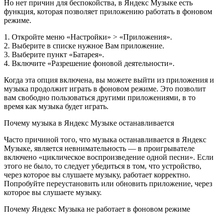
Но нет причин для беспокойства, в Яндекс Музыке есть
функция, которая позволяет приложению работать в фоновом
режиме.
1. Откройте меню «Настройки» > «Приложения».
2. Выберите в списке нужное Вам приложение.
3. Выберите пункт «Батарея».
4. Включите «Разрешение фоновой деятельности».
Когда эта опция включена, вы можете выйти из приложения и
музыка продолжит играть в фоновом режиме. Это позволит
вам свободно пользоваться другими приложениями, в то
время как музыка будет играть.
Почему музыка в Яндекс Музыке останавливается
Часто причиной того, что музыка останавливается в Яндекс
Музыке, является невнимательность — в проигрывателе
включено «циклическое воспроизведение одной песни». Если
этого не было, то следует убедиться в том, что устройство,
через которое вы слушаете музыку, работает корректно.
Попробуйте переустановить или обновить приложение, через
которое вы слушаете музыку.
Почему Яндекс Музыка не работает в фоновом режиме