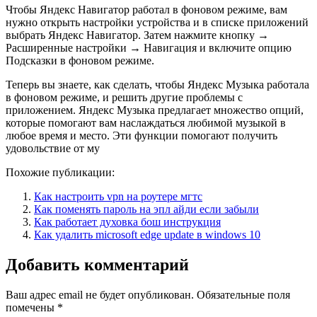
Чтобы Яндекс Навигатор работал в фоновом режиме, вам
нужно открыть настройки устройства и в списке приложений
выбрать Яндекс Навигатор. Затем нажмите кнопку →
Расширенные настройки → Навигация и включите опцию
Подсказки в фоновом режиме.
Теперь вы знаете, как сделать, чтобы Яндекс Музыка работала
в фоновом режиме, и решить другие проблемы с
приложением. Яндекс Музыка предлагает множество опций,
которые помогают вам наслаждаться любимой музыкой в
любое время и место. Эти функции помогают получить
удовольствие от му
Похожие публикации:
Как настроить vpn на роутере мгтс
Как поменять пароль на эпл айди если забыли
Как работает духовка бош инструкция
Как удалить microsoft edge update в windows 10
Добавить комментарий
Ваш адрес email не будет опубликован.
Обязательные поля
помечены
*