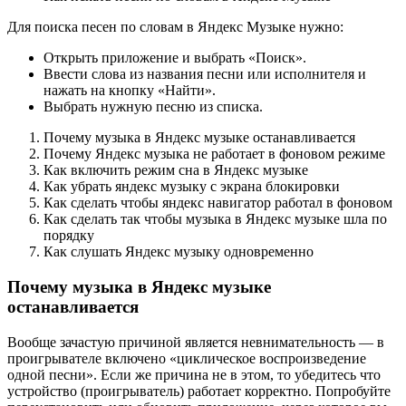
Для поиска песен по словам в Яндекс Музыке нужно:
Открыть приложение и выбрать «Поиск».
Ввести слова из названия песни или исполнителя и
нажать на кнопку «Найти».
Выбрать нужную песню из списка.
Почему музыка в Яндекс музыке останавливается
Почему Яндекс музыка не работает в фоновом режиме
Как включить режим сна в Яндекс музыке
Как убрать яндекс музыку с экрана блокировки
Как сделать чтобы яндекс навигатор работал в фоновом
Как сделать так чтобы музыка в Яндекс музыке шла по
порядку
Как слушать Яндекс музыку одновременно
Почему музыка в Яндекс музыке
останавливается
Вообще зачастую причиной является невнимательность — в
проигрывателе включено «циклическое воспроизведение
одной песни». Если же причина не в этом, то убедитесь что
устройство (проигрыватель) работает корректно. Попробуйте