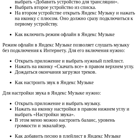
выбрать «Добавить устройство для трансляции».
Выбрать второе устройство из списка.
На втором устройстве открыть Яндекс Музыку и нажать
на иконку с плюсом. Оно должно сразу подключиться к
первому устройству.
Как включить режим офлайн в Яндекс Музыке
Режим офлайн в Яндекс Музыке позволяет слушать музыку
без подключения к Интернету. Для его включения нужно:
Открыть приложение и выбрать нужный плейлист.
Нажать на иконку «Скачать все» в правом верхнем углу.
Дождаться окончания загрузки треков.
Как настроить звук в Яндекс Музыке
Для настройки звука в Яндекс Музыке нужно:
Открыть приложение и выбрать музыку.
Нажать на иконку настройки в правом нижнем углу и
выбрать «Настройки звука».
В этом меню можно настроить баланс, уровень
громкости и эквалайзер.
Как добавить песню в плейлист в Яндекс Музыке