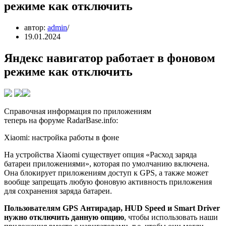
режиме как отключить
автор:
admin
19.01.2024
Яндекс навигатор работает в фоновом
режиме как отключить
Справочная информация по приложениям
теперь на форуме RadarBase.info:
Xiaomi: настройка работы в фоне
На устройства Xiaomi существует опция «Расход заряда
батареи приложениями», которая по умолчанию включена.
Она блокирует приложениям доступ к GPS, а также может
вообще запрещать любую фоновую активность приложения
для сохранения заряда батареи.
Пользователям GPS Антирадар, HUD Speed и Smart Driver
нужно отключить данную опцию
, чтобы использовать наши