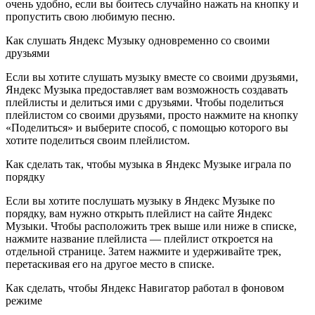
очень удобно, если вы боитесь случайно нажать на кнопку и
пропустить свою любимую песню.
Как слушать Яндекс Музыку одновременно со своими
друзьями
Если вы хотите слушать музыку вместе со своими друзьями,
Яндекс Музыка предоставляет вам возможность создавать
плейлисты и делиться ими с друзьями. Чтобы поделиться
плейлистом со своими друзьями, просто нажмите на кнопку
«Поделиться» и выберите способ, с помощью которого вы
хотите поделиться своим плейлистом.
Как сделать так, чтобы музыка в Яндекс Музыке играла по
порядку
Если вы хотите послушать музыку в Яндекс Музыке по
порядку, вам нужно открыть плейлист на сайте Яндекс
Музыки. Чтобы расположить трек выше или ниже в списке,
нажмите название плейлиста — плейлист откроется на
отдельной странице. Затем нажмите и удерживайте трек,
перетаскивая его на другое место в списке.
Как сделать, чтобы Яндекс Навигатор работал в фоновом
режиме