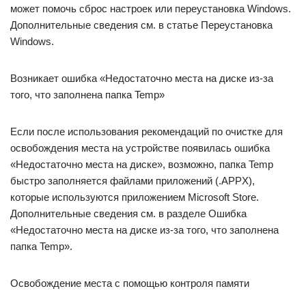
может помочь сброс настроек или переустановка Windows.
Дополнительные сведения см. в статье Переустановка
Windows.
Возникает ошибка «Недостаточно места на диске из-за
того, что заполнена папка Temp»
Если после использования рекомендаций по очистке для
освобождения места на устройстве появилась ошибка
«Недостаточно места на диске», возможно, папка Temp
быстро заполняется файлами приложений (.APPX),
которые используются приложением Microsoft Store.
Дополнительные сведения см. в разделе Ошибка
«Недостаточно места на диске из-за того, что заполнена
папка Temp».
Освобождение места с помощью контроля памяти