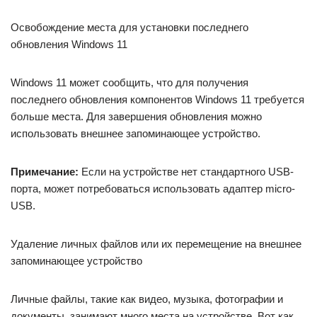
Освобождение места для установки последнего
обновления Windows 11
Windows 11 может сообщить, что для получения
последнего обновления компонентов Windows 11 требуется
больше места. Для завершения обновления можно
использовать внешнее запоминающее устройство.
Примечание:
Если на устройстве нет стандартного USB-
порта, может потребоваться использовать адаптер micro-
USB.
Удаление личных файлов или их перемещение на внешнее
запоминающее устройство
Личные файлы, такие как видео, музыка, фотографии и
документы, занимают много места на устройстве. Вот как