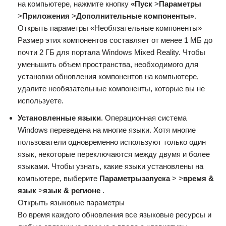
на компьютере, нажмите кнопку
«Пуск
>
Параметры
>
Приложения
>
Дополнительные компоненты»
.
Открыть параметры «Необязательные компоненты»
Размер этих компонентов составляет от менее 1 МБ до
почти 2 ГБ для портала Windows Mixed Reality. Чтобы
уменьшить объем пространства, необходимого для
установки обновления компонентов на компьютере,
удалите необязательные компоненты, которые вы не
используете.
Установленные языки
. Операционная система
Windows переведена на многие языки. Хотя многие
пользователи одновременно используют только один
язык, некоторые переключаются между двумя и более
языками. Чтобы узнать, какие языки установлены на
компьютере, выберите
Параметры
запуска
> >
время &
язык
>
язык & регионе
.
Открыть языковые параметры
Во время каждого обновления все языковые ресурсы и