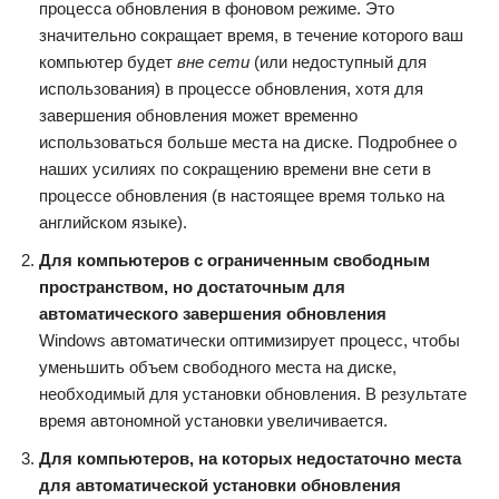
процесса обновления в фоновом режиме. Это
значительно сокращает время, в течение которого ваш
компьютер будет
вне сети
(или недоступный для
использования) в процессе обновления, хотя для
завершения обновления может временно
использоваться больше места на диске. Подробнее о
наших усилиях по сокращению времени вне сети в
процессе обновления (в настоящее время только на
английском языке).
Для компьютеров с ограниченным свободным
пространством, но достаточным для
автоматического завершения обновления
Windows автоматически оптимизирует процесс, чтобы
уменьшить объем свободного места на диске,
необходимый для установки обновления. В результате
время автономной установки увеличивается.
Для компьютеров, на которых недостаточно места
для автоматической установки обновления