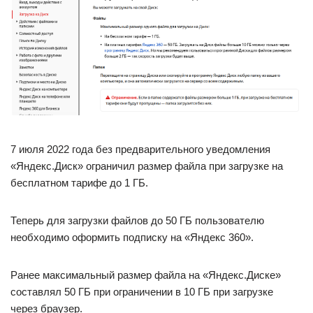
7 июля 2022 года без предварительного уведомления
«Яндекс.Диск» ограничил размер файла при загрузке на
бесплатном тарифе до 1 ГБ.
Теперь для загрузки файлов до 50 ГБ пользователю
необходимо оформить подписку на «Яндекс 360».
Ранее максимальный размер файла на «Яндекс.Диске»
составлял 50 ГБ при ограничении в 10 ГБ при загрузке
через браузер.