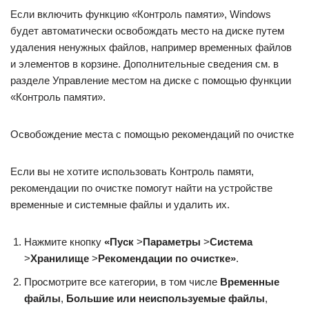
Если включить функцию «Контроль памяти», Windows
будет автоматически освобождать место на диске путем
удаления ненужных файлов, например временных файлов
и элементов в корзине. Дополнительные сведения см. в
разделе Управление местом на диске с помощью функции
«Контроль памяти».
Освобождение места с помощью рекомендаций по очистке
Если вы не хотите использовать Контроль памяти,
рекомендации по очистке помогут найти на устройстве
временные и системные файлы и удалить их.
Нажмите кнопку
«Пуск
>
Параметры
>
Система
>
Хранилище
>
Рекомендации по очистке»
.
Просмотрите все категории, в том числе
Временные
файлы
,
Большие или неиспользуемые файлы
,