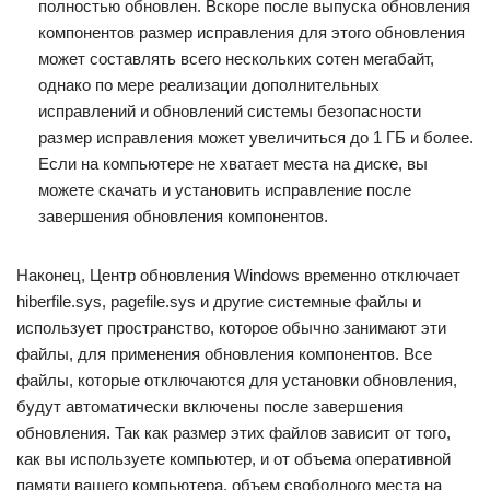
полностью обновлен. Вскоре после выпуска обновления
компонентов размер исправления для этого обновления
может составлять всего нескольких сотен мегабайт,
однако по мере реализации дополнительных
исправлений и обновлений системы безопасности
размер исправления может увеличиться до 1 ГБ и более.
Если на компьютере не хватает места на диске, вы
можете скачать и установить исправление после
завершения обновления компонентов.
Наконец, Центр обновления Windows временно отключает
hiberfile.sys, pagefile.sys и другие системные файлы и
использует пространство, которое обычно занимают эти
файлы, для применения обновления компонентов. Все
файлы, которые отключаются для установки обновления,
будут автоматически включены после завершения
обновления. Так как размер этих файлов зависит от того,
как вы используете компьютер, и от объема оперативной
памяти вашего компьютера, объем свободного места на