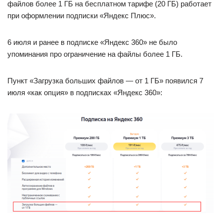
файлов более 1 ГБ на бесплатном тарифе (20 ГБ) работает
при оформлении подписки «Яндекс Плюс».
6 июля и ранее в подписке «Яндекс 360» не было
упоминания про ограничение на файлы более 1 ГБ.
Пункт «Загрузка больших файлов — от 1 ГБ» появился 7
июля «как опция» в подписках «Яндекс 360»: