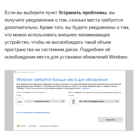
Если вы выберете пункт
Устранить проблемы
, вы
получите уведомление о том, сколько места требуется
дополнительно. Кроме того, вы будете уведомлены о том,
что можно использовать внешнее запоминающее
устройство, чтобы не высвобождать такой объем
пространства на системном диске. Подробнее об
освобождении места для установки обновлений Windows.