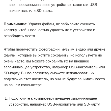
внешнее запоминающее устройство, такое как USB-
накопитель или SD-карта.
Примечание:
Удаляя файлы, не забывайте очищать
корзину, чтобы полностью удалить их с устройства и
освободить место.
Чтобы переместить фотографии, музыку, видео или другие
файлы, которые вы хотите сохранить, но используете не
очень часто, вы можете сохранить их на внешнее
запоминающее устройство, например USB-накопитель или
SD-карту. Вы по-прежнему сможете использовать их,
подключив этот носитель, но они не будут занимать место
на вашем компьютере.
Подключите к компьютеру внешнее запоминающее
устройство, например USB-накопитель или SD-карту.