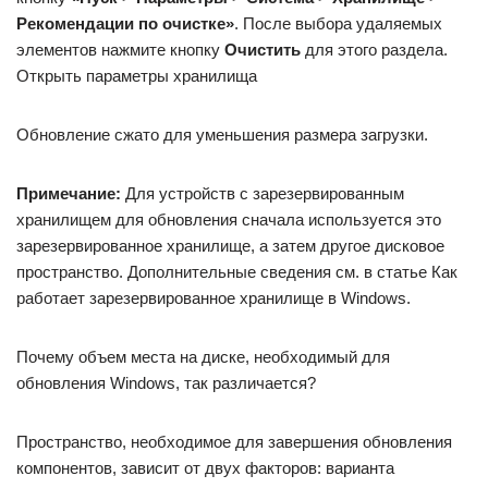
Рекомендации по очистке»
. После выбора удаляемых
элементов нажмите кнопку
Очистить
для этого раздела.
Открыть параметры хранилища
Обновление сжато для уменьшения размера загрузки.
Примечание:
Для устройств с зарезервированным
хранилищем для обновления сначала используется это
зарезервированное хранилище, а затем другое дисковое
пространство. Дополнительные сведения см. в статье Как
работает зарезервированное хранилище в Windows.
Почему объем места на диске, необходимый для
обновления Windows, так различается?
Пространство, необходимое для завершения обновления
компонентов, зависит от двух факторов: варианта