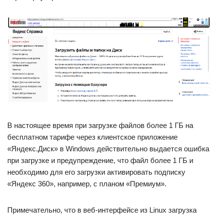
В настоящее время при загрузке файлов более 1 ГБ на
бесплатном тарифе через клиентское приложение
«Яндекс.Диск» в Windows действительно выдается ошибка
при загрузке и предупреждение, что файл более 1 ГБ и
необходимо для его загрузки активировать подписку
«Яндекс 360», например, с планом «Премиум».
Примечательно, что в веб-интерфейсе из Linux загрузка