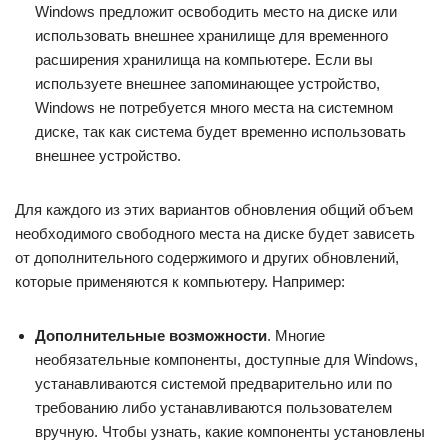
Windows предложит освободить место на диске или
использовать внешнее хранилище для временного
расширения хранилища на компьютере. Если вы
используете внешнее запоминающее устройство,
Windows не потребуется много места на системном
диске, так как система будет временно использовать
внешнее устройство.
Для каждого из этих вариантов обновления общий объем
необходимого свободного места на диске будет зависеть
от дополнительного содержимого и других обновлений,
которые применяются к компьютеру. Например:
Дополнительные возможности
. Многие
необязательные компоненты, доступные для Windows,
устанавливаются системой предварительно или по
требованию либо устанавливаются пользователем
вручную. Чтобы узнать, какие компоненты установлены