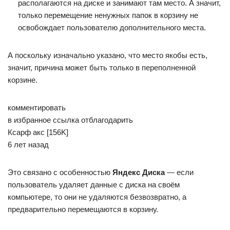
располагаются на диске и занимают там место. А значит,
только перемещение ненужных папок в корзину не
освобождает пользователю дополнительного места.
А поскольку изначально указано, что место якобы есть,
значит, причина может быть только в переполненной
корзине.
комментировать
в избранное ссылка отблагодарить
Ксарф­ акс [156K]
6 лет назад
Это связано с особенностью
Яндекс Диска
— если
пользователь удаляет данные с диска на своём
компьютере, то они не удаляются безвозвратно, а
предварительно перемещаются в корзину.