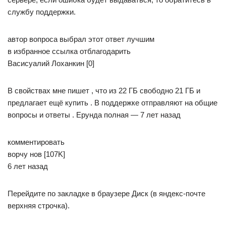
службу поддержки.
автор вопроса выбрал этот ответ лучшим
в избранное ссылка отблагодарить
Васисуалий Лоханкин [0]
В свойствах мне пишет , что из 22 ГБ свободно 21 ГБ и
предлагает ещё купить . В поддержке отправляют на общие
вопросы и ответы . Ерунда полная — 7 лет назад
комментировать
ворчу­ нов [107K]
6 лет назад
Перейдите по закладке в браузере Диск (в яндекс-почте
верхняя строчка).