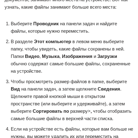
узнать, какие файлы занимают больше всего места:
Выберите
Проводник
на панели задач и найдите
файлы, которые нужно переместить.
В разделе
Этот компьютер
в левом меню выберите
папку, чтобы увидеть, какие файлы сохранены в ней.
Папки
Видео
,
Музыка
,
Изображения
и
Загрузки
обычно содержат самые большие файлы, сохраненные
на устройстве.
Чтобы просмотреть размер файлов в папке, выберите
Вид
на панели задач, а затем щелкните
Сведения
.
Щелкните правой кнопкой мыши в открытом
пространстве (или выберите и удерживайте), а затем
выберите
Сортировать по
размеру>
,
чтобы отобразить
самые большие файлы в верхней части списка.
Если на устройстве есть файлы, которые вам больше не
нужны, вы можете удалить их или переместить на