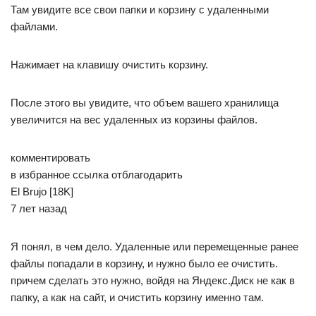
Там увидите все свои папки и корзину с удаленными
файлами.
Нажимает на клавишу очистить корзину.
После этого вы увидите, что объем вашего хранилища
увеличится на вес удаленных из корзины файлов.
комментировать
в избранное ссылка отблагодарить
El Brujo [18K]
7 лет назад
Я понял, в чем дело. Удаленные или перемещенные ранее
файлы попадали в корзину, и нужно было ее очистить.
причем сделать это нужно, войдя на Яндекс.Диск не как в
папку, а как на сайт, и очистить корзину именно там.