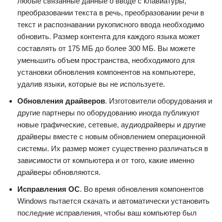
любые связанные данные о вводе с клавиатуры,
преобразовании текста в речь, преобразовании речи в
текст и распознавании рукописного ввода необходимо
обновить. Размер контента для каждого языка может
составлять от 175 МБ до более 300 МБ. Вы можете
уменьшить объем пространства, необходимого для
установки обновления компонентов на компьютере,
удалив языки, которые вы не используете.
Обновления драйверов
. Изготовители оборудования и
другие партнеры по оборудованию иногда публикуют
новые графические, сетевые, аудиодрайверы и другие
драйверы вместе с новым обновлением операционной
системы. Их размер может существенно различаться в
зависимости от компьютера и от того, какие именно
драйверы обновляются.
Исправления ОС
. Во время обновления компонентов
Windows пытается скачать и автоматически установить
последние исправления, чтобы ваш компьютер был