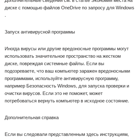
Дополнительные сведения см. в статье Экономия места на
диске с помощью файлов OneDrive по запросу для Windows
.
Запуск антивирусной программы
Иногда вирусы или другие вредоносные программы могут
использовать значительное пространство на жестком
диске, повреждая системные файлы. Если вы
подозреваете, что ваш компьютер заражен вредоносными
программами, используйте антивирусную программу,
например Безопасность Windows, для запуска проверки и
очистки вирусов. Если это не поможет, может
потребоваться вернуть компьютер в исходное состояние.
Дополнительная справка
Если вы следовали представленным здесь инструкциям,