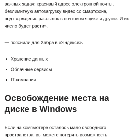
важных задач: красивый адрес электронной почты,
безлимитную автозагрузку видео со смартфона,
подтверждение рассылок в почтовом ящике и другие. И их
число будет расти»,
— пояснили для Хабра в «Яндексе».
Хранение данных
Облачные сервисы
IT-компании
Освобождение места на
диске в Windows
Если на компьютере осталось мало свободного
пространства, вы можете потерять возможность