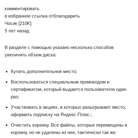
комментировать
в избранное ссылка отблагодарить
Чосик [210K]
5 лет назад
В разделе с помощью указано несколько способов
увеличить объем диска:
Купить дополнительное место;
Воспользоваться специальным промокодом и
сертификатом, который выдается пользователю один
раз;
Участвовать в акциях, в которых разыгрывают место,
оформить подписку на Яндекс-Плюс.;
Очистить корзину. Все файлы, которые перемещены в
корзину, но не удалены из нее, тактически так же