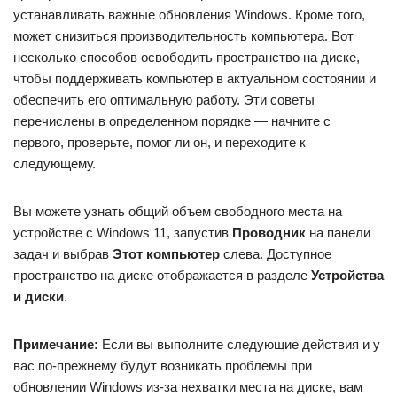
устанавливать важные обновления Windows. Кроме того,
может снизиться производительность компьютера. Вот
несколько способов освободить пространство на диске,
чтобы поддерживать компьютер в актуальном состоянии и
обеспечить его оптимальную работу. Эти советы
перечислены в определенном порядке — начните с
первого, проверьте, помог ли он, и переходите к
следующему.
Вы можете узнать общий объем свободного места на
устройстве с Windows 11, запустив
Проводник
на панели
задач и выбрав
Этот компьютер
слева. Доступное
пространство на диске отображается в разделе
Устройства
и диски
.
Примечание:
Если вы выполните следующие действия и у
вас по-прежнему будут возникать проблемы при
обновлении Windows из-за нехватки места на диске, вам