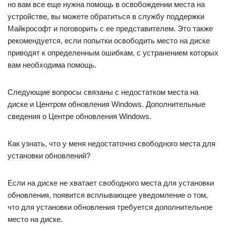
но вам все еще нужна помощь в освобождении места на
устройстве, вы можете обратиться в службу поддержки
Майкрософт и поговорить с ее представителем. Это также
рекомендуется, если попытки освободить место на диске
приводят к определенным ошибкам, с устранением которых
вам необходима помощь.
Следующие вопросы связаны с недостатком места на
диске и Центром обновления Windows. Дополнительные
сведения о Центре обновления Windows.
Как узнать, что у меня недостаточно свободного места для
установки обновлений?
Если на диске не хватает свободного места для установки
обновления, появится всплывающее уведомление о том,
что для установки обновления требуется дополнительное
место на диске.