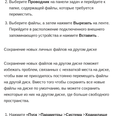
Выберите
Проводник
на панели задач и перейдите к
папке, содержащей файлы, которые требуется
переместить.
Выберите файлы, а затем нажмите
Вырезать
на ленте.
Перейдите в расположение подключенного внешнего
запоминающего устройства и нажмите
Вставить
.
Сохранение новых личных файлов на другом диске
Сохранение новых файлов на другом диске поможет
избежать проблем, связанных с нехваткой места на диске,
чтобы вам не приходилось постоянно перемещать файлы
на другой диск. Вместо того чтобы сохранять все новые
файлы на диске по умолчанию, вы можете сохранить
некоторые из них на другом диске, где больше свободного
пространства.
Нажмите
«Пуск
>
Параметры
>
Система
>
Хранилище