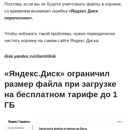
Поэтому, если вы не будете уничтожать файлы в корзине,
со временем возникает ошибка
«Яндекс Диск
переполнен»
.
Чтобы избежать такой проблемы, нужно периодически
чистить корзину на самом сайте Яндекс Диска:
disk.yandex.ru/client/disk
«Яндекс.Диск» ограничил
размер файла при загрузке
на бесплатном тарифе до 1
ГБ