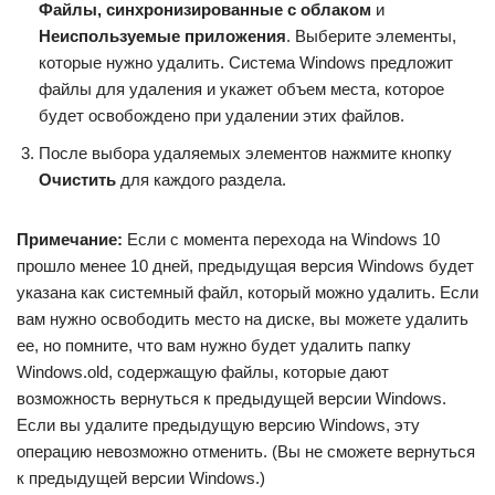
Файлы, синхронизированные с облаком
и
Неиспользуемые приложения
. Выберите элементы,
которые нужно удалить. Система Windows предложит
файлы для удаления и укажет объем места, которое
будет освобождено при удалении этих файлов.
После выбора удаляемых элементов нажмите кнопку
Очистить
для каждого раздела.
Примечание:
Если с момента перехода на Windows 10
прошло менее 10 дней, предыдущая версия Windows будет
указана как системный файл, который можно удалить. Если
вам нужно освободить место на диске, вы можете удалить
ее, но помните, что вам нужно будет удалить папку
Windows.old, содержащую файлы, которые дают
возможность вернуться к предыдущей версии Windows.
Если вы удалите предыдущую версию Windows, эту
операцию невозможно отменить. (Вы не сможете вернуться
к предыдущей версии Windows.)