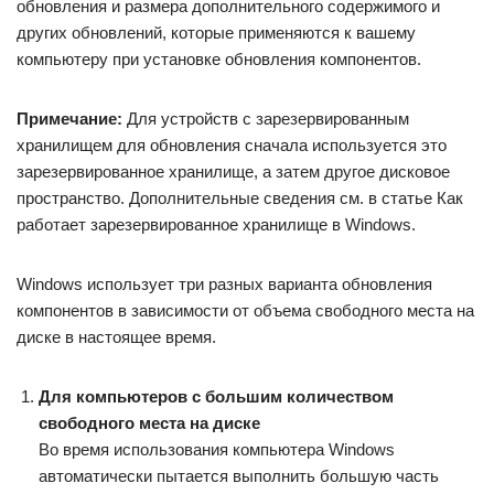
обновления и размера дополнительного содержимого и
других обновлений, которые применяются к вашему
компьютеру при установке обновления компонентов.
Примечание:
Для устройств с зарезервированным
хранилищем для обновления сначала используется это
зарезервированное хранилище, а затем другое дисковое
пространство. Дополнительные сведения см. в статье Как
работает зарезервированное хранилище в Windows.
Windows использует три разных варианта обновления
компонентов в зависимости от объема свободного места на
диске в настоящее время.
Для компьютеров с большим количеством
свободного места на диске
Во время использования компьютера Windows
автоматически пытается выполнить большую часть