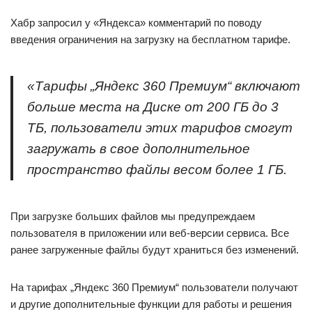
Хабр запросил у «Яндекса» комментарий по поводу
введения ограничения на загрузку на бесплатном тарифе.
«Тарифы „Яндекс 360 Премиум“ включают
больше места на Диске от 200 ГБ до 3
ТБ, пользователи этих тарифов смогут
загружать в свое дополнительное
пространство файлы весом более 1 ГБ.
При загрузке больших файлов мы предупреждаем
пользователя в приложении или веб-версии сервиса. Все
ранее загруженные файлы будут храниться без изменений.
На тарифах „Яндекс 360 Премиум“ пользователи получают
и другие дополнительные функции для работы и решения