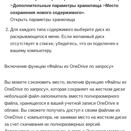
>
Дополнительные параметры хранилища
>
Место
сохранения нового содержимого»
.
Открыть параметры хранилища
Для каждого типа содержимого выберите диск из
раскрывающегося меню. Если желаемый диск
отсутствует в списке, убедитесь, что он подключен к
вашему компьютеру.
Включение функции «Файлы из OneDrive по запросу»
Вы можете сэкономить место, включив функцию «Файлы из
OneDrive по запросу», которая сохраняет на жестком диске
небольшой файл-
заполнитель
вместо полноразмерного
файла, хранящегося в вашей учетной записи OneDrive в
облаке. Вы сможете получать доступ к своим файлам из
OneDrive с компьютера, не занимая место на жестком диске
за счет скачивания их полноразмерных версий.