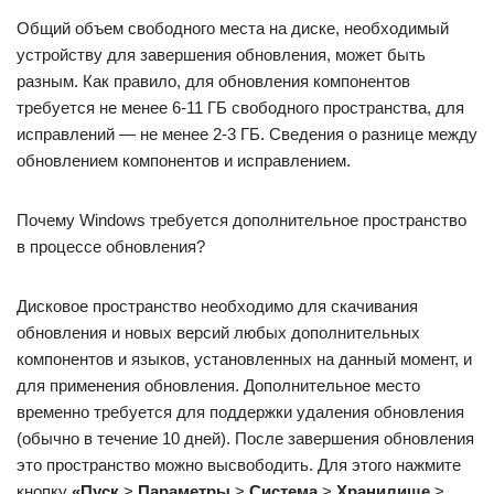
Общий объем свободного места на диске, необходимый
устройству для завершения обновления, может быть
разным. Как правило, для обновления компонентов
требуется не менее 6-11 ГБ свободного пространства, для
исправлений — не менее 2-3 ГБ. Сведения о разнице между
обновлением компонентов и исправлением.
Почему Windows требуется дополнительное пространство
в процессе обновления?
Дисковое пространство необходимо для скачивания
обновления и новых версий любых дополнительных
компонентов и языков, установленных на данный момент, и
для применения обновления. Дополнительное место
временно требуется для поддержки удаления обновления
(обычно в течение 10 дней). После завершения обновления
это пространство можно высвободить. Для этого нажмите
кнопку
«Пуск
>
Параметры
>
Система
>
Хранилище
>