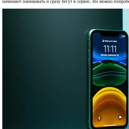
начинают паниковать и сразу бегут в сервис. Но можно попроб