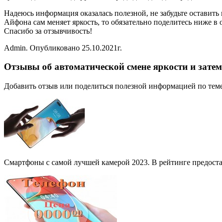
Надеюсь информация оказалась полезной, не забудьте оставит
Айфона сам меняет яркость, то обязательно поделитесь ниже в
Спасибо за отзывчивость!
Admin. Опубликовано 25.10.2021г.
Отзывы об автоматической смене яркости и зате
Добавить отзыв или поделиться полезной информацией по тем
Смартфоны с самой лучшей камерой 2023. В рейтинге предост