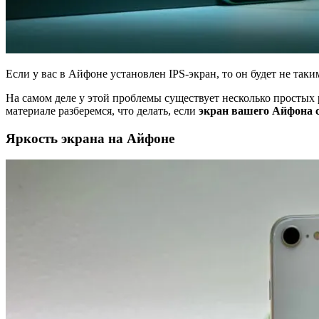
Если у вас в Айфоне установлен IPS-экран, то он будет не та
На самом деле у этой проблемы существует несколько простых 
материале разберемся, что делать, если
экран вашего Айфона 
Яркость экрана на Айфоне