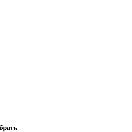
брать