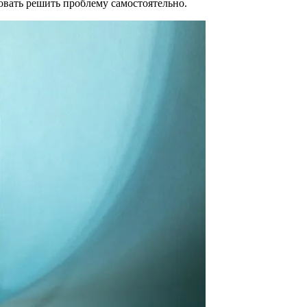
овать решить проблему самостоятельно.