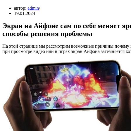
автор:
admin
19.01.2024
Экран на Айфоне сам по себе меняет я
способы решения проблемы
На этой странице мы рассмотрим возможные причины почему экр
при просмотре видео или в играх экран Айфона затемняется хо