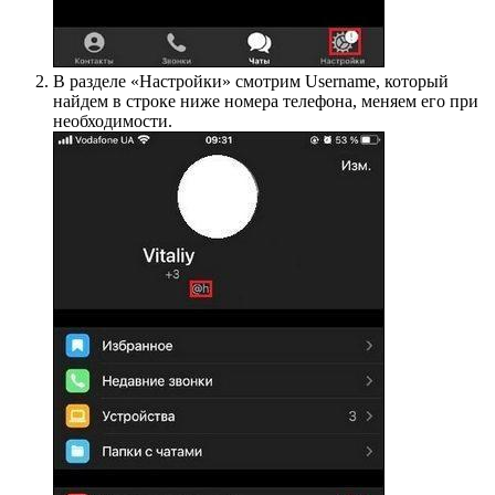
В разделе «Настройки» смотрим Username, который
найдем в строке ниже номера телефона, меняем его при
необходимости.