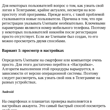
Для некоторых пользователей вопрос о том, как узнать свой
логин в Телеграмме, крайне актуален, несмотря на всю
простоту этой программы. Прежде всего, с такой проблемой
сталкиваются новые пользователи. Причина в том, что при
регистрации указывать Username необязательно. Ключевыми
параметрами являются номер мобильного телефона. Поэтому
у некоторых пользователей никнейм после регистрации
просто отсутствует. Если же Username был создан, то его
можно просмотреть двумя способами.
Вариант 1: просмотр в настройках
Определить Username на смартфоне или компьютере очень
просто. Для этого достаточно перейти в «Настройки».
Алгоритм выполнения этой процедуры варьируется, в
зависимости от версии операционной системы. Поэтому
следует рассмотреть, как узнать свой ник в Телеграмме на
разных устройствах.
Android
На смартфонах и планшетах проверка выполняется в
настройках аккаунта. Это самый быстрый способ посмотреть