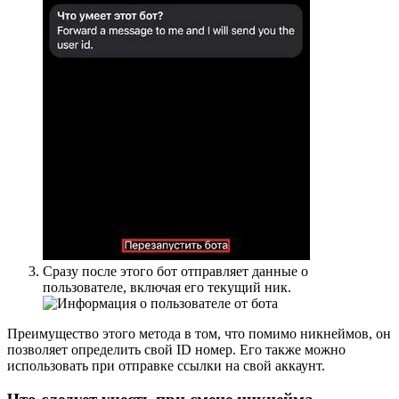
Сразу после этого бот отправляет данные о
пользователе, включая его текущий ник.
Преимущество этого метода в том, что помимо никнеймов, он
позволяет определить свой ID номер. Его также можно
использовать при отправке ссылки на свой аккаунт.