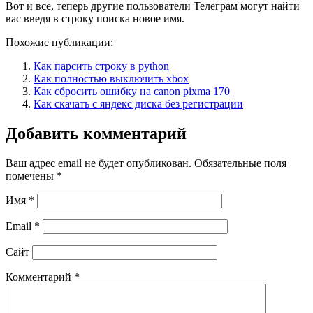
Вот и все, теперь другие пользователи Телеграм могут найти
вас введя в строку поиска новое имя.
Похожие публикации:
Как парсить строку в python
Как полностью выключить xbox
Как сбросить ошибку на canon pixma 170
Как скачать с яндекс диска без регистрации
Добавить комментарий
Ваш адрес email не будет опубликован.
Обязательные поля
помечены
*
Имя
*
Email
*
Сайт
Комментарий
*