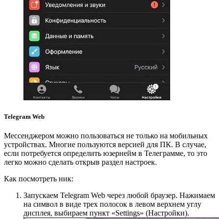
Telegram Web
Мессенджером можно пользоваться не только на мобильных
устройствах. Многие пользуются версией для ПК. В случае,
если потребуется определить юзернейм в Телеграмме, то это
легко можно сделать открыв раздел настроек.
Как посмотреть ник:
Запускаем Telegram Web через любой браузер. Нажимаем
на символ в виде трех полосок в левом верхнем углу
дисплея, выбираем пункт «Settings» (Настройки).