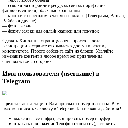
— текст любого объема
— ссылки на сторонние ресурсы, сайты, портфолио,
файлообменники, облачные хранилища
— кнопки с переходом в чат мессенджера (Телеграмм, Ватсап,
Вайбер и другие)
— фотографии
— форму заявки для онлайн-записи или покупок
Сделать Хиполинк страницу очень просто. После
регистрации в сервисе открывается доступ к режиму
конструктора. Просто соберите сайт из блоков. Удаляйте,
изменяйте контент в любое время без привлечения
специалистов со стороны.
Имя пользователя (username) в
Telegram
Представьте ситуацию. Вам прислали номер телефона. Вам
нужно написать человеку в Telegram. Какие ваши действия?
выделить все цифры, скопировать номер в буфер
открыть приложение Телефон (контакты), вставить