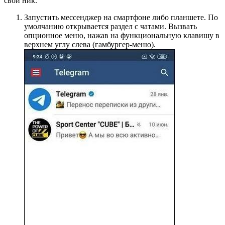
свой ник.
Запустить мессенджер на смартфоне либо планшете. По
умолчанию открывается раздел с чатами. Вызвать
опционное меню, нажав на функциональную клавишу в
верхнем углу слева (гамбургер-меню).