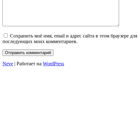
Сохранить моё имя, email и адрес сайта в этом браузере для
последующих моих комментариев.
Neve
| Работает на
WordPress