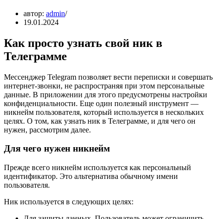
автор:
admin
19.01.2024
Как просто узнать свой ник в
Телеграмме
Мессенджер Telegram позволяет вести переписки и совершать
интернет-звонки, не распространяя при этом персональные
данные. В приложении для этого предусмотрены настройки
конфиденциальности. Еще один полезный инструмент —
никнейм пользователя, который используется в нескольких
целях. О том, как узнать ник в Телеграмме, и для чего он
нужен, рассмотрим далее.
Для чего нужен никнейм
Прежде всего никнейм используется как персональный
идентификатор. Это альтернатива обычному имени
пользователя.
Ник используется в следующих целях:
Для защиты данных. Пользователь может ограничить