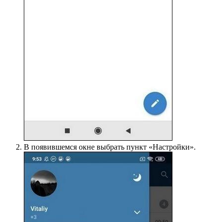
В появившемся окне выбрать пункт «Настройки».