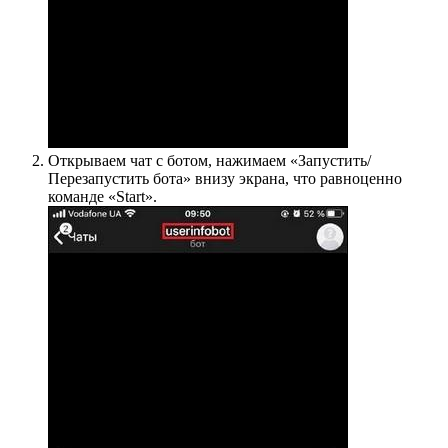
Открываем чат с ботом, нажимаем «Запустить/
Перезапустить бота» внизу экрана, что равноценно
команде «Start».