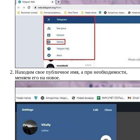
Находим свое публичное имя, а при необходимости,
меняем его на новое.