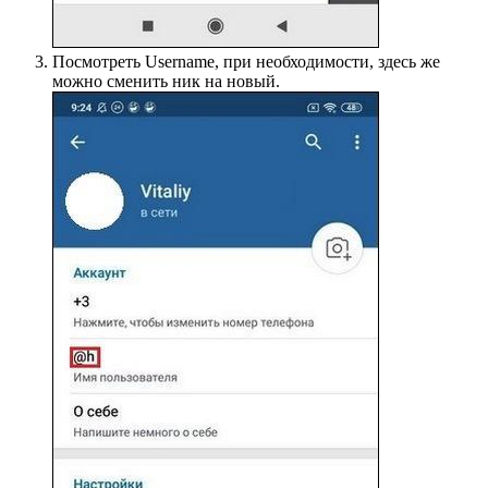
Посмотреть Username, при необходимости, здесь же
можно сменить ник на новый.