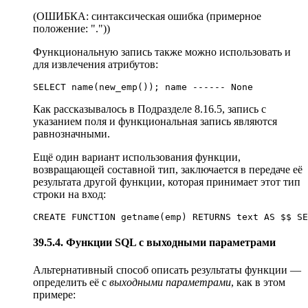
(ОШИБКА: синтаксическая ошибка (примерное
положение: "."))
Функциональную запись также можно использовать и
для извлечения атрибутов:
SELECT name(new_emp()); name ------ None
Как рассказывалось в Подразделе 8.16.5, запись с
указанием поля и функциональная запись являются
равнозначными.
Ещё один вариант использования функции,
возвращающей составной тип, заключается в передаче её
результата другой функции, которая принимает этот тип
строки на вход:
CREATE FUNCTION getname(emp) RETURNS text AS $$ SE
39.5.4. Функции SQL с выходными параметрами
Альтернативный способ описать результаты функции —
определить её с
выходными параметрами
, как в этом
примере: