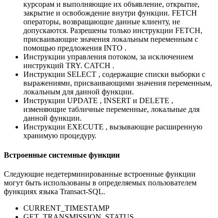
курсорам и выполняющие их объявление, открытие,
закрытие и освобождение внутри функции. FETCH
операторы, возвращающие данные клиенту, не
допускаются. Разрешены только инструкции FETCH,
присваивающие значения локальным переменным с
помощью предложения INTO .
Инструкции управления потоком, за исключением
инструкций TRY. CATCH .
Инструкции SELECT , содержащие списки выборки с
выражениями, присваивающими значения переменным,
локальным для данной функции.
Инструкции UPDATE , INSERT и DELETE ,
изменяющие табличные переменные, локальные для
данной функции.
Инструкции EXECUTE , вызывающие расширенную
хранимую процедуру.
Встроенные системные функции
Следующие недетерминированные встроенные функции
могут быть использованы в определяемых пользователем
функциях языка Transact-SQL.
CURRENT_TIMESTAMP
GET_TRANSMISSION_STATUS