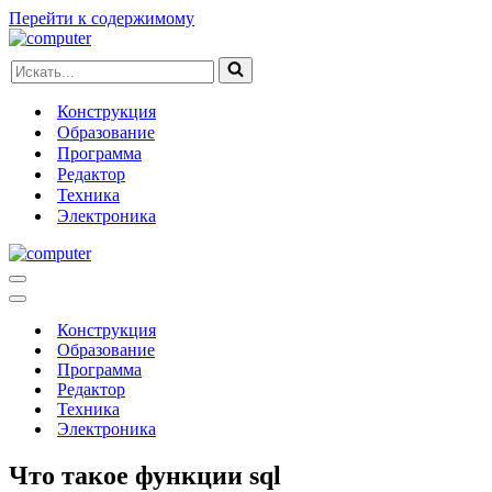
Перейти к содержимому
Искать...
Конструкция
Образование
Программа
Редактор
Техника
Электроника
Меню
навигации
Меню
навигации
Конструкция
Образование
Программа
Редактор
Техника
Электроника
Что такое функции sql