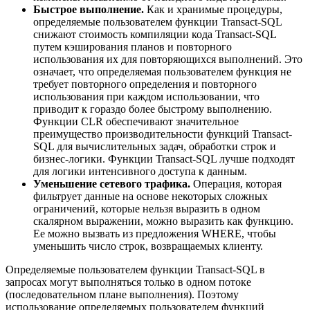
Быстрое выполнение.
Как и хранимые процедуры,
определяемые пользователем функции Transact-SQL
снижают стоимость компиляции кода Transact-SQL
путем кэширования планов и повторного
использования их для повторяющихся выполнений. Это
означает, что определяемая пользователем функция не
требует повторного определения и повторного
использования при каждом использовании, что
приводит к гораздо более быстрому выполнению.
Функции CLR обеспечивают значительное
преимущество производительности функций Transact-
SQL для вычислительных задач, обработки строк и
бизнес-логики. Функции Transact-SQL лучше подходят
для логики интенсивного доступа к данным.
Уменьшение сетевого трафика.
Операция, которая
фильтрует данные на основе некоторых сложных
ограничений, которые нельзя выразить в одном
скалярном выражении, можно выразить как функцию.
Ее можно вызвать из предложения WHERE, чтобы
уменьшить число строк, возвращаемых клиенту.
Определяемые пользователем функции Transact-SQL в
запросах могут выполняться только в одном потоке
(последовательном плане выполнения). Поэтому
использование определяемых пользователем функций