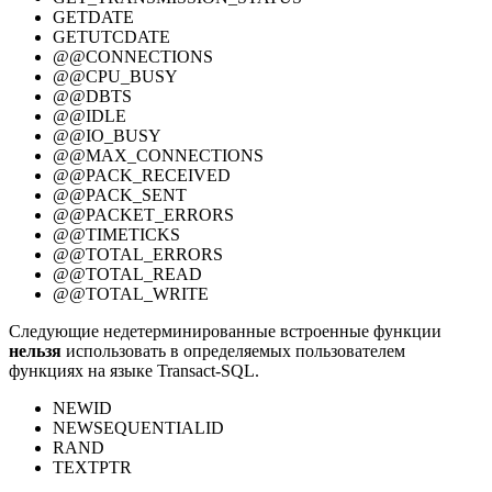
GETDATE
GETUTCDATE
@@CONNECTIONS
@@CPU_BUSY
@@DBTS
@@IDLE
@@IO_BUSY
@@MAX_CONNECTIONS
@@PACK_RECEIVED
@@PACK_SENT
@@PACKET_ERRORS
@@TIMETICKS
@@TOTAL_ERRORS
@@TOTAL_READ
@@TOTAL_WRITE
Следующие недетерминированные встроенные функции
нельзя
использовать в определяемых пользователем
функциях на языке Transact-SQL.
NEWID
NEWSEQUENTIALID
RAND
TEXTPTR