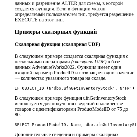
данных и разрешение ALTER для схемы, в которой
создается функция. Если в функции указан
определяемый пользователем тип, требуется разрешение
EXECUTE на этот тип.
Примеры скалярных функций
Скалярная функция (скалярная UDF)
В следующем примере создается скалярная функция с
несколькими операторами
(скалярная UDF)
в базе
данных AdventureWorks2022. Функция имеет один
входной параметр ProductID и возвращает одно значение
— количество указанного товара на складе.
IF OBJECT_ID (N'dbo.ufnGetInventoryStock', N'FN') 
В следующем примере функция ufnGetInventoryStock
используется для получения сведений о количестве
товаров с идентификаторами ProductModelID от 75 до
80.
SELECT ProductModelID, Name, dbo.ufnGetInventorySt
Дополнительные сведения и примеры скалярных