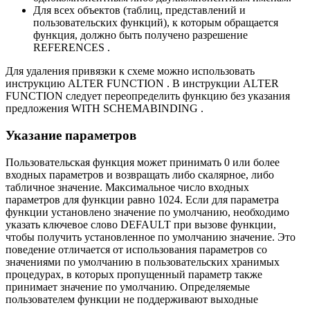
Для всех объектов (таблиц, представлений и
пользовательских функций), к которым обращается
функция, должно быть получено разрешение
REFERENCES .
Для удаления привязки к схеме можно использовать
инструкцию ALTER FUNCTION . В инструкции ALTER
FUNCTION следует переопределить функцию без указания
предложения WITH SCHEMABINDING .
Указание параметров
Пользовательская функция может принимать 0 или более
входных параметров и возвращать либо скалярное, либо
табличное значение. Максимальное число входных
параметров для функции равно 1024. Если для параметра
функции установлено значение по умолчанию, необходимо
указать ключевое слово DEFAULT при вызове функции,
чтобы получить установленное по умолчанию значение. Это
поведение отличается от использования параметров со
значениями по умолчанию в пользовательских хранимых
процедурах, в которых пропущенный параметр также
принимает значение по умолчанию. Определяемые
пользователем функции не поддерживают выходные