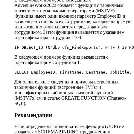
AdventureWorks2022 создается функция с табличным
значением с несколькими операторами (MSTVF).
Функция имеет один входной параметр EmployeeID и
возвращает список всех сотрудников, которые напрямую
или косвенно отчитываются перед заданным
сотрудником. Затем функция вызывается с указанием
идентификатора сотрудника 109.
IF OBJECT_ID (N'dbo.ufn_FindReports', N'TF') IS N
В следующем примере функция вызывается с
идентификатором сотрудника 1.
SELECT EmployeeID, FirstName, LastName, JobTitle, 
Дополнительные сведения и примеры встроенных
табличных функций (встроенные TVFs) и
многофакторных табличных значений функций
(MSTVFs) см. в статье CREATE FUNCTION (Transact-
SQL).
Рекомендации
Если определяемая пользователем функция (UDF) не
создается с SCHEMABINDING предложением,