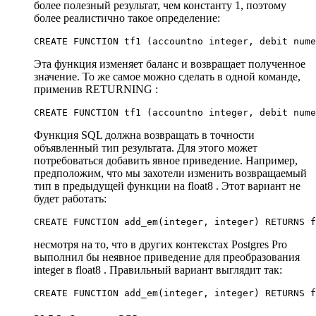
более полезный результат, чем константу 1, поэтому
более реалистично такое определение:
CREATE FUNCTION tf1 (accountno integer, debit nume
Эта функция изменяет баланс и возвращает полученное
значение. То же самое можно сделать в одной команде,
применив RETURNING :
CREATE FUNCTION tf1 (accountno integer, debit nume
Функция SQL должна возвращать в точности
объявленный тип результата. Для этого может
потребоваться добавить явное приведение. Например,
предположим, что мы захотели изменить возвращаемый
тип в предыдущей функции на float8 . Этот вариант не
будет работать:
CREATE FUNCTION add_em(integer, integer) RETURNS f
несмотря на то, что в других контекстах Postgres Pro
выполнил бы неявное приведение для преобразования
integer в float8 . Правильный вариант выглядит так:
CREATE FUNCTION add_em(integer, integer) RETURNS f