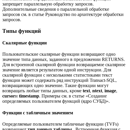
запрещает параллельную обработку запросов.
Дополнительные сведения о параллельной обработке
запросов см. в статье Руководство по архитектуре обработки
запросов.
Типы функций
Скалярные функции
Пользовательские скалярные функции возвращают одно
значение типа данных, заданного в предложении RETURNS.
Для встроенной скалярной функции возвращаемое скалярное
значение является результатом одной инструкции. Для
скалярной функции с несколькими статистиками текст
функции может содержать ряд инструкций Transact-SQL,
возвращающих одно значение. Такие функции могут
возвращать любые типы данных, кроме
text
,
ntext
,
image
,
cursor
и
timestamp
. Примеры см. в статье «Создание
определяемых пользователем функций (ядро СУБД)».
Функции с табличным значением
Определяемые пользователем табличные функции (TVFs)
возвращают
тип данных таблицы
. Встроенная функция с