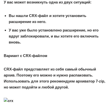
У вас может возникнуть одна из двух ситуаций:
Вы нашли CRX-файл и хотите установить
расширение из него.
У вас уже было установлено расширение, но его
вдруг заблокировали, и вы хотите его включить
вновь.
Вариант с CRX-файлом
CRX-файл представляет из себя самый обычный
архив. Поэтому его можно и нужно распаковать.
Использовать для этого рекомендуем архиватор 7-zip,
но может подойти и любой другой.