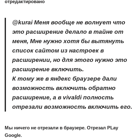
отредактировано
@kurai Меня вообще не волнует что
это расширение делало в тайне от
меня, Мне нужно хотя бы вытянуть
список сайтом из настроек в
расширении, но для этого нужно это
расширение включить.
К тому же в яндекс браузере дали
возможность включить обратно
расширение, а в vivaldi полность
отрезали возможность включить его.
Мы ничего не отрезали в браузере. Отрезал PLay
Google.