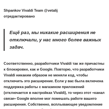
Shpankov
Vivaldi Team @vetalij
отредактировано
Ещё раз, мы никакие расширения не
отключали, у нас много более важных
задач.
Соответственно, разработчики Vivaldi так же причастны
к блокировке, как и Google. Повторю, что разработчики
Vivaldi никаким образом не меняли код, чтобы
отключить это расширение. Если у вас была включена
поддержка работы с магазином приложений
(отключается в настройках Vivaldi), то через этот «канал
связи» Google вполне мог помешать работе вашего
расширения. Собственно, всплывающее уведомление