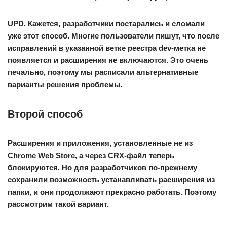
UPD
. Кажется, разработчики постарались и сломали
уже этот способ. Многие пользователи пишут, что после
исправлений в указанной ветке реестра dev-метка не
появляется и расширения не включаются. Это очень
печально, поэтому мы расписали альтернативные
варианты решения проблемы.
Второй способ
Расширения и приложения, установленные не из
Chrome Web Store, а через CRX-файл теперь
блокируются. Но для разработчиков по-прежнему
сохранили возможность устанавливать расширения из
папки, и они продолжают прекрасно работать. Поэтому
рассмотрим такой вариант.