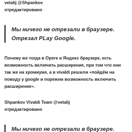
vetalij
@Shpankov
отредактировано
Мы ничего не отрезали в браузере.
Отрезал PLay Google.
Почему же тогда в Opere и Яндекс браузере, есть
возможность включить расширение, при том что они
так же на хромиуме, а в vivaldi решили «пойдём на
поводу у google и порежем возможность включить
расширения».
Shpankov
Vivaldi Team @vetalij
отредактировано
Мы ничего не отрезали в браузере.