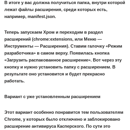
В итоге у вас должна получиться папка, внутри которой
лежат файлы расширения, среди которых есть,
например, manifest.json.
Теперь запускаем Хром и переходим в раздел
расширений (chrome:extensions, или Меню —
Инструменты — Расширения). Ставим галочку «Режим
разработчика» в самом верху. Появилась кнопка
«Загрузить распакованное расширение». Вот через эту
кнопку и нужно установить папку с расширением. В
результате оно установится и будет прекрасно
работать.
Вариант с уже установленным расширением
Этот вариант особенно понравится тем пользователям
Chrome, у которых было отключено и заблокировано
расширение антивируса Касперского. По сути это