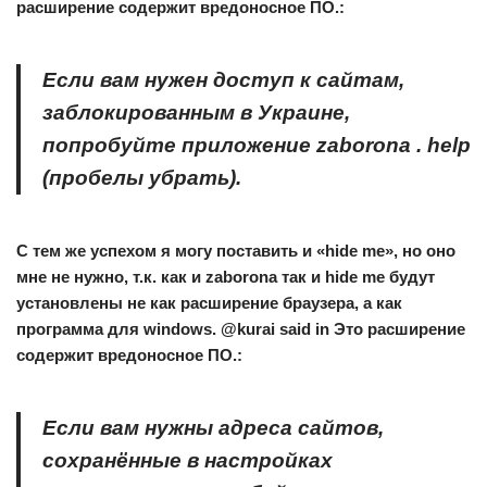
расширение содержит вредоносное ПО.:
Если вам нужен доступ к сайтам,
заблокированным в Украине,
попробуйте приложение zaborona . help
(пробелы убрать).
С тем же успехом я могу поставить и «hide me», но оно
мне не нужно, т.к. как и zaborona так и hide me будут
установлены не как расширение браузера, а как
программа для windows. @kurai said in Это расширение
содержит вредоносное ПО.:
Если вам нужны адреса сайтов,
cохранённые в настройках