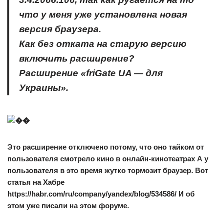
что у меня уже установлена новая
версия браузера.
Как без отката на старую версию
включить расширение?
Расширение «friGate UA — для
Украины».
Это расширение отключено потому, что оно тайком от
пользователя смотрело кино в онлайн-кинотеатрах А у
пользователя в это время жутко тормозит браузер. Вот
статья на Хабре
https://habr.com/ru/company/yandex/blog/534586/ И об
этом уже писали на этом форуме.