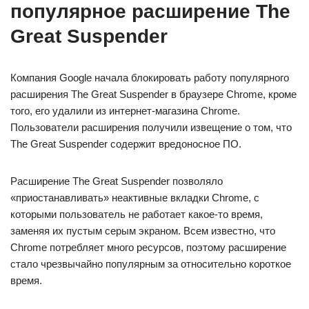
популярное расширение The
Great Suspender
Компания Google начала блокировать работу популярного
расширения The Great Suspender в браузере Chrome, кроме
того, его удалили из интернет-магазина Chrome.
Пользователи расширения получили извещение о том, что
The Great Suspender содержит вредоносное ПО.
Расширение The Great Suspender позволяло
«приостанавливать» неактивные вкладки Chrome, с
которыми пользователь не работает какое-то время,
заменяя их пустым серым экраном. Всем известно, что
Chrome потребляет много ресурсов, поэтому расширение
стало чрезвычайно популярным за относительно короткое
время.