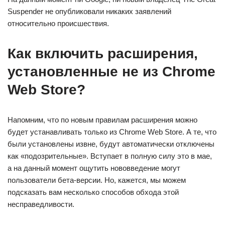
Suspender не опубликовали никаких заявлений
относительно происшествия.
Как включить расширения,
установленные не из Chrome
Web Store?
Напомним, что по новым правилам расширения можно
будет устанавливать только из Chrome Web Store. А те, что
были установлены извне, будут автоматически отключены
как «подозрительные». Вступает в полную силу это в мае,
а на данный момент ощутить нововведение могут
пользователи бета-версии. Но, кажется, мы можем
подсказать вам несколько способов обхода этой
несправедливости.