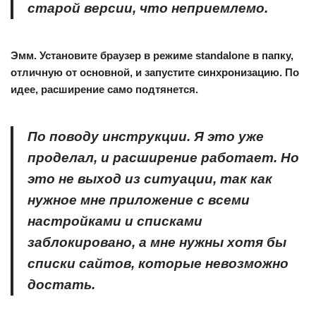
старой версии, что неприемлемо.
Эмм. Установите браузер в режиме standalone в папку,
отличную от основной, и запустите синхронизацию. По
идее, расширение само подтянется.
По поводу инструкции. Я это уже
проделал, и
расширение работает
. Но
это не выход из ситуации, так как
нужное мне приложение с всеми
настройками и списками
заблокировано, а мне нужны хотя бы
списки сайтов, которые невозможно
достать
.