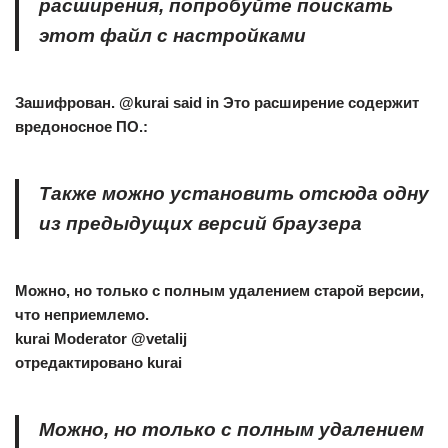
расширения, попробуйте поискать
этот файл с настройками
Зашифрован. @kurai said in Это расширение содержит
вредоносное ПО.:
Также можно установить отсюда одну
из предыдущих версий браузера
Можно, но только с полным удалением старой версии,
что неприемлемо.
kurai
Moderator @vetalij
отредактировано kurai
Можно, но только с полным удалением