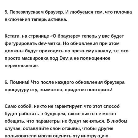
5. Перезапускаем браузер. И любуемся тем, что галочка
включения теперь активна.
Кстати, на странице «О браузере» теперь у вас будет
фигурировать dev-метка. Но обновления при этом
должны будут приходить по прежнему каналу, т.е. это
просто маскировка под Dev, а не полноценное
переключение.
6.
Помним!
Что после каждого обновления браузера
процедуру эту, возможно, придется повторить!
Само собой, никто не гарантирует, что этот способ
будет работать в будущем, также никто не может
обещать, что параметры не будут меняться. В любом
случае, оставляйте свои отзывы, чтобы другие
пользователи могли оценить эту инструкцию.