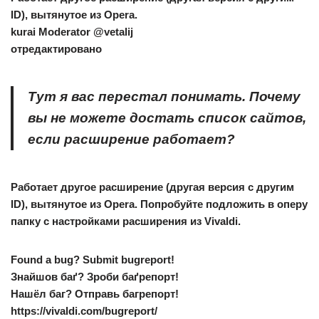
ID), вытянутое из Opera.
kurai
Moderator @vetalij
отредактировано
Тут я вас перестал понимать. Почему
вы не можете достать список сайтов,
если расширение работает?
Работает другое расширение (другая версия с другим
ID), вытянутое из Opera. Попробуйте подложить в оперу
папку с настройками расширения из Vivaldi.
Found a bug? Submit bugreport!
Знайшов баґ? Зроби баґрепорт!
Нашёл баг? Отправь багрепорт!
https://vivaldi.com/bugreport/