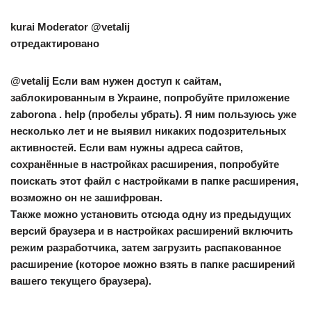
kurai
Moderator @vetalij
отредактировано
@vetalij Если вам нужен доступ к сайтам,
заблокированным в Украине, попробуйте приложение
zaborona . help (пробелы убрать). Я ним пользуюсь уже
несколько лет и не выявил никаких подозрительных
активностей. Если вам нужны адреса сайтов,
cохранённые в настройках расширения, попробуйте
поискать этот файл с настройками в папке расширения,
возможно он не зашифрован.
Также можно установить отсюда одну из предыдущих
версий браузера и в настройках расширений включить
режим разработчика, затем загрузить распакованное
расширение (которое можно взять в папке расширений
вашего текущего браузера).