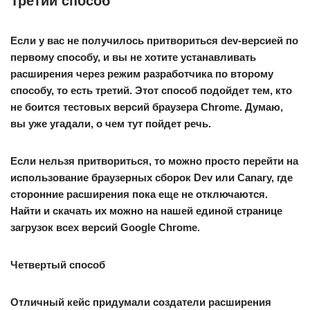
Третий способ
Если у вас не получилось притвориться dev-версией по
первому способу, и вы не хотите устанавливать
расширения через режим разработчика по второму
способу, то есть третий. Этот способ подойдет тем, кто
не боится тестовых версий браузера Chrome. Думаю,
вы уже угадали, о чем тут пойдет речь.
Если нельзя притвориться, то можно просто перейти на
использование браузерных сборок Dev или Canary, где
сторонние расширения пока еще не отключаются.
Найти и скачать их можно на нашей единой странице
загрузок всех версий Google Chrome.
Четвертый способ
Отличный кейс придумали создатели расширения