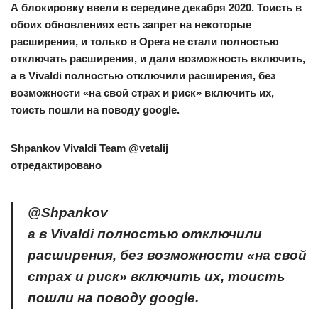
А блокировку ввели в середине декабря 2020. Тоисть в
обоих обновлениях есть запрет на некоторые
расширения, и только в Opera не стали полностью
отключать расширения, и дали возможность включить,
а в Vivaldi полностью отключили расширения, без
возможности «на свой страх и риск» включить их,
тоисть пошли на поводу google.
Shpankov
Vivaldi Team @vetalij
отредактировано
@Shpankov
а в Vivaldi полностью отключили
расширения, без возможности «на свой
страх и риск» включить их, тоисть
пошли на поводу google.