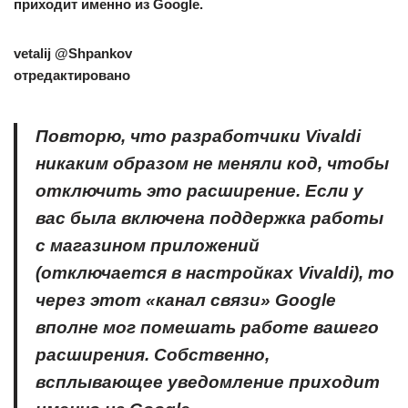
приходит именно из Google.
vetalij
@Shpankov
отредактировано
Повторю, что разработчики Vivaldi
никаким образом не меняли код, чтобы
отключить это расширение. Если у
вас была включена поддержка работы
с магазином приложений
(отключается в настройках Vivaldi), то
через этот «канал связи» Google
вполне мог помешать работе вашего
расширения. Собственно,
всплывающее уведомление приходит