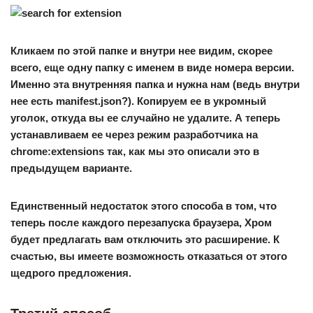
Кликаем по этой папке и внутри нее видим, скорее
всего, еще одну папку с именем в виде номера версии.
Именно эта внутренняя папка и нужна нам (ведь внутри
нее есть manifest.json?). Копируем ее в укромный
уголок, откуда вы ее случайно не удалите. А теперь
устанавливаем ее через режим разработчика на
chrome:extensions так, как мы это описали это в
предыдущем варианте.
Единственный недостаток этого способа в том, что
теперь после каждого перезапуска браузера, Хром
будет предлагать вам отключить это расширение. К
счастью, вы имеете возможность отказаться от этого
щедрого предложения.