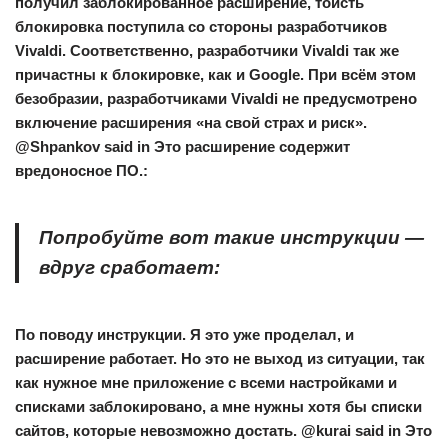
получил заблокированное расширение, тоисть
блокировка поступила со стороны разработчиков
Vivaldi. Соответственно, разработчики Vivaldi так же
причастны к блокировке, как и Google. При всём этом
безобразии, разработчиками Vivaldi не предусмотрено
включение расширения «на свой страх и риск».
@Shpankov said in Это расширение содержит
вредоносное ПО.:
Попробуйте вот такие инструкции —
вдруг сработает:
По поводу инструкции. Я это уже проделал, и
расширение работает. Но это не выход из ситуации, так
как нужное мне приложение с всеми настройками и
списками заблокировано, а мне нужны хотя бы списки
сайтов, которые невозможно достать. @kurai said in Это