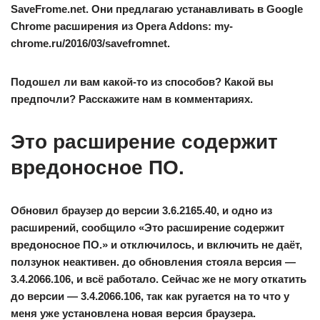
SaveFrome.net. Они предлагаю устанавливать в Google
Chrome расширения из Opera Addons: my-
chrome.ru/2016/03/savefromnet.
Подошел ли вам какой-то из способов? Какой вы
предпочли? Расскажите нам в комментариях.
Это расширение содержит
вредоносное ПО.
Обновил браузер до версии 3.6.2165.40, и одно из
расширений, сообщило «Это расширение содержит
вредоносное ПО.» и отключилось, и включить не даёт,
ползунок неактивен. до обновления стояла версия —
3.4.2066.106, и всё работало. Сейчас же не могу откатить
до версии — 3.4.2066.106, так как ругается на то что у
меня уже установлена новая версия браузера.