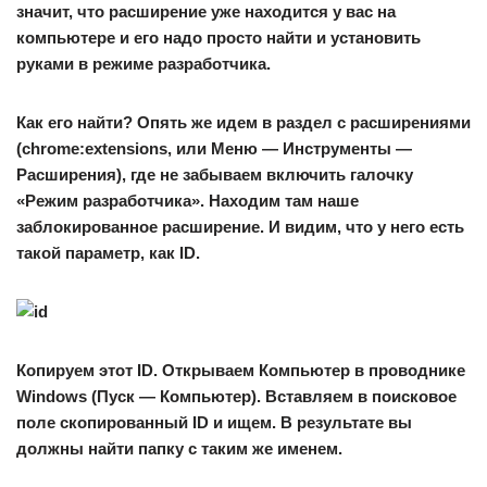
значит, что расширение уже находится у вас на
компьютере и его надо просто найти и установить
руками в режиме разработчика.
Как его найти? Опять же идем в раздел с расширениями
(chrome:extensions, или Меню — Инструменты —
Расширения), где не забываем включить галочку
«Режим разработчика». Находим там наше
заблокированное расширение. И видим, что у него есть
такой параметр, как ID.
Копируем этот ID. Открываем Компьютер в проводнике
Windows (Пуск — Компьютер). Вставляем в поисковое
поле скопированный ID и ищем. В результате вы
должны найти папку с таким же именем.