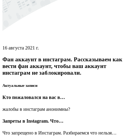
16 августа 2021 г.
Фан аккаунт в инстаграм. Рассказываем как
вести фан аккаунт, чтобы ваш аккаунт
инстаграм не заблокировали.
Актуальные записи
Кто пожаловался на вас в…
жалобы в инстаграм анонимны?
Запреты в Instagram. Что…
Что запрещено в Инстаграм. Разбираемся что нельзя…