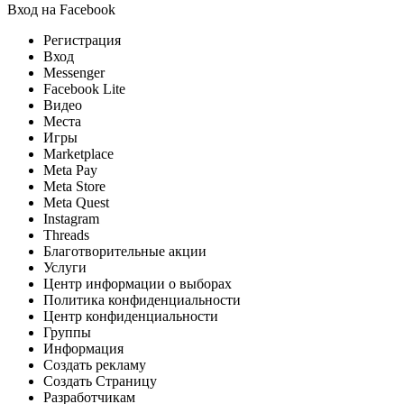
Вход на Facebook
Регистрация
Вход
Messenger
Facebook Lite
Видео
Места
Игры
Marketplace
Meta Pay
Meta Store
Meta Quest
Instagram
Threads
Благотворительные акции
Услуги
Центр информации о выборах
Политика конфиденциальности
Центр конфиденциальности
Группы
Информация
Создать рекламу
Создать Страницу
Разработчикам