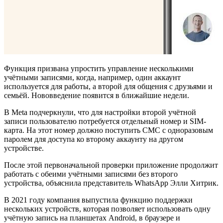
Функция призвана упростить управление несколькими
учётными записями, когда, например, один аккаунт
используется для работы, а второй для общения с друзьями и
семьёй. Нововведение появится в ближайшие недели.
В Meta подчеркнули, что для настройки второй учётной
записи пользователю потребуется отдельный номер и SIM-
карта. На этот номер должно поступить СМС с одноразовым
паролем для доступа ко второму аккаунту на другом
устройстве.
После этой первоначальной проверки приложение продолжит
работать с обеими учётными записями без второго
устройства, объяснила представитель WhatsApp Элли Хитрик.
В 2021 году компания выпустила функцию поддержки
нескольких устройств, которая позволяет использовать одну
учётную запись на планшетах Android, в браузере и