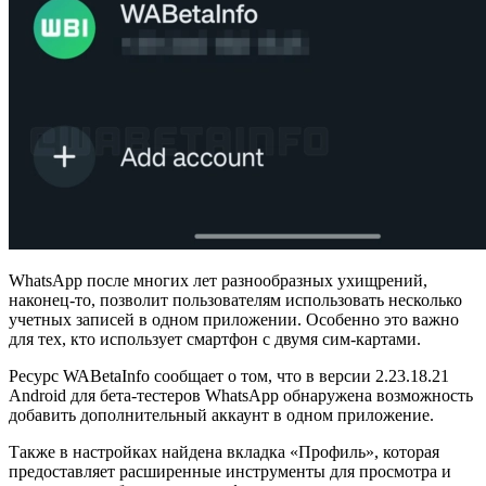
WhatsApp после многих лет разнообразных ухищрений,
наконец-то, позволит пользователям использовать несколько
учетных записей в одном приложении. Особенно это важно
для тех, кто использует смартфон с двумя сим-картами.
Ресурс WABetaInfo сообщает о том, что в версии 2.23.18.21
Android для бета-тестеров WhatsApp обнаружена возможность
добавить дополнительный аккаунт в одном приложение.
Также в настройках найдена вкладка «Профиль», которая
предоставляет расширенные инструменты для просмотра и