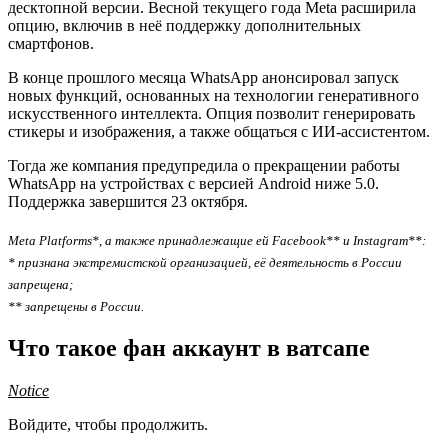
десктопной версии. Весной текущего года Meta расширила
опцию, включив в неё поддержку дополнительных
смартфонов.
В конце прошлого месяца WhatsApp анонсировал запуск
новых функций, основанных на технологии генеративного
искусственного интеллекта. Опция позволит генерировать
стикеры и изображения, а также общаться с ИИ-ассистентом.
Тогда же компания предупредила о прекращении работы
WhatsApp на устройствах с версией Android ниже 5.0.
Поддержка завершится 23 октября.
Meta Platforms*, а также принадлежащие ей Facebook** и Instagram**:
* признана экстремистской организацией, её деятельность в России
запрещена;
** запрещены в России.
Что такое фан аккаунт в ватсапе
Notice
Войдите, чтобы продолжить.