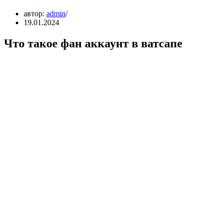
автор:
admin
19.01.2024
Что такое фан аккаунт в ватсапе