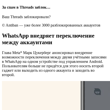
За спам в Threads заблок…
Ваш Threads заблокировали?
© Antiban — уже более 3000 разблокированных аккаунтов
WhatsApp внедряет переключение
между аккаунтами
Глава Meta* Марк Цукерберг анонсировал внедрение
возможности переключения между двумя учётными записями
в WhatsApp на одном устройстве под управлением Android.
Пользователям больше не придётся для этого носить второй
гаджет или выходить из одного аккаунта и заходить во
второй.