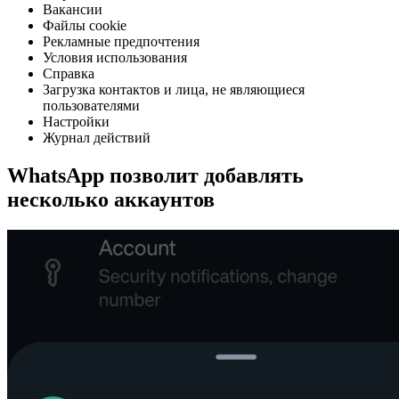
Вакансии
Файлы cookie
Рекламные предпочтения
Условия использования
Справка
Загрузка контактов и лица, не являющиеся
пользователями
Настройки
Журнал действий
WhatsApp позволит добавлять
несколько аккаунтов