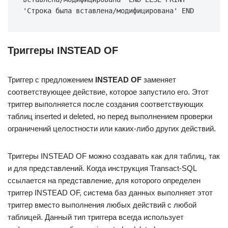
'Строка была вставлена/модифицирована' END
Триггеры INSTEAD OF
Триггер с предложением
INSTEAD OF
заменяет
соответствующее действие, которое запустило его. Этот
триггер выполняется после создания соответствующих
таблиц inserted и deleted, но перед выполнением проверки
ограничений целостности или каких-либо других действий.
Триггеры INSTEAD OF можно создавать как для таблиц, так
и для представлений. Когда инструкция Transact-SQL
ссылается на представление, для которого определен
триггер INSTEAD OF, система баз данных выполняет этот
триггер вместо выполнения любых действий с любой
таблицей. Данный тип триггера всегда использует