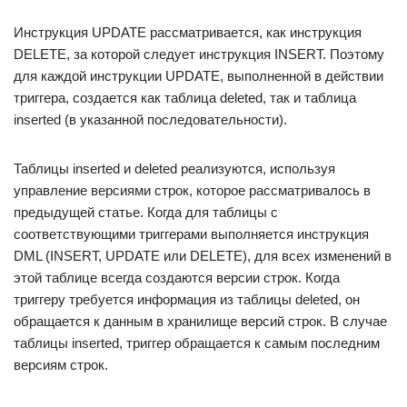
Инструкция UPDATE рассматривается, как инструкция
DELETE, за которой следует инструкция INSERT. Поэтому
для каждой инструкции UPDATE, выполненной в действии
триггера, создается как таблица deleted, так и таблица
inserted (в указанной последовательности).
Таблицы inserted и deleted реализуются, используя
управление версиями строк, которое рассматривалось в
предыдущей статье. Когда для таблицы с
соответствующими триггерами выполняется инструкция
DML (INSERT, UPDATE или DELETE), для всех изменений в
этой таблице всегда создаются версии строк. Когда
триггеру требуется информация из таблицы deleted, он
обращается к данным в хранилище версий строк. В случае
таблицы inserted, триггер обращается к самым последним
версиям строк.