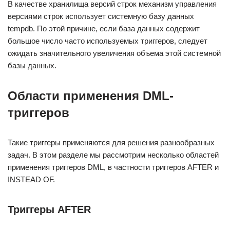
В качестве хранилища версий строк механизм управления
версиями строк использует системную базу данных
tempdb. По этой причине, если база данных содержит
большое число часто используемых триггеров, следует
ожидать значительного увеличения объема этой системной
базы данных.
Области применения DML-
триггеров
Такие триггеры применяются для решения разнообразных
задач. В этом разделе мы рассмотрим несколько областей
применения триггеров DML, в частности триггеров AFTER и
INSTEAD OF.
Триггеры AFTER