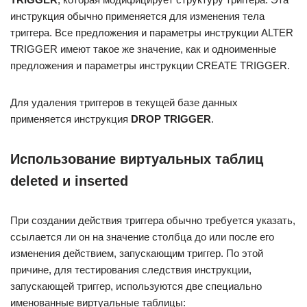
инструкция обычно применяется для изменения тела
триггера. Все предложения и параметры инструкции ALTER
TRIGGER имеют такое же значение, как и одноименные
предложения и параметры инструкции CREATE TRIGGER.
Для удаления триггеров в текущей базе данных
применяется инструкция
DROP TRIGGER
.
Использование виртуальных таблиц
deleted и inserted
При создании действия триггера обычно требуется указать,
ссылается ли он на значение столбца до или после его
изменения действием, запускающим триггер. По этой
причине, для тестирования следствия инструкции,
запускающей триггер, используются две специально
именованные виртуальные таблицы: