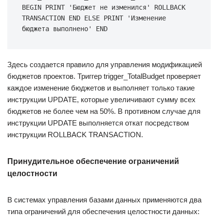
BEGIN PRINT 'Бюджет не изменился' ROLLBACK 
TRANSACTION END ELSE PRINT 'Изменение 
бюджета выполнено' END
Здесь создается правило для управления модификацией
бюджетов проектов. Триггер trigger_TotalBudget проверяет
каждое изменение бюджетов и выполняет только такие
инструкции UPDATE, которые увеличивают сумму всех
бюджетов не более чем на 50%. В противном случае для
инструкции UPDATE выполняется откат посредством
инструкции ROLLBACK TRANSACTION.
Принудительное обеспечение ограничений
целостности
В системах управления базами данных применяются два
типа ограничений для обеспечения целостности данных: