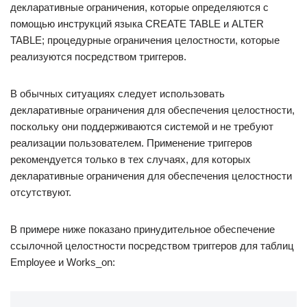
декларативные ограничения, которые определяются с
помощью инструкций языка CREATE TABLE и ALTER
TABLE; процедурные ограничения целостности, которые
реализуются посредством триггеров.
В обычных ситуациях следует использовать
декларативные ограничения для обеспечения целостности,
поскольку они поддерживаются системой и не требуют
реализации пользователем. Применение триггеров
рекомендуется только в тех случаях, для которых
декларативные ограничения для обеспечения целостности
отсутствуют.
В примере ниже показано принудительное обеспечение
ссылочной целостности посредством триггеров для таблиц
Employee и Works_on: