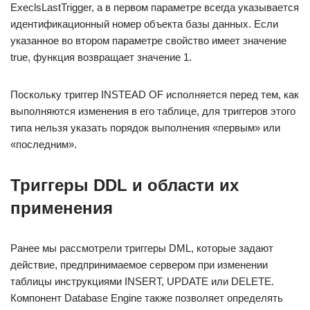
ExeclsLastTrigger, а в первом параметре всегда указывается
идентификационный номер объекта базы данных. Если
указанное во втором параметре свойство имеет значение
true, функция возвращает значение 1.
Поскольку триггер INSTEAD OF исполняется перед тем, как
выполняются изменения в его таблице, для триггеров этого
типа нельзя указать порядок выполнения «первым» или
«последним».
Триггеры DDL и области их
применения
Ранее мы рассмотрели триггеры DML, которые задают
действие, предпринимаемое сервером при изменении
таблицы инструкциями INSERT, UPDATE или DELETE.
Компонент Database Engine также позволяет определять