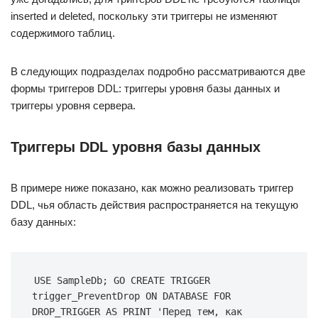
inserted и deleted, поскольку эти триггеры не изменяют
содержимого таблиц.
В следующих подразделах подробно рассматриваются две
формы триггеров DDL: триггеры уровня базы данных и
триггеры уровня сервера.
Триггеры DDL уровня базы данных
В примере ниже показано, как можно реализовать триггер
DDL, чья область действия распространяется на текущую
базу данных:
USE SampleDb; GO CREATE TRIGGER 
trigger_PreventDrop ON DATABASE FOR 
DROP_TRIGGER AS PRINT 'Перед тем, как 