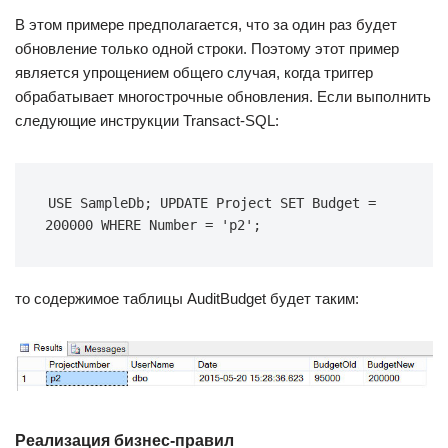
В этом примере предполагается, что за один раз будет
обновление только одной строки. Поэтому этот пример
является упрощением общего случая, когда триггер
обрабатывает многострочные обновления. Если выполнить
следующие инструкции Transact-SQL:
USE SampleDb; UPDATE Project SET Budget = 
200000 WHERE Number = 'p2';
то содержимое таблицы AuditBudget будет таким:
Реализация бизнес-правил