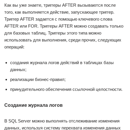
Как вы уже знаете, триггеры AFTER вызываются после
того, как выполняется действие, запускающее триггер.
Триггер AFTER задается с помощью ключевого слова
AFTER или FOR. Триггеры AFTER можно создавать только
для базовых таблиц. Триггеры этого типа можно
использовать для выполнения, среди прочих, следующих
операций:
создания журнала логов действий в таблицах базы
данных;
реализации бизнес-правил;
принудительного обеспечения ссылочной целостности.
Создание журнала логов
В SQL Server можно выполнять отслеживание изменения
данных, используя систему перехвата изменения данных