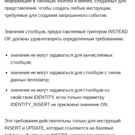
информацию в таблицах inserted и deleted, созданных для
представления, чтобы создать любые инструкции,
требуемые для создания запрошенного события.
Значения столбцов, предоставляемые триггером INSTEAD
OF, должны удовлетворять определенным требованиям:
значения не могут задаваться для вычисляемых
столбцов;
значения не могут задаваться для столбцов с типом
данных timestamp;
значения не могут задаваться для столбцов со
свойством IDENTITY, если только параметру
IDENTITY_INSERT не присвоено значение ON.
Эти требования действительны только для инструкций
INSERT и UPDATE, которые ссылаются на базовые