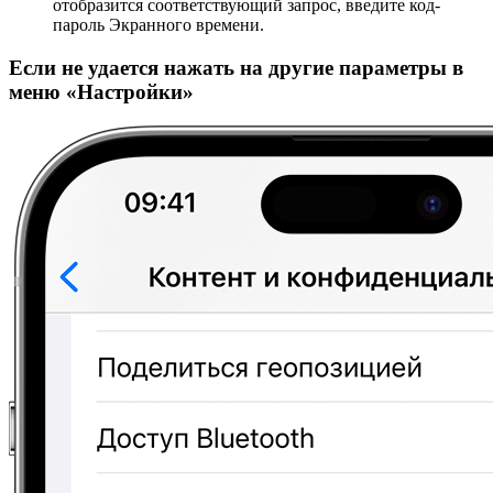
отобразится соответствующий запрос, введите код-
пароль Экранного времени.
Если не удается нажать на другие параметры в
меню «Настройки»