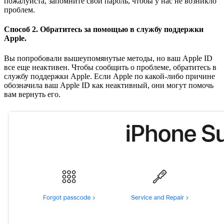
пожалуйста, запомните свой пароль, чтобы у нас не возникло
проблем.
Способ 2. Обратитесь за помощью в службу поддержки
Apple.
Вы попробовали вышеупомянутые методы, но ваш Apple ID
все еще неактивен. Чтобы сообщить о проблеме, обратитесь в
службу поддержки Apple. Если Apple по какой-либо причине
обозначила ваш Apple ID как неактивный, они могут помочь
вам вернуть его.