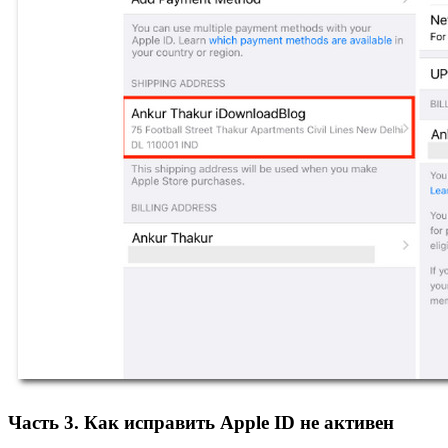
Часть 3. Как исправить Apple ID не активен