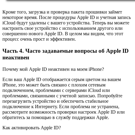
Кроме того, загрузка и проверка пакета прошивки займет
некоторое время. После процедуры Apple ID и учетная запись
iCloud будут удалены с вашего устройства. Теперь вы можете
настроить свое устройство с использованием другого или
совершенно нового Apple ID. В целом мы видим, что этот
процесс очень прост и эффективен.
Часть 4. Часто задаваемые вопросы об Apple ID
неактивен
Почему мой Apple ID неактивен на моем iPhone?
Если ваш Apple ID отображается серым цветом на вашем
iPhone, это может быть связано с плохим сетевым
подключением, проблемами с серверами iCloud или
проблемами, связанными с учетной записью. Попробуйте
перезагрузить устройство и обеспечить стабильное
подключение к Интернету. Если проблема не устранена,
рассмотрите возможность проверки настроек Apple ID или
обратитесь за помощью в службу поддержки Apple.
Как активировать Apple ID?