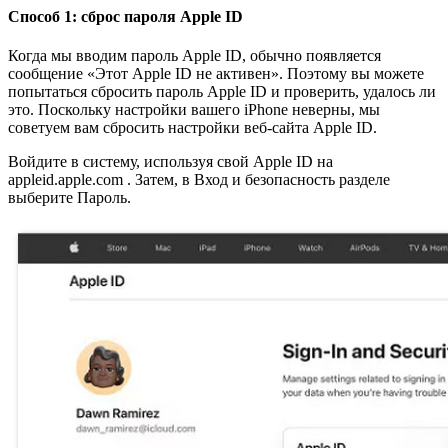
Способ 1: сброс пароля Apple ID
Когда мы вводим пароль Apple ID, обычно появляется
сообщение «Этот Apple ID не активен». Поэтому вы можете
попытаться сбросить пароль Apple ID и проверить, удалось ли
это. Поскольку настройки вашего iPhone неверны, мы
советуем вам сбросить настройки веб-сайта Apple ID.
Войдите в систему, используя свой Apple ID на
appleid.apple.com . Затем, в Вход и безопасность разделе
выберите Пароль.