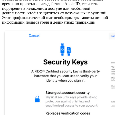
временно приостановить действие Apple ID, если есть
подозрение в незаконном доступе или необычной
деятельности, чтобы защититься от возможных нарушений.
Этот профилактический шаг необходим для защиты личной
информации пользователя и деликатных транзакций.