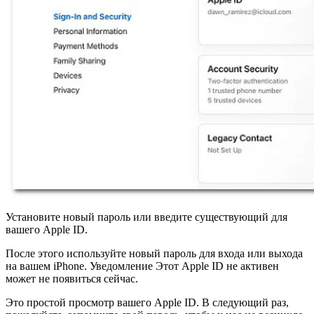
Установите новый пароль или введите существующий для
вашего Apple ID.
После этого используйте новый пароль для входа или выхода
на вашем iPhone. Уведомление Этот Apple ID не активен
может не появиться сейчас.
Это простой просмотр вашего Apple ID. В следующий раз,