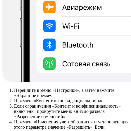
Перейдите в меню «Настройки», а затем нажмите
«Экранное время».
Нажмите «Контент и конфиденциальность».
Если ограничения «Контент и конфиденциальность»
включены, прокрутите меню вниз до раздела
«Разрешение изменений».
Нажмите «Изменения учетной записи» и установите для
этого параметра значение «Разрешить». Если