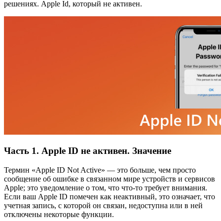
решениях. Apple Id, который не активен.
Часть 1. Apple ID не активен. Значение
Термин «Apple ID Not Active» — это больше, чем просто
сообщение об ошибке в связанном мире устройств и сервисов
Apple; это уведомление о том, что что-то требует внимания.
Если ваш Apple ID помечен как неактивный, это означает, что
учетная запись, с которой он связан, недоступна или в ней
отключены некоторые функции.