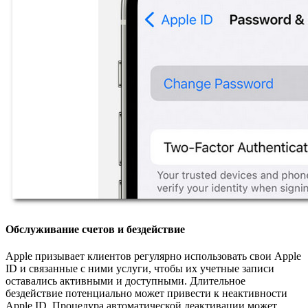
Обслуживание счетов и бездействие
Apple призывает клиентов регулярно использовать свои Apple
ID и связанные с ними услуги, чтобы их учетные записи
оставались активными и доступными. Длительное
бездействие потенциально может привести к неактивности
Apple ID. Процедура автоматической деактивации может