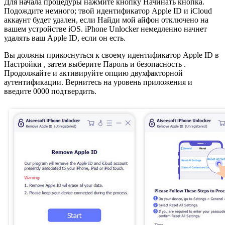
Для начала процедуры нажмите кнопку Начинать кнопка.
Подождите немного; твой идентификатор Apple ID и iCloud
аккаунт будет удален, если Найди мой айфон отключено на
вашем устройстве iOS. iPhone Unlocker немедленно начнет
удалять ваш Apple ID, если он есть.
Вы должны прикоснуться к своему идентификатор Apple ID в
Настройки , затем выберите Пароль и безопасность .
Продолжайте и активируйте опцию двухфакторной
аутентификации. Вернитесь на уровень приложения и
введите 0000 подтвердить.