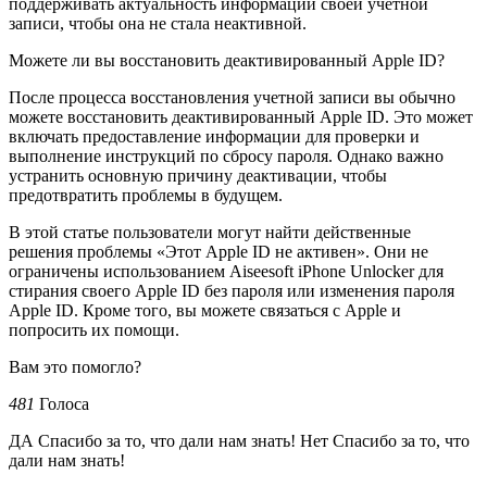
поддерживать актуальность информации своей учетной
записи, чтобы она не стала неактивной.
Можете ли вы восстановить деактивированный Apple ID?
После процесса восстановления учетной записи вы обычно
можете восстановить деактивированный Apple ID. Это может
включать предоставление информации для проверки и
выполнение инструкций по сбросу пароля. Однако важно
устранить основную причину деактивации, чтобы
предотвратить проблемы в будущем.
В этой статье пользователи могут найти действенные
решения проблемы «Этот Apple ID не активен». Они не
ограничены использованием Aiseesoft iPhone Unlocker для
стирания своего Apple ID без пароля или изменения пароля
Apple ID. Кроме того, вы можете связаться с Apple и
попросить их помощи.
Вам это помогло?
481
Голоса
ДА Спасибо за то, что дали нам знать! Нет Спасибо за то, что
дали нам знать!