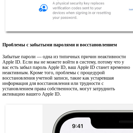
Проблемы с забытыми паролями и восстановлением
Забытые пароли — одна из типичных причин неактивности
Apple ID. Если вы не можете войти в систему, потому что у
вас есть забыл пароль Apple ID, ваш Apple ID станет временно
неактивным. Кроме того, проблемы с процедурой
восстановления учетной записи, такие как устаревшая
информация для восстановления или трудности с
установлением права собственности, могут затруднить
активацию вашего Apple ID.