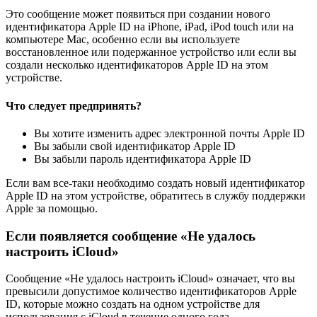
Это сообщение может появиться при создании нового
идентификатора Apple ID на iPhone, iPad, iPod touch или на
компьютере Mac, особенно если вы используете
восстановленное или подержанное устройство или если вы
создали несколько идентификаторов Apple ID на этом
устройстве.
Что следует предпринять?
Вы хотите изменить адрес электронной почты Apple ID
Вы забыли свой идентификатор Apple ID
Вы забыли пароль идентификатора Apple ID
Если вам все-таки необходимо создать новый идентификатор
Apple ID на этом устройстве, обратитесь в службу поддержки
Apple за помощью.
Если появляется сообщение «Не удалось
настроить iCloud»
Сообщение «Не удалось настроить iCloud» означает, что вы
превысили допустимое количество идентификаторов Apple
ID, которые можно создать на одном устройстве для
использования с iCloud в течение одного года.