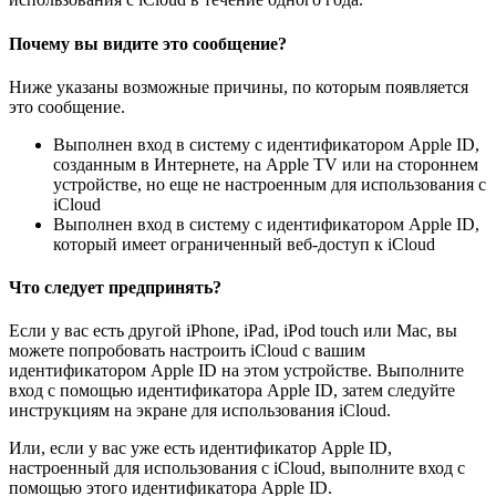
Почему вы видите это сообщение?
Ниже указаны возможные причины, по которым появляется
это сообщение.
Выполнен вход в систему с идентификатором Apple ID,
созданным в Интернете, на Apple TV или на стороннем
устройстве, но еще не настроенным для использования с
iCloud
Выполнен вход в систему с идентификатором Apple ID,
который имеет ограниченный веб-доступ к iCloud
Что следует предпринять?
Если у вас есть другой iPhone, iPad, iPod touch или Mac, вы
можете попробовать настроить iCloud с вашим
идентификатором Apple ID на этом устройстве. Выполните
вход с помощью идентификатора Apple ID, затем следуйте
инструкциям на экране для использования iCloud.
Или, если у вас уже есть идентификатор Apple ID,
настроенный для использования с iCloud, выполните вход с
помощью этого идентификатора Apple ID.