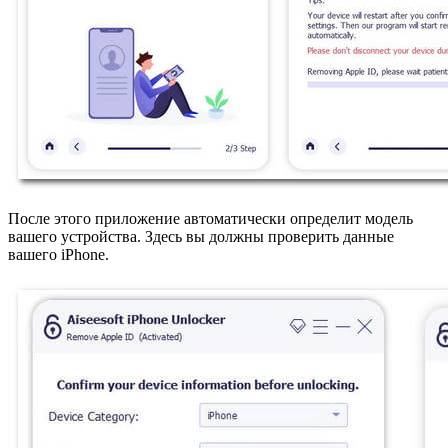
После этого приложение автоматически определит модель
вашего устройства. Здесь вы должны проверить данные
вашего iPhone.