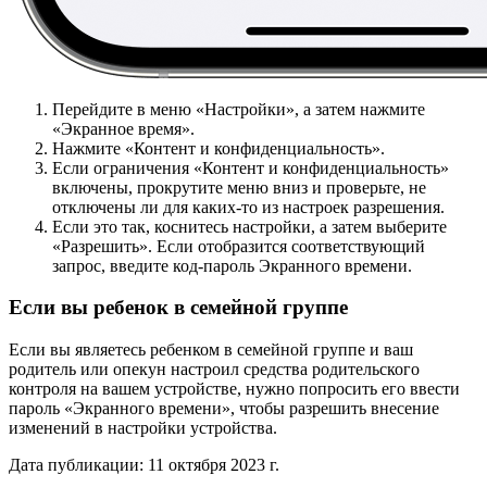
Перейдите в меню «Настройки», а затем нажмите
«Экранное время».
Нажмите «Контент и конфиденциальность».
Если ограничения «Контент и конфиденциальность»
включены, прокрутите меню вниз и проверьте, не
отключены ли для каких-то из настроек разрешения.
Если это так, коснитесь настройки, а затем выберите
«Разрешить». Если отобразится соответствующий
запрос, введите код-пароль Экранного времени.
Если вы ребенок в семейной группе
Если вы являетесь ребенком в семейной группе и ваш
родитель или опекун настроил средства родительского
контроля на вашем устройстве, нужно попросить его ввести
пароль «Экранного времени», чтобы разрешить внесение
изменений в настройки устройства.
Дата публикации: 11 октября 2023 г.