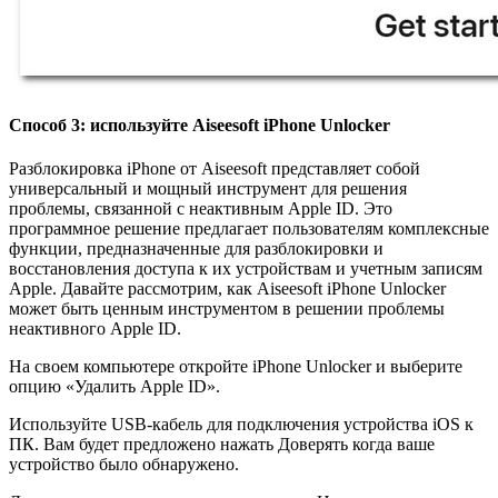
Способ 3: используйте Aiseesoft iPhone Unlocker
Разблокировка iPhone от Aiseesoft представляет собой
универсальный и мощный инструмент для решения
проблемы, связанной с неактивным Apple ID. Это
программное решение предлагает пользователям комплексные
функции, предназначенные для разблокировки и
восстановления доступа к их устройствам и учетным записям
Apple. Давайте рассмотрим, как Aiseesoft iPhone Unlocker
может быть ценным инструментом в решении проблемы
неактивного Apple ID.
На своем компьютере откройте iPhone Unlocker и выберите
опцию «Удалить Apple ID».
Используйте USB-кабель для подключения устройства iOS к
ПК. Вам будет предложено нажать Доверять когда ваше
устройство было обнаружено.