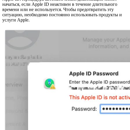
начаться, если Apple ID неактивен в течение длительного
времени или не используется. Чтобы предотвратить эту
ситуацию, необходимо постоянно использовать продукты и
услуги Apple.