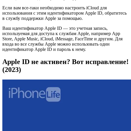
Если вам все-таки необходимо настроить iCloud для
использования с этим идентификатором Apple ID, обратитесь
в службу поддержки Apple за помощью.
Ваш идентификатор Apple ID — это учетная запись,
используемая для доступа к службам Apple, например App
Store, Apple Music, iCloud, iMessage, FaceTime и другим. Для
входа во все службы Apple можно использовать один
идентификатор Apple ID и пароль к нему.
Apple ID не активен? Вот исправление!
(2023)