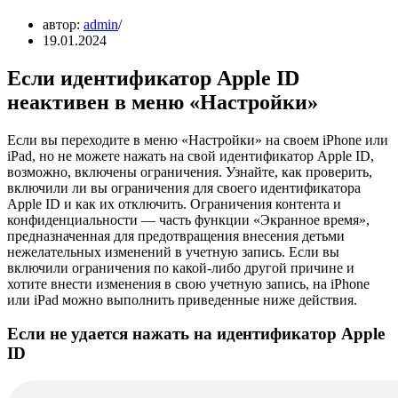
автор:
admin
19.01.2024
Если идентификатор Apple ID
неактивен в меню «Настройки»
Если вы переходите в меню «Настройки» на своем iPhone или
iPad, но не можете нажать на свой идентификатор Apple ID,
возможно, включены ограничения. Узнайте, как проверить,
включили ли вы ограничения для своего идентификатора
Apple ID и как их отключить. Ограничения контента и
конфиденциальности — часть функции «Экранное время»,
предназначенная для предотвращения внесения детьми
нежелательных изменений в учетную запись. Если вы
включили ограничения по какой-либо другой причине и
хотите внести изменения в свою учетную запись, на iPhone
или iPad можно выполнить приведенные ниже действия.
Если не удается нажать на идентификатор Apple
ID