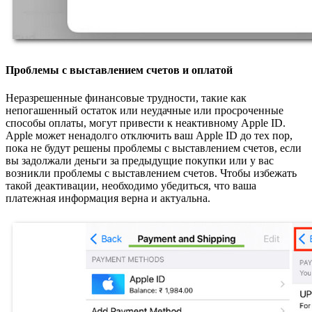
Проблемы с выставлением счетов и оплатой
Неразрешенные финансовые трудности, такие как
непогашенный остаток или неудачные или просроченные
способы оплаты, могут привести к неактивному Apple ID.
Apple может ненадолго отключить ваш Apple ID до тех пор,
пока не будут решены проблемы с выставлением счетов, если
вы задолжали деньги за предыдущие покупки или у вас
возникли проблемы с выставлением счетов. Чтобы избежать
такой деактивации, необходимо убедиться, что ваша
платежная информация верна и актуальна.