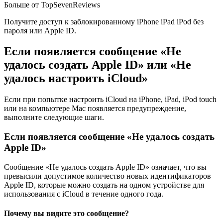
Больше от TopSevenReviews
Получите доступ к заблокированному iPhone iPad iPod без
пароля или Apple ID.
Если появляется сообщение «Не
удалось создать Apple ID» или «Не
удалось настроить iCloud»
Если при попытке настроить iCloud на iPhone, iPad, iPod touch
или на компьютере Mac появляется предупреждение,
выполните следующие шаги.
Если появляется сообщение «Не удалось создать
Apple ID»
Сообщение «Не удалось создать Apple ID» означает, что вы
превысили допустимое количество новых идентификаторов
Apple ID, которые можно создать на одном устройстве для
использования с iCloud в течение одного года.
Почему вы видите это сообщение?