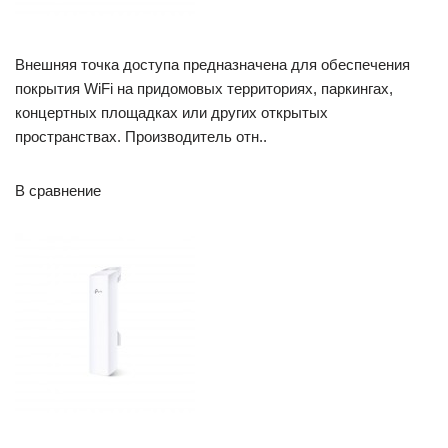
Внешняя точка доступа предназначена для обеспечения
покрытия WiFi на придомовых территориях, паркингах,
концертных площадках или других открытых
пространствах. Производитель отн..
В сравнение