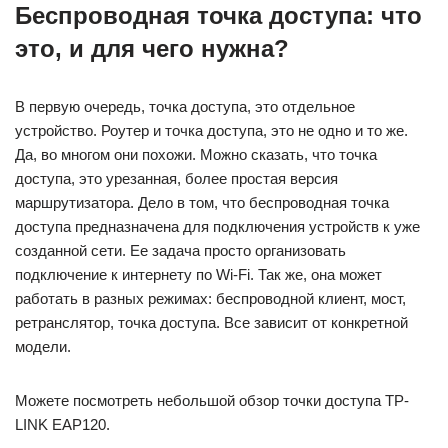
Беспроводная точка доступа: что
это, и для чего нужна?
В первую очередь, точка доступа, это отдельное
устройство. Роутер и точка доступа, это не одно и то же.
Да, во многом они похожи. Можно сказать, что точка
доступа, это урезанная, более простая версия
маршрутизатора. Дело в том, что беспроводная точка
доступа предназначена для подключения устройств к уже
созданной сети. Ее задача просто организовать
подключение к интернету по Wi-Fi. Так же, она может
работать в разных режимах: беспроводной клиент, мост,
ретранслятор, точка доступа. Все зависит от конкретной
модели.
Можете посмотреть небольшой обзор точки доступа TP-
LINK EAP120.