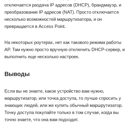
отключается раздача IP адресов (DHСP), брандмауэр, и
преобразование IP адресов (NAT). Просто отключается
несколько возможностей маршрутизатора, и он
превращается в Access Point.
На некоторых роутерах, нет как такового режима работы
AP. Там нужно просто вручную отключить DHСP-сервер, и
выполнить еще несколько настроек.
Выводы
Если вы не знаете, какое устройство вам нужно,
маршрутизатор, или точка доступа, то лучше спросить у
знающих людей, или же купить обычный маршрутизатор.
Точку доступа покупайте только в том случае, когда вы
точно знаете, что она вам подходит.