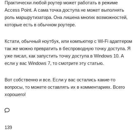
Практически любой роутер может работать в режиме
Access Point. А сама точка доступа не может выполнять
роль маршрутизатора. Она лишена многих возможностей,
которые есть в обычном роутере.
Кстати, обычный ноутбук, или компьютер с Wi-Fi адаптером
так же можно превратить в беспроводную точку доступа. Я
уже писал, как запустить точку доступа в Windows 10. А
если у вас Windows 7, то смотрите эту статью.
Вот собственно и все. Если у вас остались какие-то
вопросы, то можете оставлять их в комментариях. Всего
хорошего!
139