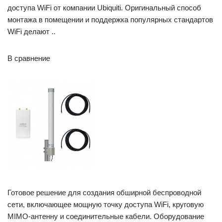
доступа WiFi от компании Ubiquiti. Оригинальный способ
монтажа в помещении и поддержка популярных стандартов
WiFi делают ..
В сравнение
Готовое решение для создания обширной беспроводной
сети, включающее мощную точку доступа WiFi, круговую
MIMO-антенну и соединительные кабели. Оборудование