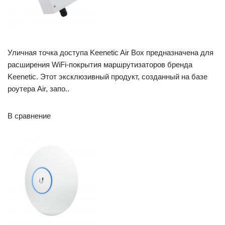
Уличная точка доступа Keenetic Air Box предназначена для
расширения WiFi-покрытия маршрутизаторов бренда
Keenetic. Этот эксклюзивный продукт, созданный на базе
роутера Air, запо..
В сравнение