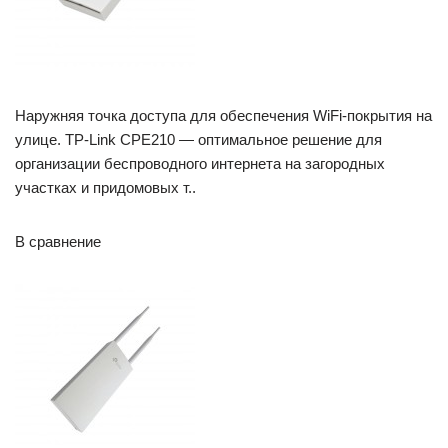
Наружняя точка доступа для обеспечения WiFi-покрытия на
улице. TP-Link CPE210 — оптимальное решение для
организации беспроводного интернета на загородных
участках и придомовых т..
В сравнение