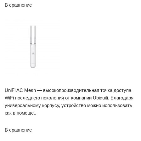
В сравнение
UniFi AC Mesh — высокопроизводительная точка доступа
WiFi последнего поколения от компании Ubiquiti. Благодаря
универсальному корпусу, устройство можно использовать
как в помеще..
В сравнение