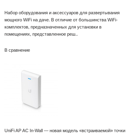
Набор оборудования и аксессуаров для развертывания
мощного WiFi на даче. В отличие от большинства WiFi-
комплектов, предназначенных для установки в
помещениях, представленное реш..
В сравнение
UniFi AP AC In-Wall — новая модель «встраиваемой» точки