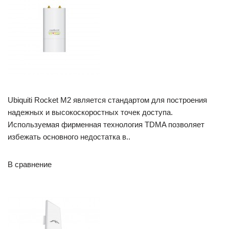
Ubiquiti Rocket M2 является стандартом для построения
надежных и высокоскоростных точек доступа.
Используемая фирменная технология TDMA позволяет
избежать основного недостатка в..
В сравнение