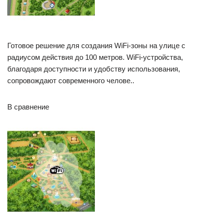
Готовое решение для создания WiFi-зоны на улице с
радиусом действия до 100 метров. WiFi-устройства,
благодаря доступности и удобству использования,
сопровождают современного челове..
В сравнение