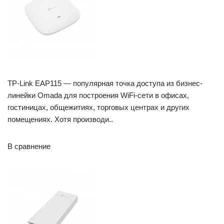
TP-Link EAP115 — популярная точка доступа из бизнес-
линейки Omada для построения WiFi-сети в офисах,
гостиницах, общежитиях, торговых центрах и других
помещениях. Хотя производи..
В сравнение