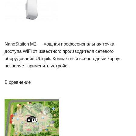
NanoStation M2 — мощная профессиональная точка
доступа WiFi от известного производителя сетевого
оборудования Ubiquiti. Компактный всепогодный корпус
позволяет применять устройс..
В сравнение