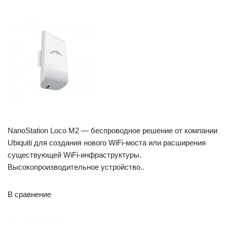
NanoStation Loco M2 — беспроводное решение от компании
Ubiquiti для создания нового WiFi-моста или расширения
существующей WiFi-инфраструктуры.
Высокопроизводительное устройство..
В сравнение