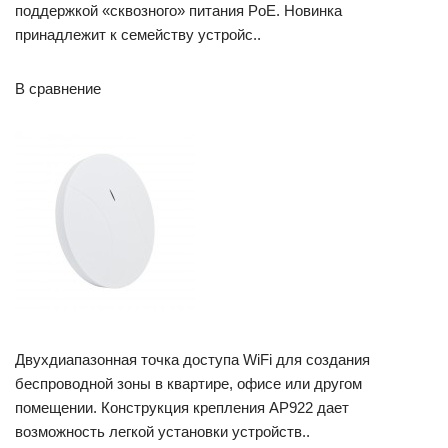
поддержкой «сквозного» питания PoE. Новинка
принадлежит к семейству устройс..
В сравнение
Двухдиапазонная точка доступа WiFi для создания
беспроводной зоны в квартире, офисе или другом
помещении. Конструкция крепления AP922 дает
возможность легкой установки устройств..