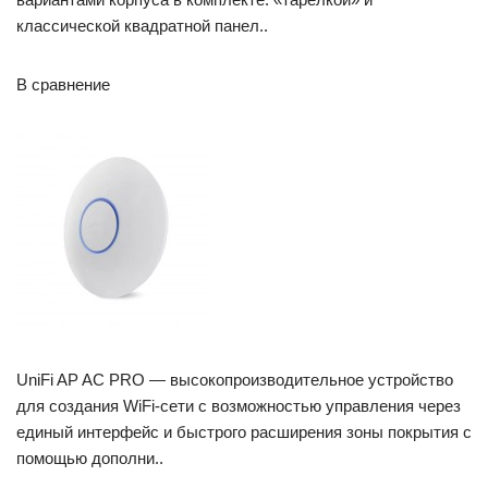
классической квадратной панел..
В сравнение
UniFi AP AC PRO — высокопроизводительное устройство
для создания WiFi-сети с возможностью управления через
единый интерфейс и быстрого расширения зоны покрытия с
помощью дополни..