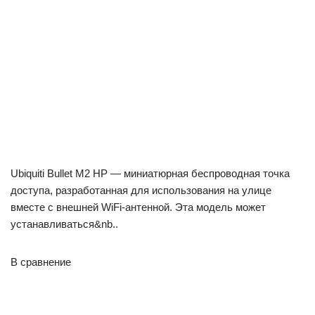
Ubiquiti Bullet M2 HP — миниатюрная беспроводная точка
доступа, разработанная для использования на улице
вместе с внешней WiFi-антенной. Эта модель может
устанавливаться&nb..
В сравнение