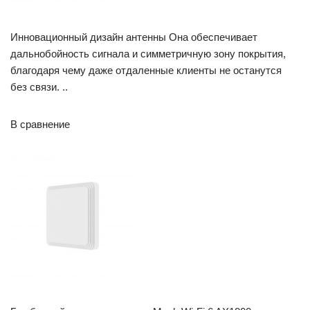
Инновационный дизайн антенны Она обеспечивает
дальнобойность сигнала и симметричную зону покрытия,
благодаря чему даже отдаленные клиенты не останутся
без связи. ..
В сравнение