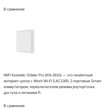
В сравнение
WiFi Keenetic Orbiter Pro (KN-2810) — это гигабитный
интернет-центр с Mesh Wi-Fi 5 AC1300, 2-портовым Smart-
коммутатором, переключателем режима роутер/точка
доступа и питанием P..
В сравнение