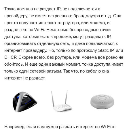
Точка доступа не раздает IP, не подключается к
провайдеру, не имеет встроенного брандмауэра и т. д. Она
просто получает интернет от роутера, или модема, и
раздает его по Wi-Fi. Некоторые беспроводные точки
доступа, которые есть в продаже, могут раздавать IP,
организовывать отдельную сеть, и даже подключаться к
интернет провайдеру. Но, только по протоколу Static IP, или
DHCP. Скорее всего, без роутера, или модема все ровно не
обойтись. И еще один важный момент, точка доступа имеет
только один сетевой разъем. Так что, по кабелю она
интернет не раздает.
Например, если вам нужно раздать интернет по Wi-Fi от