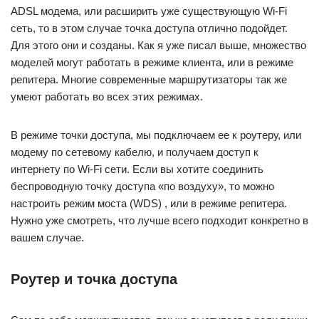
ADSL модема, или расширить уже существующую Wi-Fi
сеть, то в этом случае точка доступа отлично подойдет.
Для этого они и созданы. Как я уже писал выше, множество
моделей могут работать в режиме клиента, или в режиме
репитера. Многие современные маршрутизаторы так же
умеют работать во всех этих режимах.
В режиме точки доступа, мы подключаем ее к роутеру, или
модему по сетевому кабелю, и получаем доступ к
интернету по Wi-Fi сети. Если вы хотите соединить
беспроводную точку доступа «по воздуху», то можно
настроить режим моста (WDS) , или в режиме репитера.
Нужно уже смотреть, что лучше всего подходит конкретно в
вашем случае.
Роутер и точка доступа