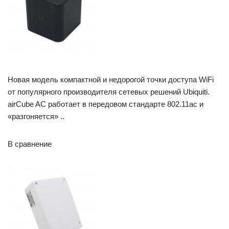
Новая модель компактной и недорогой точки доступа WiFi
от популярного производителя сетевых решений Ubiquiti.
airCube AC работает в передовом стандарте 802.11ac и
«разгоняется» ..
В сравнение