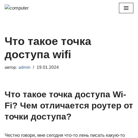
Перейти
к
содержимому
Что такое точка
доступа wifi
автор:
admin
19.01.2024
Что такое точка доступа Wi-
Fi? Чем отличается роутер от
точки доступа?
Честно говоря, мне сегодня что-то лень писать какую-то