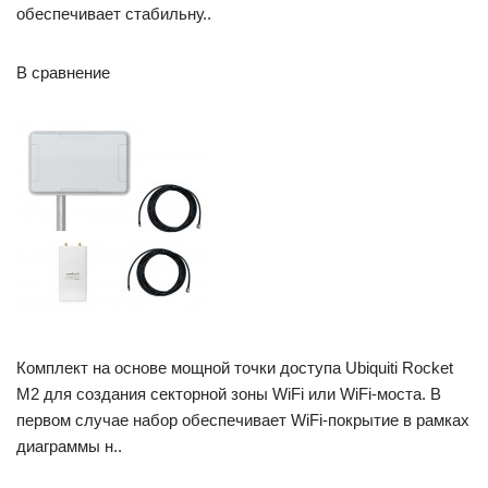
обеспечивает стабильну..
В сравнение
Комплект на основе мощной точки доступа Ubiquiti Rocket
M2 для создания секторной зоны WiFi или WiFi-моста. В
первом случае набор обеспечивает WiFi-покрытие в рамках
диаграммы н..