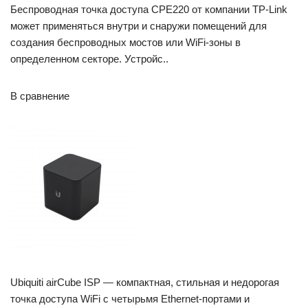
Беспроводная точка доступа CPE220 от компании TP-Link
может применяться внутри и снаружи помещений для
создания беспроводных мостов или WiFi-зоны в
определенном секторе. Устройс..
В сравнение
Ubiquiti airCube ISP — компактная, стильная и недорогая
точка доступа WiFi с четырьмя Ethernet-портами и