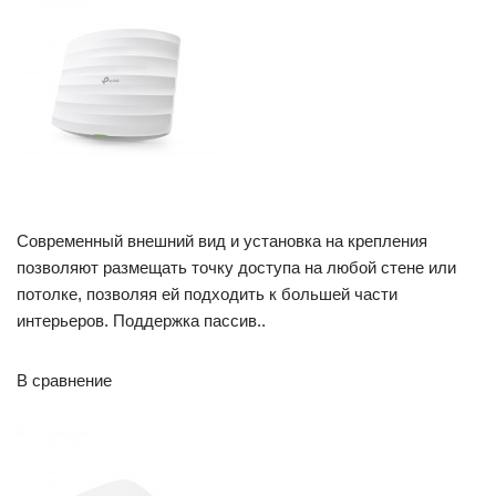
Современный внешний вид и установка на крепления
позволяют размещать точку доступа на любой стене или
потолке, позволяя ей подходить к большей части
интерьеров. Поддержка пассив..
В сравнение