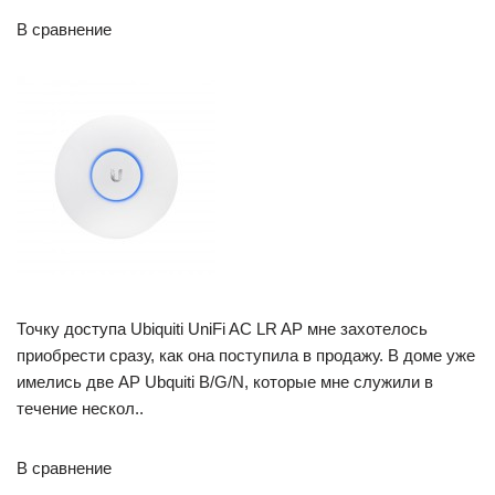
В сравнение
Точку доступа Ubiquiti UniFi AC LR AP мне захотелось
приобрести сразу, как она поступила в продажу. В доме уже
имелись две AP Ubquiti B/G/N, которые мне служили в
течение нескол..
В сравнение