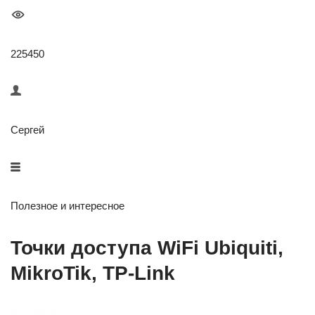
225450
Сергей
Полезное и интересное
Точки доступа WiFi Ubiquiti,
MikroTik, TP-Link