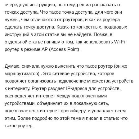
очередную инструкцию, поэтому, решил рассказать о
точках доступа. Что такое точка доступа, для чего они
нужны, чем отличаются от роутеров, и как из роутера
сделать точку доступа. Каких-то конкретных, пошаговых
инструкций в этой статье вы не найдете. Позже, в
отдельной статье напишу о том, как использовать Wi-Fi
роутер в режиме AP (Access Point) .
Думаю, сначала нужно выяснить что такое роутер (он же
маршрутизатор) . Это сетевое устройство, которое
позволяет организовать подключение множества устройств
к интернету. Роутер раздает IP-адреса для устройств,
распределяет интернет между подключенными
устройствами, объединяет их в локальную сеть,
подключается к интернет-провайдеру, и управляет всем
этим. Более подробно по этой теме я писал в статье: что
такое роутер.