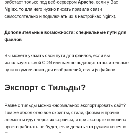
работает только под веб-сервером
Apache
, если у Вас
Nginx
, то для него нужно писать правила связи
самостоятельно и подключать их в настройках Nginx).
Дополнительные возможности: специальные пути для
файлов
Вы можете указать свои пути для файлов, если вы
используете свой CDN или вам не подходят относительные
пути по умолчанию для изображений, css и js файлов.
Экспорт с Тильды?
Разве с тильды можно «нормально» экспортировать сайт?
Там же абсолютно все скрипты, стили, формы и прочие
элементы идут через их сервисы, и при экспорте половина
просто работать не будет, если делать это руками конечно.