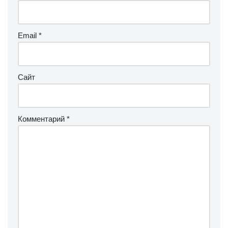
Email
*
Сайт
Комментарий
*