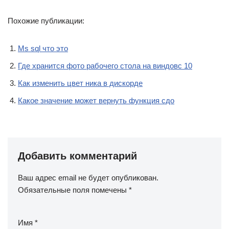
Похожие публикации:
Ms sql что это
Где хранится фото рабочего стола на виндовс 10
Как изменить цвет ника в дискорде
Какое значение может вернуть функция сдо
Добавить комментарий
Ваш адрес email не будет опубликован.
Обязательные поля помечены
*
Имя
*