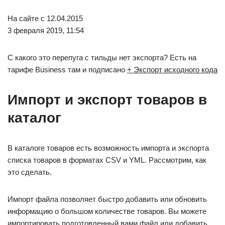
На сайте с 12.04.2015
3 февраля 2019, 11:54
С какого это перепуга с тильды нет экспорта? Есть на
тарифе Business там и подписано
+ Экспорт исходного кода
Импорт и экспорт товаров в
каталог
В каталоге товаров есть возможность импорта и экспорта
списка товаров в форматах CSV и YML. Рассмотрим, как
это сделать.
Импорт файла позволяет быстро добавить или обновить
информацию о большом количестве товаров. Вы можете
импортировать подготовленный вами файл или добавить,