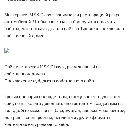
Мастерская MSK Classis занимается реставрацией ретро
автомобилей. Чтобы рассказать об услугах и показать
работы, мастерская сделала сайт на Тильде и подключила
собственный домен.
Сайт мастерской MSK Classis, размещённый на
собственном домене
Подключение субдомена собственного сайта
Третий сценарий подойдет вам, если у вас есть уже свой
сайт, но вы хотите дополнить его контентом, созданным на
Тильде. Это может быть блог, журнал, анонсы мероприятий,
лонгриды, спецпроекты, лендинги и другие форматы
контент-ориентированного веба.