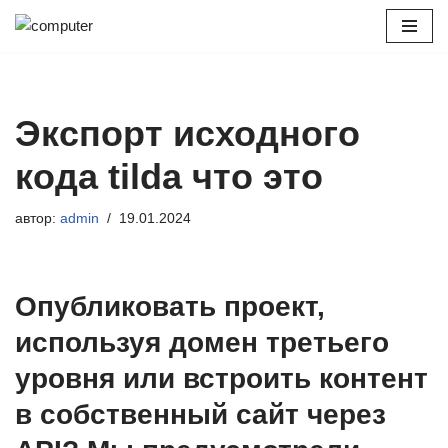
Перейти
к
содержимому
Экспорт исходного
кода tilda что это
автор:
admin
19.01.2024
Опубликовать проект,
используя домен третьего
уровня или встроить контент
в собственный сайт через