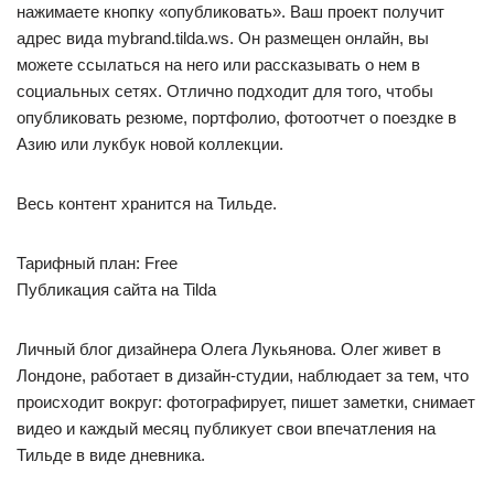
нажимаете кнопку «опубликовать». Ваш проект получит
адрес вида mybrand.tilda.ws. Он размещен онлайн, вы
можете ссылаться на него или рассказывать о нем в
социальных сетях. Отлично подходит для того, чтобы
опубликовать резюме, портфолио, фотоотчет о поездке в
Азию или лукбук новой коллекции.
Весь контент хранится на Тильде.
Тарифный план: Free
Публикация сайта на Tilda
Личный блог дизайнера Олега Лукьянова. Олег живет в
Лондоне, работает в дизайн-студии, наблюдает за тем, что
происходит вокруг: фотографирует, пишет заметки, снимает
видео и каждый месяц публикует свои впечатления на
Тильде в виде дневника.