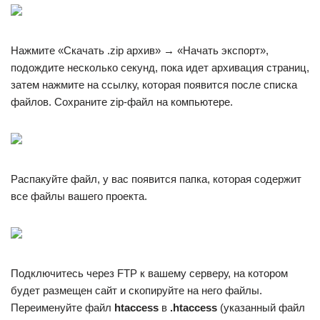
Нажмите «Скачать .zip архив» → «Начать экспорт»,
подождите несколько секунд, пока идет архивация страниц,
затем нажмите на ссылку, которая появится после списка
файлов. Сохраните zip-файл на компьютере.
Распакуйте файл, у вас появится папка, которая содержит
все файлы вашего проекта.
Подключитесь через FTP к вашему серверу, на котором
будет размещен сайт и скопируйте на него файлы.
Переименуйте файл
htaccess
в
.htaccess
(указанный файл