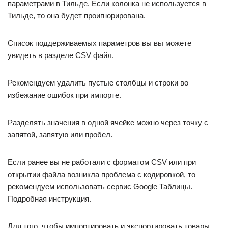
параметрами в Тильде. Если колонка не используется в
Тильде, то она будет проигнорирована.
Список поддерживаемых параметров вы вы можете
увидеть в разделе CSV файл.
Рекомендуем удалить пустые столбцы и строки во
избежание ошибок при импорте.
Разделять значения в одной ячейке можно через точку с
запятой, запятую или пробел.
Если ранее вы не работали с форматом CSV или при
открытии файла возникла проблема с кодировкой, то
рекомендуем использовать сервис Google Таблицы.
Подробная инструкция.
Для того, чтобы импортировать и экспортировать товары,