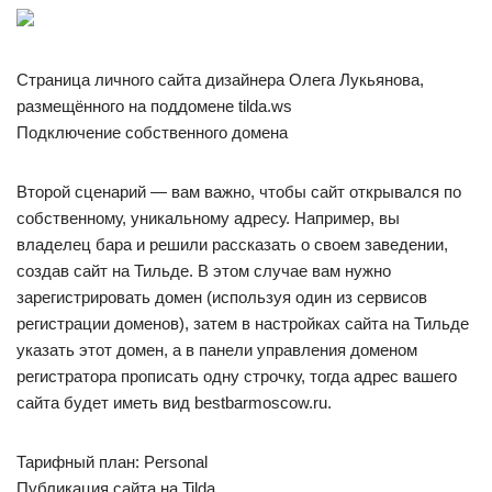
Страница личного сайта дизайнера Олега Лукьянова,
размещённого на поддомене tilda.ws
Подключение собственного домена
Второй сценарий — вам важно, чтобы сайт открывался по
собственному, уникальному адресу. Например, вы
владелец бара и решили рассказать о своем заведении,
создав сайт на Тильде. В этом случае вам нужно
зарегистрировать домен (используя один из сервисов
регистрации доменов), затем в настройках сайта на Тильде
указать этот домен, а в панели управления доменом
регистратора прописать одну строчку, тогда адрес вашего
сайта будет иметь вид bestbarmoscow.ru.
Тарифный план: Personal
Публикация сайта на Tilda