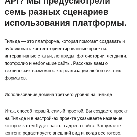
API? Мы предусмотрели
семь разных сценариев
использования платформы.
Тильда — это платформа, которая помогает создавать и
публиковать контент-ориентированные проекты:
интерактивные статьи, лонгриды, фотоистории, лендинги,
портфолио и небольшие сайты. Рассказываем о
технических возможностях реализации любого из этих
форматов.
Использование домена третьего уровня на Тильде
Итак, способ первый, самый простой. Вы создаете проект
на Тильде и в настройках проекта указываете название,
которое затем будет частью адреса сайта. Загружаете
контент, редактируете внешний вид и, когда все готово,