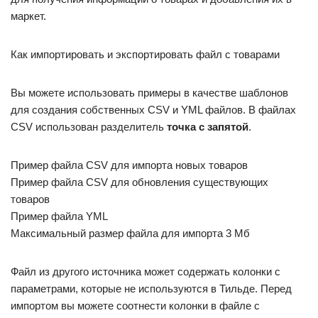
маркет.
Как импортировать и экспортировать файл с товарами
Вы можете использовать примеры в качестве шаблонов
для создания собственных CSV и YML файлов. В файлах
CSV использован разделитель
точка с запятой
.
Пример файла CSV для импорта новых товаров
Пример файла CSV для обновления существующих
товаров
Пример файла YML
Максимальный размер файла для импорта 3 Мб
Файл из другого источника может содержать колонки с
параметрами, которые не используются в Тильде. Перед
импортом вы можете соотнести колонки в файле с