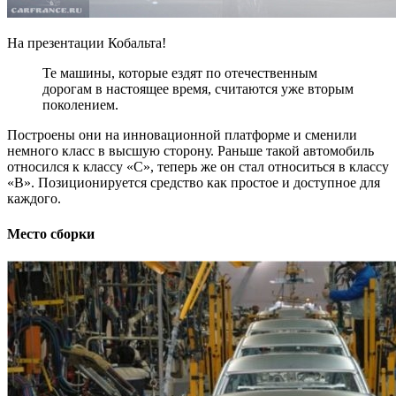
На презентации Кобальта!
Те машины, которые ездят по отечественным
дорогам в настоящее время, считаются уже вторым
поколением.
Построены они на инновационной платформе и сменили
немного класс в высшую сторону. Раньше такой автомобиль
относился к классу «С», теперь же он стал относиться в классу
«В». Позиционируется средство как простое и доступное для
каждого.
Место сборки