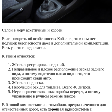
Салон в меру аскетичный и удобен.
Если говорить об особенностях Кобальта, то в нем нет
подушек безопасности даже в дополнительной комплектации.
Есть у авто и недостатки.
К таким относятся:
Жёсткая регулировка сидений.
Неправильное и плохое расположение зеркал заднего
вида, а потому водителю плохо видно то, что
происходит сзади авто.
Жёсткая подвеска.
Небольшой бак для топлива. Всего 46 литров.
Неусовершенствованная коробка передач, а потому
управление в ручном режиме плохое.
В базовой комплектации автомобиля, предназначенного для
отечественных дорог, есть
хорошая аудиосистема с