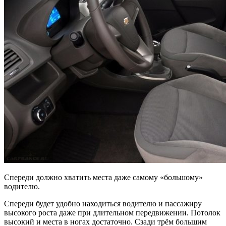
Спереди должно хватить места даже самому «большому»
водителю.
Спереди будет удобно находиться водителю и пассажиру
высокого роста даже при длительном передвижении. Потолок
высокий и места в ногах достаточно. Сзади трём большим