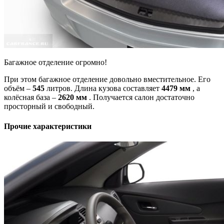
Багажное отделение огромно!
При этом багажное отделение довольно вместительное. Его
объём –
545
литров. Длина кузова составляет
4479 мм
, а
колёсная база –
2620 мм
. Получается салон достаточно
просторный и свободный.
Прочие характеристики