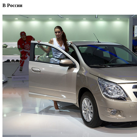
В России