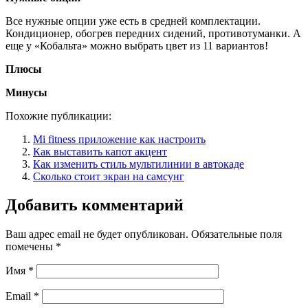
Все нужные опции уже есть в средней комплектации.
Кондиционер, обогрев передних сидений, противотуманки. А
еще у «Кобальта» можно выбрать цвет из 11 вариантов!
Плюсы
Минусы
Похожие публикации:
Mi fitness приложение как настроить
Как выставить капот акцент
Как изменить стиль мультилинии в автокаде
Сколько стоит экран на самсунг
Добавить комментарий
Ваш адрес email не будет опубликован.
Обязательные поля
помечены
*
Имя
*
Email
*