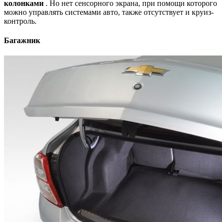
колонками
. Но нет сенсорного экрана, при помощи которого
можно управлять системами авто, также отсутствует и круиз-
контроль.
Багажник