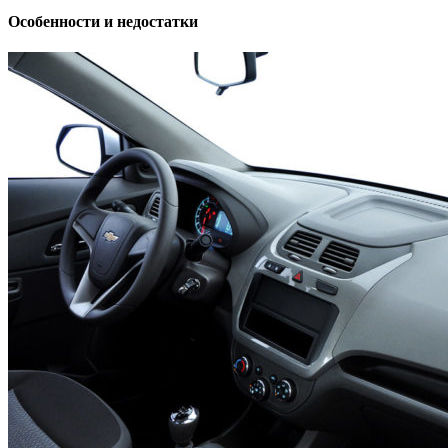
Особенности и недостатки