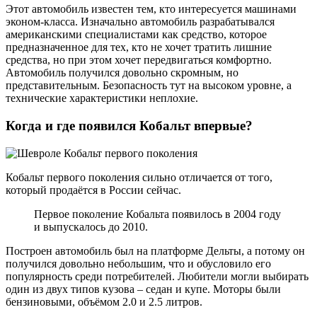
Этот автомобиль известен тем, кто интересуется машинами
эконом-класса. Изначально автомобиль разрабатывался
американскими специалистами как средство, которое
предназначенное для тех, кто не хочет тратить лишние
средства, но при этом хочет передвигаться комфортно.
Автомобиль получился довольно скромным, но
представительным. Безопасность тут на высоком уровне, а
технические характеристики неплохие.
Когда и где появился Кобальт впервые?
Кобальт первого поколения сильно отличается от того,
который продаётся в России сейчас.
Первое поколение Кобальта появилось в 2004 году
и выпускалось до 2010.
Построен автомобиль был на платформе Дельты, а потому он
получился довольно небольшим, что и обусловило его
популярность среди потребителей. Любители могли выбирать
один из двух типов кузова – седан и купе. Моторы были
бензиновыми, объёмом 2.0 и 2.5 литров.