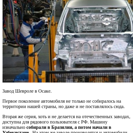
Завод Шевроле в Осаке.
Первое поколение автомобиля не только не собиралось на
территории нашей страны, но даже и не поставлялось сюда.
Вторая же серия, хоть и не делается на отечественных заводах,
доступна для рядового пользователя с РФ. Машину
изначально
собирали в Бразилии, а потом начали в
Узбекистане
. На этом же заводе производятся и автомобили