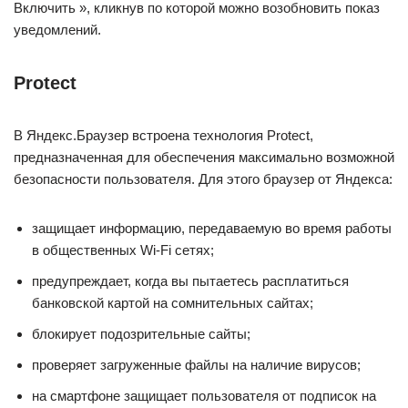
Включить », кликнув по которой можно возобновить показ
уведомлений.
Protect
В Яндекс.Браузер встроена технология Protect,
предназначенная для обеспечения максимально возможной
безопасности пользователя. Для этого браузер от Яндекса:
защищает информацию, передаваемую во время работы
в общественных Wi-Fi сетях;
предупреждает, когда вы пытаетесь расплатиться
банковской картой на сомнительных сайтах;
блокирует подозрительные сайты;
проверяет загруженные файлы на наличие вирусов;
на смартфоне защищает пользователя от подписок на