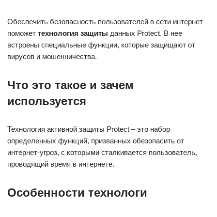
Обеспечить безопасность пользователей в сети интернет
поможет
технология защиты
данных Protect. В нее
встроены специальные функции, которые защищают от
вирусов и мошенничества.
Что это такое и зачем
используется
Технология активной защиты Protect – это набор
определенных функций, призванных обезопасить от
интернет-угроз, с которыми сталкивается пользователь,
проводящий время в интернете.
Особенности технологи