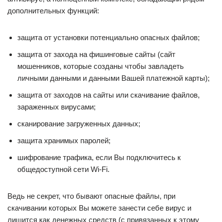
дополнительных функций:
защита от установки потенциально опасных файлов;
защита от захода на фишинговые сайты (сайт
мошенников, которые созданы чтобы завладеть
личными данными и данными Вашей платежной карты);
защита от заходов на сайты или скачивание файлов,
зараженных вирусами;
сканирование загруженных данных;
защита хранимых паролей;
шифрование трафика, если Вы подключитесь к
общедоступной сети Wi-Fi.
Ведь не секрет, что бывают опасные файлы, при
скачивании которых Вы можете занести себе вирус и
лишится как денежных средств (с привязанных к этому