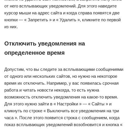
от него всплывающих уведомлений. Для этого наведите
курсор мыши на адрес сайта и когда справа появятся две
кнопки — « Запретить » и « Удалить », кликните по первой
из них.
Отключить уведомления на
определенное время
Допустим, что вы следите за всплывающими сообщениями
от одного или нескольких сайтов, но нужно на некоторое
время их отключить. Например, у вас появилась срочная
работа и читать новости некогда, то есть нужна
возможность отключить уведомления на какое-то время.
Для этого нужно зайти в « Настройки » — « Сайты » и
кликнуть по строке « Выключить все уведомления на три
часа ». После этого появится строка с сообщением, когда
показ всплывающих уведомлений возобновится и кнопка «