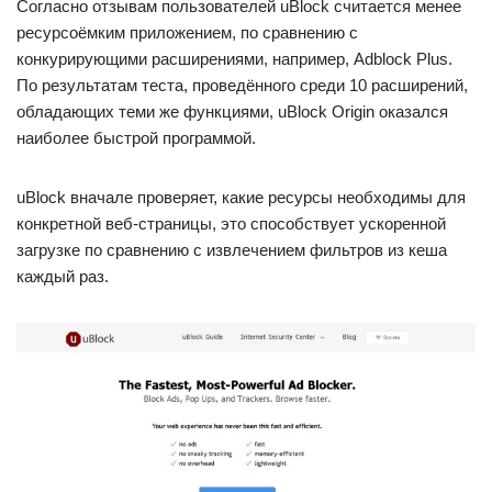
Согласно отзывам пользователей uBlock считается менее
ресурсоёмким приложением, по сравнению с
конкурирующими расширениями, например, Adblock Plus.
По результатам теста, проведённого среди 10 расширений,
обладающих теми же функциями, uBlock Origin оказался
наиболее быстрой программой.
uBlock вначале проверяет, какие ресурсы необходимы для
конкретной веб-страницы, это способствует ускоренной
загрузке по сравнению с извлечением фильтров из кеша
каждый раз.