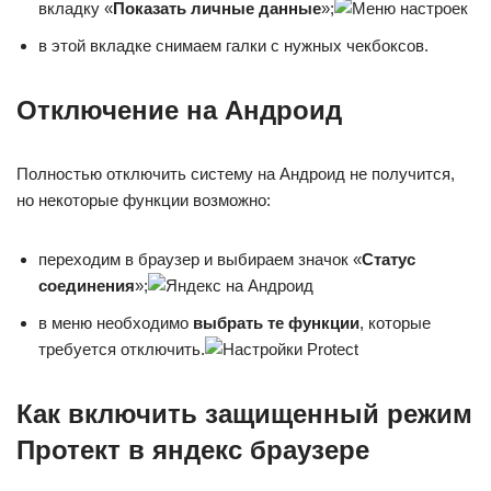
вкладку «
Показать личные данные
»;
в этой вкладке снимаем галки с нужных чекбоксов.
Отключение на Андроид
Полностью отключить систему на Андроид не получится,
но некоторые функции возможно:
переходим в браузер и выбираем значок «
Статус
соединения
»;
в меню необходимо
выбрать те функции
, которые
требуется отключить.
Как включить защищенный режим
Протект в яндекс браузере