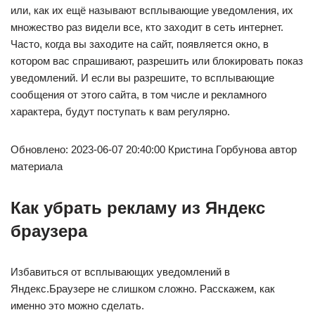
или, как их ещё называют всплывающие уведомления, их
множество раз видели все, кто заходит в сеть интернет.
Часто, когда вы заходите на сайт, появляется окно, в
котором вас спрашивают, разрешить или блокировать показ
уведомлений. И если вы разрешите, то всплывающие
сообщения от этого сайта, в том числе и рекламного
характера, будут поступать к вам регулярно.
Обновлено: 2023-06-07 20:40:00 Кристина Горбунова автор
материала
Как убрать рекламу из Яндекс
браузера
Избавиться от всплывающих уведомлений в
Яндекс.Браузере не слишком сложно. Расскажем, как
именно это можно сделать.