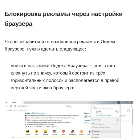
Блокировка рекламы через настройки
браузера
Чтобы избавиться от назойливой рекламы в Яндекс
браузере, нужно сделать следующее:
войти в настройки Яндекс.Браузера — для этого
кликнуть по значку, который состоит из трёх
горизонтальных полосок и располагается в правой
верхней части окна браузера;