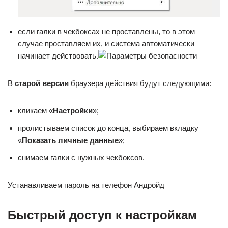
если галки в чекбоксах не проставлены, то в этом
случае проставляем их, и система автоматически
начинает действовать.
В
старой версии
браузера действия будут следующими:
кликаем «
Настройки
»;
пролистываем список до конца, выбираем вкладку
«
Показать личные данные
»;
снимаем галки с нужных чекбоксов.
Устанавливаем пароль на телефон Андройд
Быстрый доступ к настройкам