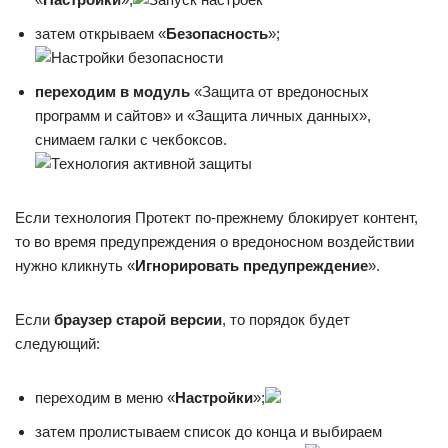
затем открываем «
Безопасность
»;
переходим в модуль
«Защита от вредоносных
программ и сайтов» и «Защита личных данных»,
снимаем галки с чекбоксов.
Если технология Протект по-прежнему блокирует контент,
то во время предупреждения о вредоносном воздействии
нужно кликнуть «
Игнорировать предупреждение
».
Если
браузер старой версии
, то порядок будет
следующий:
переходим в меню «
Настройки
»;
затем пролистываем список до конца и выбираем