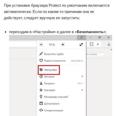
При установке браузера Protect по умолчанию включается
автоматически. Если по каким-то причинам она не
действует, следует вручную ее запустить:
переходим в «Настройки» и далее в «
Безопасность
»;