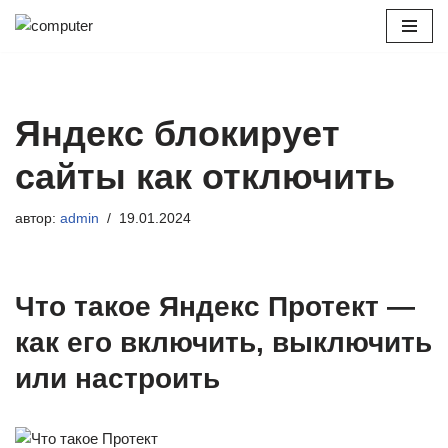
Перейти
к
содержимому
Яндекс блокирует
сайты как отключить
автор:
admin
19.01.2024
Что такое Яндекс Протект —
как его включить, выключить
или настроить