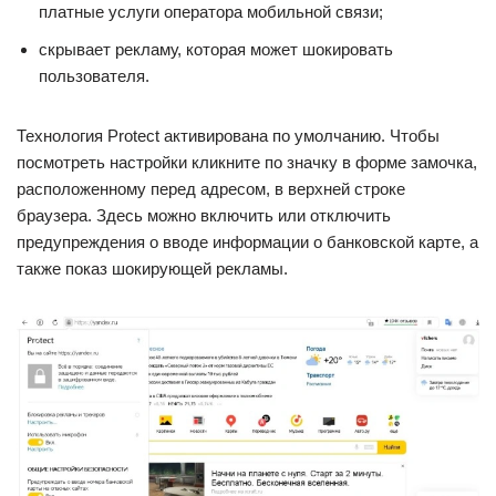
платные услуги оператора мобильной связи;
скрывает рекламу, которая может шокировать
пользователя.
Технология Protect активирована по умолчанию. Чтобы
посмотреть настройки кликните по значку в форме замочка,
расположенному перед адресом, в верхней строке
браузера. Здесь можно включить или отключить
предупреждения о вводе информации о банковской карте, а
также показ шокирующей рекламы.