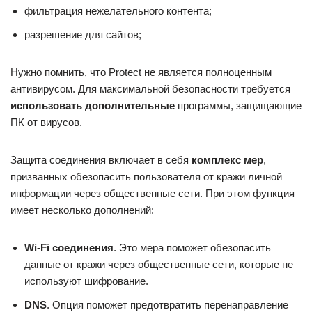
фильтрация нежелательного контента;
разрешение для сайтов;
Нужно помнить, что Protect не является полноценным
антивирусом. Для максимальной безопасности требуется
использовать дополнительные
программы, защищающие
ПК от вирусов.
Защита соединения включает в себя
комплекс мер
,
призванных обезопасить пользователя от кражи личной
информации через общественные сети. При этом функция
имеет несколько дополнений:
Wi-
Fi соединения
. Это мера поможет обезопасить
данные от кражи через общественные сети, которые не
используют шифрование.
DNS
. Опция поможет предотвратить перенаправление