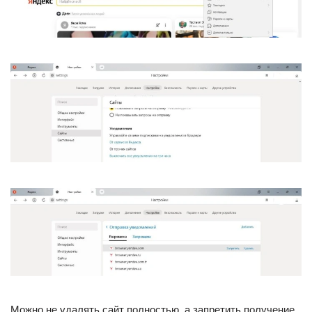
Можно не удалять сайт полностью, а запретить получение