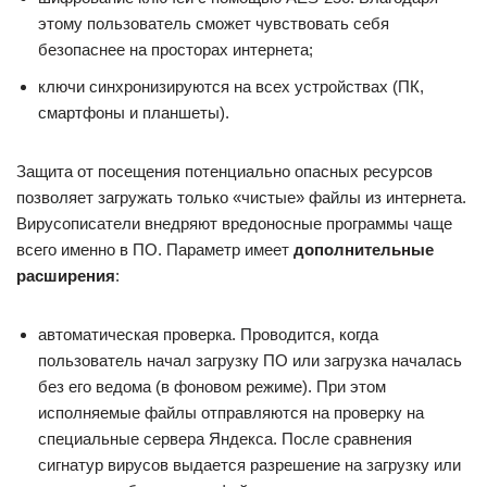
этому пользователь сможет чувствовать себя
безопаснее на просторах интернета;
ключи синхронизируются на всех устройствах (ПК,
смартфоны и планшеты).
Защита от посещения потенциально опасных ресурсов
позволяет загружать только «чистые» файлы из интернета.
Вирусописатели внедряют вредоносные программы чаще
всего именно в ПО. Параметр имеет
дополнительные
расширения
:
автоматическая проверка. Проводится, когда
пользователь начал загрузку ПО или загрузка началась
без его ведома (в фоновом режиме). При этом
исполняемые файлы отправляются на проверку на
специальные сервера Яндекса. После сравнения
сигнатур вирусов выдается разрешение на загрузку или