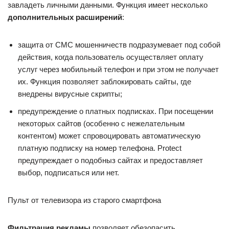
завладеть личными данными. Функция имеет несколько
дополнительных расширений
:
защита от СМС мошенничеств подразумевает под собой
действия, когда пользователь осуществляет оплату
услуг через мобильный телефон и при этом не получает
их. Функция позволяет заблокировать сайты, где
внедрены вирусные скрипты;
предупреждение о платных подписках. При посещении
некоторых сайтов (особенно с нежелательным
контентом) может спровоцировать автоматическую
платную подписку на номер телефона. Protect
предупреждает о подобныз сайтах и предоставляет
выбор, подписаться или нет.
Пульт от телевизора из старого смартфона
Фильтрация рекламы
позволяет обезопасить