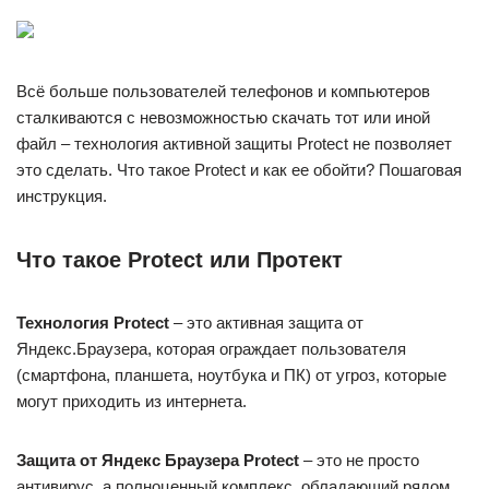
Всё больше пользователей телефонов и компьютеров
сталкиваются с невозможностью скачать тот или иной
файл – технология активной защиты Protect не позволяет
это сделать. Что такое Protect и как ее обойти? Пошаговая
инструкция.
Что такое Protect или Протект
Технология Protect
– это активная защита от
Яндекс.Браузера, которая ограждает пользователя
(смартфона, планшета, ноутбука и ПК) от угроз, которые
могут приходить из интернета.
Защита от Яндекс Браузера Protect
– это не просто
антивирус, а полноценный комплекс, обладающий рядом