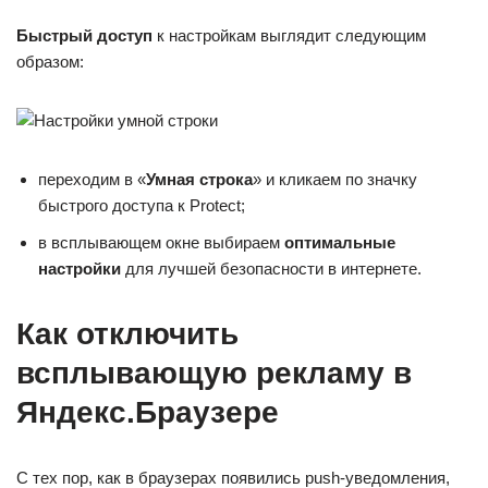
Быстрый доступ
к настройкам выглядит следующим
образом:
переходим в «
Умная строка
» и кликаем по значку
быстрого доступа к Protect;
в всплывающем окне выбираем
оптимальные
настройки
для лучшей безопасности в интернете.
Как отключить
всплывающую рекламу в
Яндекс.Браузере
С тех пор, как в браузерах появились push-уведомления,