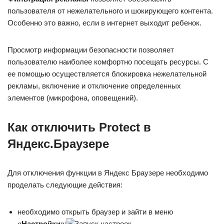
пользователя от нежелательного и шокирующего контента.
Особенно это важно, если в интернет выходит ребенок.
Просмотр информации безопасности позволяет
пользователю наиболее комфортно посещать ресурсы. С
ее помощью осуществляется блокировка нежелательной
рекламы, включение и отключение определенных
элементов (микрофона, оповещений).
Как отключить Protect в
Яндекс.Браузере
Для отключения функции в Яндекс Браузере необходимо
проделать следующие действия:
необходимо открыть браузер и зайти в меню
«
Настройки
»;