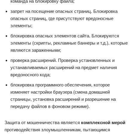
команда на блокировку файла;
запрет на посещение опасных страниц. Блокировка
опасных страниц, где присутствуют вредоносные
элементы;
блокировка опасных элементов сайта. Блокируются
элементы (скрипты, рекламные баннеры и т.д.), которые
являются зараженными;
проверка расширений. Проверка установленных и
устанавливаемых расширений на предмет наличия
вредоносного кода;
блокировка программного обеспечения, которое
изменяет настройки браузера (смена домашней
страницы, установка расширений и разрешение на
передачу файлов в фоновом режиме).
Защита от мошенничества является
комплексной мерой
противодействия злоумышленникам, пытающимся