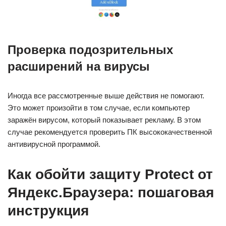
Проверка подозрительных
расширений на вирусы
Иногда все рассмотренные выше действия не помогают.
Это может произойти в том случае, если компьютер
заражён вирусом, который показывает рекламу. В этом
случае рекомендуется проверить ПК высококачественной
антивирусной программой.
Как обойти защиту Protect от
Яндекс.Браузера: пошаговая
инструкция