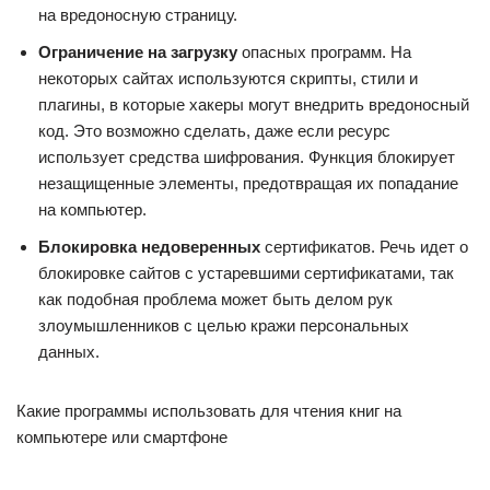
на вредоносную страницу.
Ограничение на загрузку
опасных программ. На
некоторых сайтах используются скрипты, стили и
плагины, в которые хакеры могут внедрить вредоносный
код. Это возможно сделать, даже если ресурс
использует средства шифрования. Функция блокирует
незащищенные элементы, предотвращая их попадание
на компьютер.
Блокировка недоверенных
сертификатов. Речь идет о
блокировке сайтов с устаревшими сертификатами, так
как подобная проблема может быть делом рук
злоумышленников с целью кражи персональных
данных.
Какие программы использовать для чтения книг на
компьютере или смартфоне