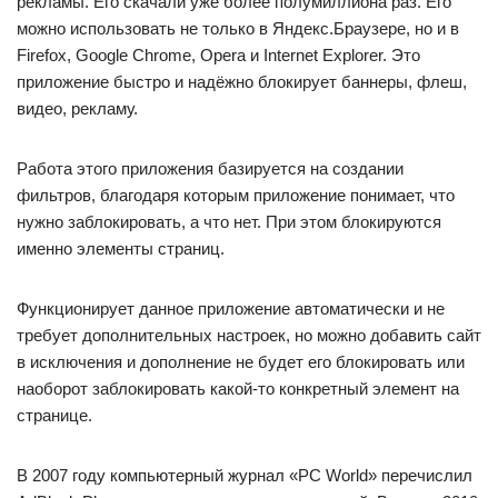
рекламы. Его скачали уже более полумиллиона раз. Его
можно использовать не только в Яндекс.Браузере, но и в
Firefox, Google Chrome, Opera и Internet Explorer. Это
приложение быстро и надёжно блокирует баннеры, флеш,
видео, рекламу.
Работа этого приложения базируется на создании
фильтров, благодаря которым приложение понимает, что
нужно заблокировать, а что нет. При этом блокируются
именно элементы страниц.
Функционирует данное приложение автоматически и не
требует дополнительных настроек, но можно добавить сайт
в исключения и дополнение не будет его блокировать или
наоборот заблокировать какой-то конкретный элемент на
странице.
В 2007 году компьютерный журнал «PC World» перечислил