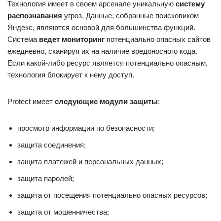
Технология имеет в своем арсенале уникальную
систему
распознавания
угроз. Данные, собранные поисковиком
Яндекс, являются основой для большинства функций.
Система
ведет мониторинг
потенциально опасных сайтов
ежедневно, сканируя их на наличие вредоносного кода.
Если какой-либо ресурс является потенциально опасным,
технология блокирует к нему доступ.
Protect имеет
следующие модули защиты
:
просмотр информации по безопасности;
защита соединения;
защита платежей и персональных данных;
защита паролей;
защита от посещения потенциально опасных ресурсов;
защита от мошенничества;