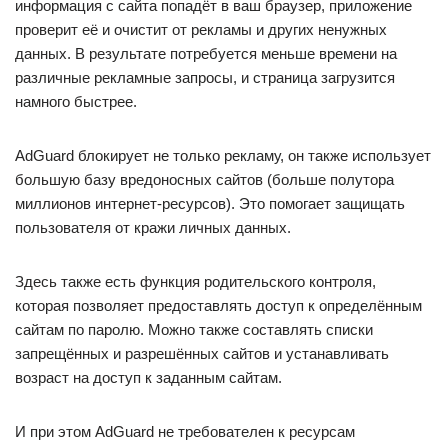
информация с сайта попадёт в ваш браузер, приложение
проверит её и очистит от рекламы и других ненужных
данных. В результате потребуется меньше времени на
различные рекламные запросы, и страница загрузится
намного быстрее.
AdGuard блокирует не только рекламу, он также использует
большую базу вредоносных сайтов (больше полутора
миллионов интернет-ресурсов). Это помогает защищать
пользователя от кражи личных данных.
Здесь также есть функция родительского контроля,
которая позволяет предоставлять доступ к определённым
сайтам по паролю. Можно также составлять списки
запрещённых и разрешённых сайтов и устанавливать
возраст на доступ к заданным сайтам.
И при этом AdGuard не требователен к ресурсам