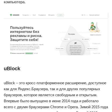
компьютера.
uBlock
uBlock – это кросс-платформенное расширение, доступное
как для Яндекс.Браузера, так и для других популярных
браузеров, которое является свободным и открытым.
Впервые было выпущено в июне 2014 года и работало
всего с двумя браузерами Chrome и Opera. Зимой 2015 года