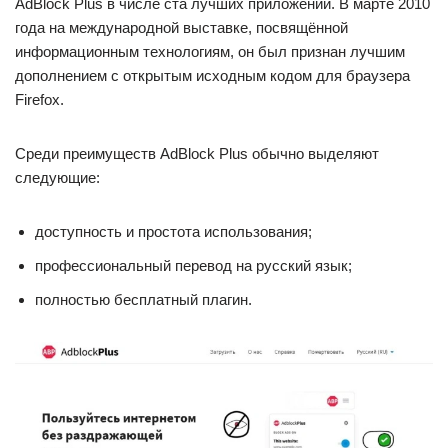
AdBlock Plus в числе ста лучших приложений. В марте 2010
года на международной выставке, посвящённой
информационным технологиям, он был признан лучшим
дополнением с открытым исходным кодом для браузера
Firefox.
Среди преимуществ AdBlock Plus обычно выделяют
следующие:
доступность и простота использования;
профессиональный перевод на русский язык;
полностью бесплатный плагин.