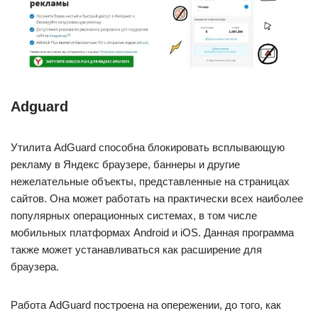
Adguard
Утилита AdGuard способна блокировать всплывающую
рекламу в Яндекс браузере, баннеры и другие
нежелательные объекты, представленные на страницах
сайтов. Она может работать на практически всех наиболее
популярных операционных системах, в том числе
мобильных платформах Android и iOS. Данная программа
также может устанавливаться как расширение для
браузера.
Работа AdGuard построена на опережении, до того, как