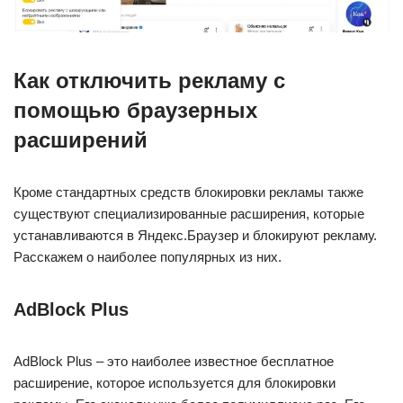
Как отключить рекламу с
помощью браузерных
расширений
Кроме стандартных средств блокировки рекламы также
существуют специализированные расширения, которые
устанавливаются в Яндекс.Браузер и блокируют рекламу.
Расскажем о наиболее популярных из них.
AdBlock Plus
AdBlock Plus – это наиболее известное бесплатное
расширение, которое используется для блокировки