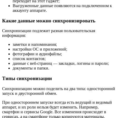
переходит на этот гаджет;
Выгруженные данные появляются на подключенном к
аккаунту аппарате.
Какие данные можно синхронизировать
Синхронизации подлежит разная пользовательская
информация:
заметки и напоминания;
настройки ОС и приложений;
фотографии и аудиофайлы;
список контактов;
данные с веб-страниц — закладки, логины и пароли;
документы и папки.
Типы синхронизации
Синхронизацию можно поделить на два типа: односторонний
запуск и двусторонний обмен.
При одностороннем запуске всегда есть ведущий и ведомый
аппарат, и их роли нельзя будет изменить. Например,
смартфон и сервисы Google. Все изменения происходят в
сервисах, а на смартфоне только копируются материалы.