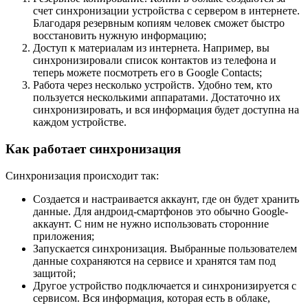
счет синхронизации устройства с сервером в интернете.
Благодаря резервным копиям человек сможет быстро
восстановить нужную информацию;
Доступ к материалам из интернета. Например, вы
синхронизировали список контактов из телефона и
теперь можете посмотреть его в Google Contacts;
Работа через несколько устройств. Удобно тем, кто
пользуется несколькими аппаратами. Достаточно их
синхронизировать, и вся информация будет доступна на
каждом устройстве.
Как работает синхронизация
Синхронизация происходит так:
Создается и настраивается аккаунт, где он будет хранить
данные. Для андроид-смартфонов это обычно Google-
аккаунт. С ним не нужно использовать сторонние
приложения;
Запускается синхронизация. Выбранные пользователем
данные сохраняются на сервисе и хранятся там под
защитой;
Другое устройство подключается и синхронизируется с
сервисом. Вся информация, которая есть в облаке,