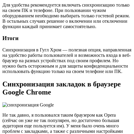
Для удобства рекомендуется включать синхронизацию только
на своем ПК и телефоне. При пользовании чужим
оборудованием необходимо выбирать только гостевой режим.
В остальных случаях решение о включении или отключении
функции каждый принимает самостоятельно.
Итоги
Синхронизация в Гугл Хром — полезная опция, направленная
на удобство работы пользователей и возможность входа в веб-
браузер на разных устройствах под своим профилем. Но
нужно быть осторожным и для защиты конфиденциальности
использовать функцию только на своем телефоне или ПК.
Синхронизация закладок в браузере
Google Chrome
Не так давно, я пользовался таким браузером как Opera
(сейчас он уже не так популярен, но достаточно большая
аудитория еще пользуется им). У меня было очень много
проблем с закладками, а также с различными настройками