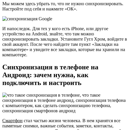
Мы можем здесь убрать то, что не нужно синхронизировать.
Настройте под себя и нажмите «ОК».
И напоследок. Для тех у кого есть iPhone, или другое
устройство на Android, знайте, что там можно
синхронизировать закладки. Установите Гугл Хром, войдите в
свой аккаунт. После чего найдите там пункт «Закладки на
компьютере» и увидите все закладки, которые вы хранили на
компьютере.
Синхронизация в телефоне на
Андроид: зачем нужна, как
подключить и настроить
Смартфон
стал частью жизни человека. В нем хранятся все
памятные снимки, важные события, заметки, контакты,