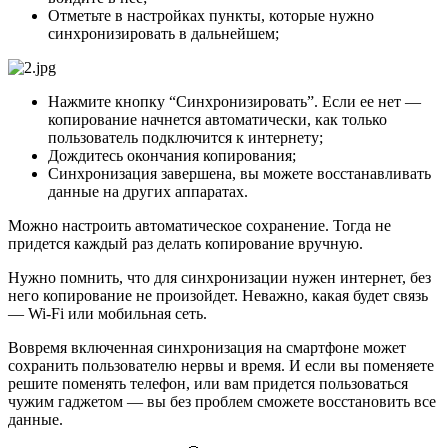
Отметьте в настройках пункты, которые нужно
синхронизировать в дальнейшем;
Нажмите кнопку “Синхронизировать”. Если ее нет —
копирование начнется автоматически, как только
пользователь подключится к интернету;
Дождитесь окончания копирования;
Синхронизация завершена, вы можете восстанавливать
данные на других аппаратах.
Можно настроить автоматическое сохранение. Тогда не
придется каждый раз делать копирование вручную.
Нужно помнить, что для синхронизации нужен интернет, без
него копирование не произойдет. Неважно, какая будет связь
— Wi-Fi или мобильная сеть.
Вовремя включенная синхронизация на смартфоне может
сохранить пользователю нервы и время. И если вы поменяете
решите поменять телефон, или вам придется пользоваться
чужим гаджетом — вы без проблем сможете восстановить все
данные.