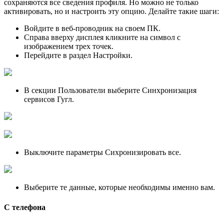
сохраняются все сведения профиля. Но можно не только
активировать, но и настроить эту опцию. Делайте такие шаги:
Войдите в веб-проводник на своем ПК.
Справа вверху дисплея кликните на символ с
изображением трех точек.
Перейдите в раздел Настройки.
В секции Пользователи выберите Синхронизация
сервисов Гугл.
Выключите параметры Сихронизировать все.
Выберите те данные, которые необходимы именно вам.
С телефона