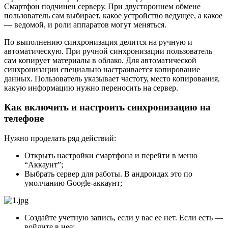
Смартфон подчинен серверу. При двустороннем обмене
пользователь сам выбирает, какое устройство ведущее, а какое
— ведомой, и роли аппаратов могут меняться.
По выполнению синхронизация делится на ручную и
автоматическую. При ручной синхронизации пользователь
сам копирует материалы в облако. Для автоматической
синхронизации специально настраивается копирование
данных. Пользователь указывает частоту, место копирования,
какую информацию нужно переносить на сервер.
Как включить и настроить синхронизацию на
телефоне
Нужно проделать ряд действий:
Открыть настройки смартфона и перейти в меню
“Аккаунт”;
Выбрать сервер для работы. В андроидах это по
умолчанию Google-аккаунт;
Создайте учетную запись, если у вас ее нет. Если есть —
войдите в нее;