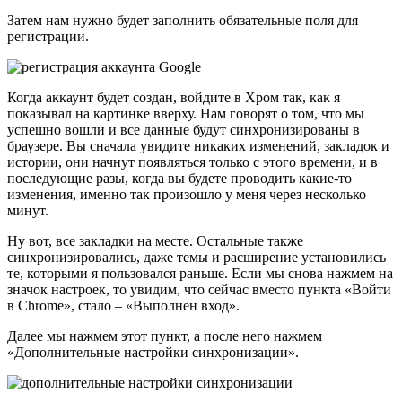
Затем нам нужно будет заполнить обязательные поля для
регистрации.
Когда аккаунт будет создан, войдите в Хром так, как я
показывал на картинке вверху. Нам говорят о том, что мы
успешно вошли и все данные будут синхронизированы в
браузере. Вы сначала увидите никаких изменений, закладок и
истории, они начнут появляться только с этого времени, и в
последующие разы, когда вы будете проводить какие-то
изменения, именно так произошло у меня через несколько
минут.
Ну вот, все закладки на месте. Остальные также
синхронизировались, даже темы и расширение установились
те, которыми я пользовался раньше. Если мы снова нажмем на
значок настроек, то увидим, что сейчас вместо пункта «Войти
в Chrome», стало – «Выполнен вход».
Далее мы нажмем этот пункт, а после него нажмем
«Дополнительные настройки синхронизации».