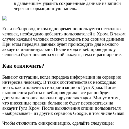
в дальнейшем удалить сохраненные данные из записи
через информационную панель.
Если веб-проводником одновременно пользуется несколько
человек, необходимо добавить пользователей в Хром. В таком
случае каждый человек сможет входить под своими данными.
При этом передача данных будет происходить для каждого
аккаунта индивидуально. После входа в веб-проводник у
человека будет появляться свой аккаунт, тема и расширение.
Как отключить?
Бывают ситуации, когда передача информации на сервер не
интересна человеку. В таких обстоятельствах необходимо
знать, как отключить синхронизацию в Гугл Хром. После
выполнения работы в веб-проводнике все равно будет
доступна история, пароли и другие закладки. Минус в том,
что внесенные правки больше не будут переноситься на
аккаунт Гугл Хром. После выключения опции пользователя
«выбрасывает» из других сервисов Google, в том числе Gmail.
Чтобы отключить синхронизацию, сделайте следующее: