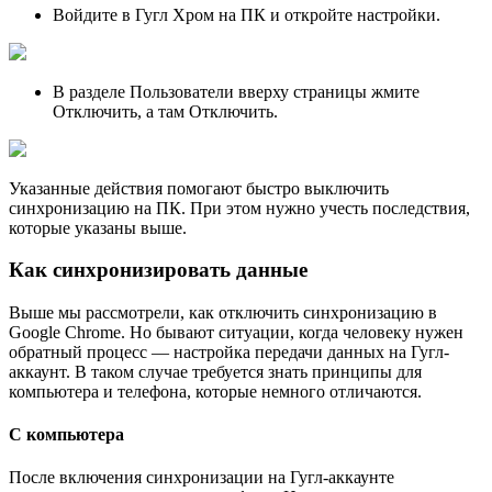
Войдите в Гугл Хром на ПК и откройте настройки.
В разделе Пользователи вверху страницы жмите
Отключить, а там Отключить.
Указанные действия помогают быстро выключить
синхронизацию на ПК. При этом нужно учесть последствия,
которые указаны выше.
Как синхронизировать данные
Выше мы рассмотрели, как отключить синхронизацию в
Google Chrome. Но бывают ситуации, когда человеку нужен
обратный процесс — настройка передачи данных на Гугл-
аккаунт. В таком случае требуется знать принципы для
компьютера и телефона, которые немного отличаются.
С компьютера
После включения синхронизации на Гугл-аккаунте