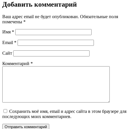
Добавить комментарий
Ваш адрес email не будет опубликован.
Обязательные поля
помечены
*
Имя
*
Email
*
Сайт
Комментарий
*
Сохранить моё имя, email и адрес сайта в этом браузере для
последующих моих комментариев.