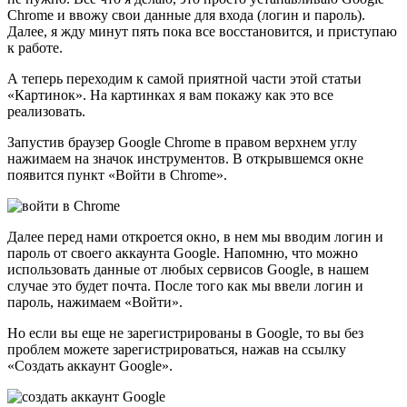
Chrome и ввожу свои данные для входа (логин и пароль).
Далее, я жду минут пять пока все восстановится, и приступаю
к работе.
А теперь переходим к самой приятной части этой статьи
«Картинок». На картинках я вам покажу как это все
реализовать.
Запустив браузер Google Chrome в правом верхнем углу
нажимаем на значок инструментов. В открывшемся окне
появится пункт «Войти в Chrome».
Далее перед нами откроется окно, в нем мы вводим логин и
пароль от своего аккаунта Google. Напомню, что можно
использовать данные от любых сервисов Google, в нашем
случае это будет почта. После того как мы ввели логин и
пароль, нажимаем «Войти».
Но если вы еще не зарегистрированы в Google, то вы без
проблем можете зарегистрироваться, нажав на ссылку
«Создать аккаунт Google».