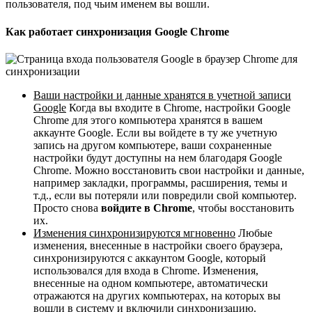
пользователя, под чьим именем вы вошли.
Как работает синхронизация Google Chrome
Ваши настройки и данные хранятся в учетной записи
Google
Когда вы входите в Chrome, настройки Google
Chrome для этого компьютера хранятся в вашем
аккаунте Google. Если вы войдете в ту же учетную
запись на другом компьютере, ваши сохраненные
настройки будут доступны на нем благодаря Google
Chrome. Можно восстановить свои настройки и данные,
например закладки, программы, расширения, темы и
т.д., если вы потеряли или повредили свой компьютер.
Просто снова
войдите в Chrome
, чтобы восстановить
их.
Изменения синхронизируются мгновенно
Любые
изменения, внесенные в настройки своего браузера,
синхронизируются с аккаунтом Google, который
использовался для входа в Chrome. Изменения,
внесенные на одном компьютере, автоматически
отражаются на других компьютерах, на которых вы
вошли в систему и включили синхронизацию.