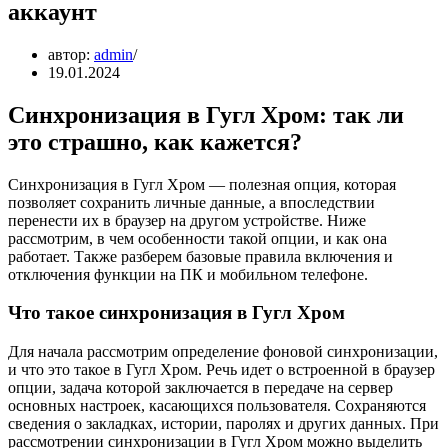
аккаунт
автор:
admin
19.01.2024
Синхронизация в Гугл Хром: так ли
это страшно, как кажется?
Синхронизация в Гугл Хром — полезная опция, которая
позволяет сохранить личные данные, а впоследствии
перенести их в браузер на другом устройстве. Ниже
рассмотрим, в чем особенности такой опции, и как она
работает. Также разберем базовые правила включения и
отключения функции на ПК и мобильном телефоне.
Что такое синхронизация в Гугл Хром
Для начала рассмотрим определение фоновой синхронизации,
и что это такое в Гугл Хром. Речь идет о встроенной в браузер
опции, задача которой заключается в передаче на сервер
основных настроек, касающихся пользователя. Сохраняются
сведения о закладках, истории, паролях и других данных. При
рассмотрении синхронизации в Гугл Хром можно выделить