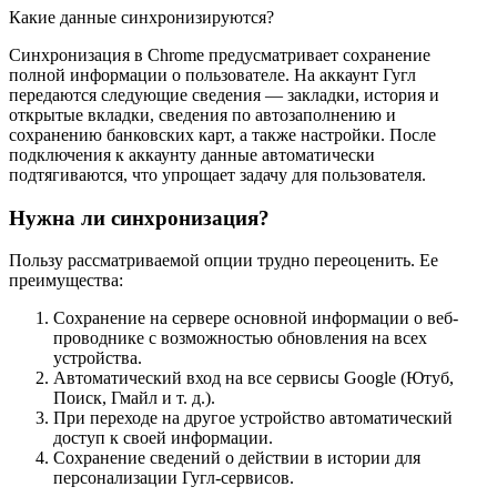
Какие данные синхронизируются?
Синхронизация в Chrome предусматривает сохранение
полной информации о пользователе. На аккаунт Гугл
передаются следующие сведения — закладки, история и
открытые вкладки, сведения по автозаполнению и
сохранению банковских карт, а также настройки. После
подключения к аккаунту данные автоматически
подтягиваются, что упрощает задачу для пользователя.
Нужна ли синхронизация?
Пользу рассматриваемой опции трудно переоценить. Ее
преимущества:
Сохранение на сервере основной информации о веб-
проводнике с возможностью обновления на всех
устройства.
Автоматический вход на все сервисы Google (Ютуб,
Поиск, Гмайл и т. д.).
При переходе на другое устройство автоматический
доступ к своей информации.
Сохранение сведений о действии в истории для
персонализации Гугл-сервисов.