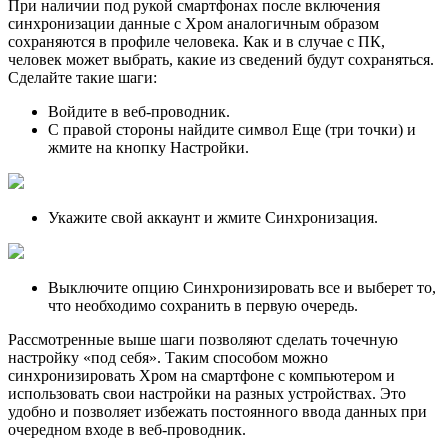
При наличии под рукой смартфонах после включения
синхронизации данные с Хром аналогичным образом
сохраняются в профиле человека. Как и в случае с ПК,
человек может выбрать, какие из сведений будут сохраняться.
Сделайте такие шаги:
Войдите в веб-проводник.
С правой стороны найдите символ Еще (три точки) и
жмите на кнопку Настройки.
Укажите свой аккаунт и жмите Синхронизация.
Выключите опцию Синхронизировать все и выберет то,
что необходимо сохранить в первую очередь.
Рассмотренные выше шаги позволяют сделать точечную
настройку «под себя». Таким способом можно
синхронизировать Хром на смартфоне с компьютером и
использовать свои настройки на разных устройствах. Это
удобно и позволяет избежать постоянного ввода данных при
очередном входе в веб-проводник.