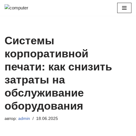
Перейти
к
содержимому
Системы
корпоративной
печати: как снизить
затраты на
обслуживание
оборудования
автор:
admin
18.06.2025