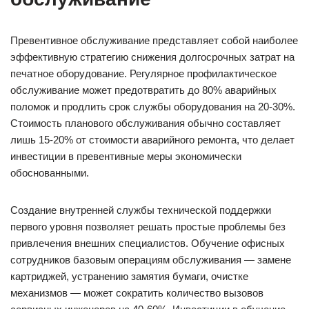
Превентивное обслуживание представляет собой наиболее
эффективную стратегию снижения долгосрочных затрат на
печатное оборудование. Регулярное профилактическое
обслуживание может предотвратить до 80% аварийных
поломок и продлить срок службы оборудования на 20-30%.
Стоимость планового обслуживания обычно составляет
лишь 15-20% от стоимости аварийного ремонта, что делает
инвестиции в превентивные меры экономически
обоснованными.
Создание внутренней службы технической поддержки
первого уровня позволяет решать простые проблемы без
привлечения внешних специалистов. Обучение офисных
сотрудников базовым операциям обслуживания — замене
картриджей, устранению замятия бумаги, очистке
механизмов — может сократить количество вызовов