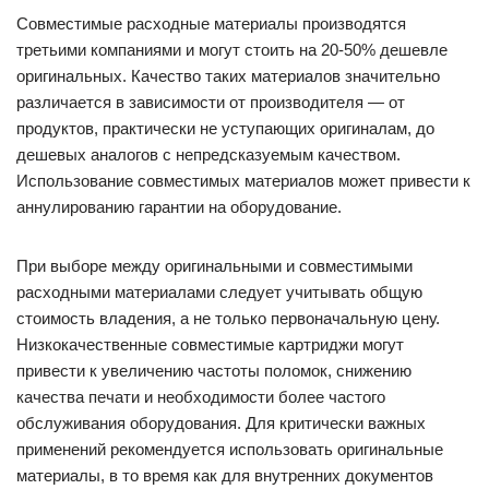
Совместимые расходные материалы производятся
третьими компаниями и могут стоить на 20-50% дешевле
оригинальных. Качество таких материалов значительно
различается в зависимости от производителя — от
продуктов, практически не уступающих оригиналам, до
дешевых аналогов с непредсказуемым качеством.
Использование совместимых материалов может привести к
аннулированию гарантии на оборудование.
При выборе между оригинальными и совместимыми
расходными материалами следует учитывать общую
стоимость владения, а не только первоначальную цену.
Низкокачественные совместимые картриджи могут
привести к увеличению частоты поломок, снижению
качества печати и необходимости более частого
обслуживания оборудования. Для критически важных
применений рекомендуется использовать оригинальные
материалы, в то время как для внутренних документов