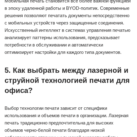
Мобильная печать становится все более важной функцией
в эпоху удаленной работы и BYOD-политик. Современные
решения позволяют печатать документы непосредственно
с мобильных устройств через защищенные соединения.
Искусственный интеллект в системах управления печатью
анализирует паттерны использования, предсказывает
потребности в обслуживании и автоматически
оптимизирует настройки для каждого типа документов.
5. Как выбрать между лазерной и
струйной технологией печати для
офиса?
Выбор технологии печати зависит от специфики
использования и объемов печати в организации. Лазерная
печать традиционно предпочтительна для высоких
объемов черно-белой печати благодаря низкой