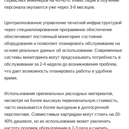
сервисных инженеров на 40-60%. Инвестиции в обучение
персонала окупаются уже через 3-6 месяцев.
Централизованное управление печатной инфраструктурой
через специализированное программное обеспечение
обеспечивает постоянный мониторинг состояния
оборудования и позволяет планировать обслуживание на
основе реальных данных об использовании. Современные
системы мониторинга могут предсказывать потребность в
обслуживании за 2-4 недели до возникновения проблем,
что дает возможность планировать работы в удобное
время.
Использование оригинальных расходных материалов,
несмотря на более высокую первоначальную стоимость,
часто оказывается более выгодным в долгосрочной
перспективе. Совместимые картриджи могут стоить на 20-
40% дешевле, но их использование может увеличить
частоту поломок оборудования в 2-3 раза и снизить