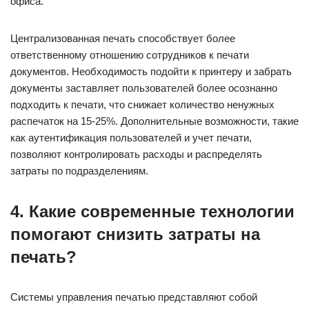
офиса.
Централизованная печать способствует более
ответственному отношению сотрудников к печати
документов. Необходимость подойти к принтеру и забрать
документы заставляет пользователей более осознанно
подходить к печати, что снижает количество ненужных
распечаток на 15-25%. Дополнительные возможности, такие
как аутентификация пользователей и учет печати,
позволяют контролировать расходы и распределять
затраты по подразделениям.
4. Какие современные технологии
помогают снизить затраты на
печать?
Системы управления печатью представляют собой