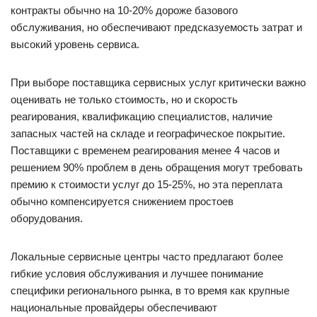
контракты обычно на 10-20% дороже базового
обслуживания, но обеспечивают предсказуемость затрат и
высокий уровень сервиса.
При выборе поставщика сервисных услуг критически важно
оценивать не только стоимость, но и скорость
реагирования, квалификацию специалистов, наличие
запасных частей на складе и географическое покрытие.
Поставщики с временем реагирования менее 4 часов и
решением 90% проблем в день обращения могут требовать
премию к стоимости услуг до 15-25%, но эта переплата
обычно компенсируется снижением простоев
оборудования.
Локальные сервисные центры часто предлагают более
гибкие условия обслуживания и лучшее понимание
специфики регионального рынка, в то время как крупные
национальные провайдеры обеспечивают