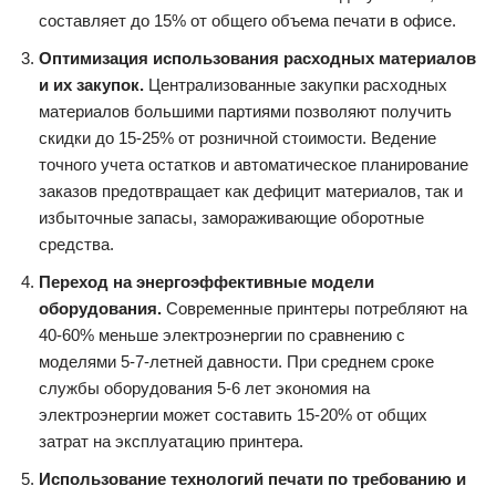
составляет до 15% от общего объема печати в офисе.
Оптимизация использования расходных материалов
и их закупок.
Централизованные закупки расходных
материалов большими партиями позволяют получить
скидки до 15-25% от розничной стоимости. Ведение
точного учета остатков и автоматическое планирование
заказов предотвращает как дефицит материалов, так и
избыточные запасы, замораживающие оборотные
средства.
Переход на энергоэффективные модели
оборудования.
Современные принтеры потребляют на
40-60% меньше электроэнергии по сравнению с
моделями 5-7-летней давности. При среднем сроке
службы оборудования 5-6 лет экономия на
электроэнергии может составить 15-20% от общих
затрат на эксплуатацию принтера.
Использование технологий печати по требованию и