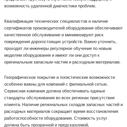
возможность удаленной диагностики проблем.
Квалификация технических специалистов и наличие
сертификатов производителей оборудования обеспечивают
качественное обслуживание и минимизируют риск
повреждения дорогостоящих устройств. Важно уточнить,
проходят ли инженеры регулярное обучение по новым
моделям оборудования и имеют ли они доступ к
оригинальным запасным частям и расходным материалам.
Географическое покрытие и логистические возможности
особенно важны для компаний с филиальной сетью.
Сервисная компания должна обеспечивать единые
стандарты обслуживания во всех регионах присутствия
клиента. Наличие региональных складов запасных частей и
расходных материалов сокращает время восстановления
работоспособности оборудования. Стоимость услуг
должна быть прозрачной и предсказуемой,