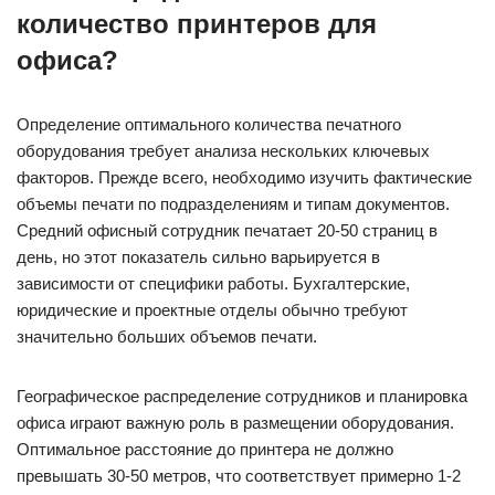
количество принтеров для
офиса?
Определение оптимального количества печатного
оборудования требует анализа нескольких ключевых
факторов. Прежде всего, необходимо изучить фактические
объемы печати по подразделениям и типам документов.
Средний офисный сотрудник печатает 20-50 страниц в
день, но этот показатель сильно варьируется в
зависимости от специфики работы. Бухгалтерские,
юридические и проектные отделы обычно требуют
значительно больших объемов печати.
Географическое распределение сотрудников и планировка
офиса играют важную роль в размещении оборудования.
Оптимальное расстояние до принтера не должно
превышать 30-50 метров, что соответствует примерно 1-2