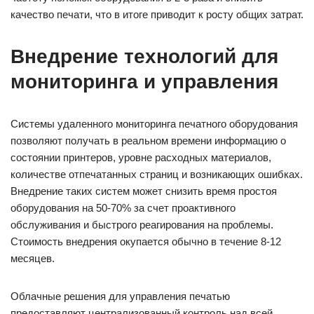
качество печати, что в итоге приводит к росту общих затрат.
Внедрение технологий для
мониторинга и управления
Системы удаленного мониторинга печатного оборудования
позволяют получать в реальном времени информацию о
состоянии принтеров, уровне расходных материалов,
количестве отпечатанных страниц и возникающих ошибках.
Внедрение таких систем может снизить время простоя
оборудования на 50-70% за счет проактивного
обслуживания и быстрого реагирования на проблемы.
Стоимость внедрения окупается обычно в течение 8-12
месяцев.
Облачные решения для управления печатью
предоставляют централизованный контроль над всей