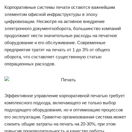
Корпоративные системы печати остаются важнейшим
элементом офисной инфраструктуры в эпоху
цифровизации. Несмотря на активное внедрение
электронного документооборота, большинство компаний
продолжают нести значительные расходы на печатное
оборудование и его обслуживание. Современные
предприятия тратят на печать от 1 до 3% от общего
оборота, что составляет существенную статью
операционных расходов.
Эффективное управление корпоративной печатью требует
комплексного подхода, включающего не только выбор
подходящего оборудования, но и оптимизацию процессов
его эксплуатации. Грамотно организованная система может
снизить общие затраты на печать на 20-30%, при этом
повысив производительность и качество работы.