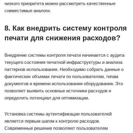
низкого приоритета можно рассмотреть качественные
совместимые аналоги.
8. Как внедрить систему контроля
печати для снижения расходов?
Внедрение системы контроля печати начинается с аудита
текущего состояния печатной инфраструктуры и анализа
паттернов использования. Необходимо собрать данные о
фактических объемах печати по пользователям, типам
документов и времени использования оборудования. Это
позволяет выявить основные источники расходов и
определить потенциал для оптимизации.
Установка системы аутентификации пользователей
является первым шагом к контролю расходов.
Современные решения позволяют пользователям