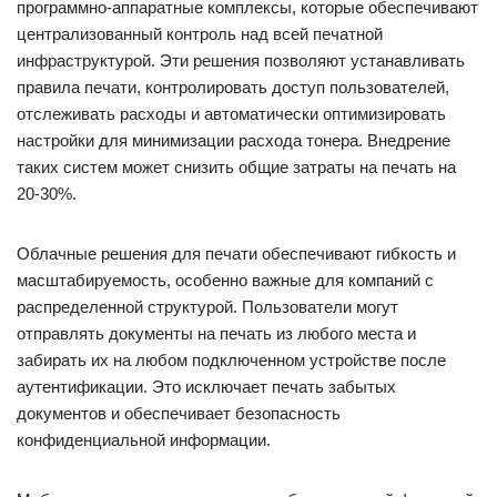
программно-аппаратные комплексы, которые обеспечивают
централизованный контроль над всей печатной
инфраструктурой. Эти решения позволяют устанавливать
правила печати, контролировать доступ пользователей,
отслеживать расходы и автоматически оптимизировать
настройки для минимизации расхода тонера. Внедрение
таких систем может снизить общие затраты на печать на
20-30%.
Облачные решения для печати обеспечивают гибкость и
масштабируемость, особенно важные для компаний с
распределенной структурой. Пользователи могут
отправлять документы на печать из любого места и
забирать их на любом подключенном устройстве после
аутентификации. Это исключает печать забытых
документов и обеспечивает безопасность
конфиденциальной информации.