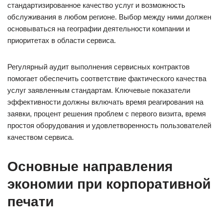
стандартизированное качество услуг и возможность
обслуживания в любом регионе. Выбор между ними должен
основываться на географии деятельности компании и
приоритетах в области сервиса.
Регулярный аудит выполнения сервисных контрактов
помогает обеспечить соответствие фактического качества
услуг заявленным стандартам. Ключевые показатели
эффективности должны включать время реагирования на
заявки, процент решения проблем с первого визита, время
простоя оборудования и удовлетворенность пользователей
качеством сервиса.
Основные направления
экономии при корпоративной
печати