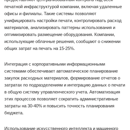
печатной инфраструктурой компании, включая удаленные
офисы и филиалы. Такие системы позволяют
унифицировать настройки печати, контролировать расход
материалов, анализировать паттерны использования и
оптимизировать размещение оборудования. Компании,
использующие облачные решения, сообщают о снижении
общих затрат на печать на 15-25%.
Интеграция с корпоративными информационными
системами обеспечивает автоматическое планирование
закупок расходных материалов, формирование отчетов о
затратах по подразделениям и интеграцию данных о печати
в общую систему управленческого учета. Автоматизация
этих процессов позволяет сократить административные
затраты на 30-40% и повысить точность планирования
бюджета.
Использование искусственного интеллекта и машинного