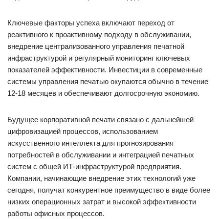
Ключевые факторы успеха включают переход от
реактивного к проактивному подходу в обслуживании,
внедрение централизованного управления печатной
инфраструктурой и регулярный мониторинг ключевых
показателей эффективности. Инвестиции в современные
системы управления печатью окупаются обычно в течение
12-18 месяцев и обеспечивают долгосрочную экономию.
Будущее корпоративной печати связано с дальнейшей
цифровизацией процессов, использованием
искусственного интеллекта для прогнозирования
потребностей в обслуживании и интеграцией печатных
систем с общей ИТ-инфраструктурой предприятия.
Компании, начинающие внедрение этих технологий уже
сегодня, получат конкурентное преимущество в виде более
низких операционных затрат и высокой эффективности
работы офисных процессов.