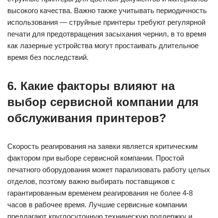
высокого качества. Важно также учитывать периодичность
использования — струйные принтеры требуют регулярной
печати для предотвращения засыхания чернил, в то время
как лазерные устройства могут простаивать длительное
время без последствий.
6. Какие факторы влияют на
выбор сервисной компании для
обслуживания принтеров?
Скорость реагирования на заявки является критическим
фактором при выборе сервисной компании. Простой
печатного оборудования может парализовать работу целых
отделов, поэтому важно выбирать поставщиков с
гарантированным временем реагирования не более 4-8
часов в рабочее время. Лучшие сервисные компании
предлагают круглосуточную техническую поддержку и