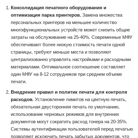
Консолидация печатного оборудования и
оптимизация парка принтеров.
Замена множества
персональных принтеров на меньшее количество
многофункциональных устройств может снизить общие
затраты на обслуживание на 25-40%. Современные МФУ
обеспечивают более низкую стоимость печати одной
страницы, требуют меньше места и позволяют
централизованно управлять настройками и расходными
материалами. Оптимальное соотношение составляет
один МФУ на 8-12 сотрудников при среднем объеме
печати.
Внедрение правил и политик печати для контроля
расходов.
Установление лимитов на цветную печать,
обязательная двусторонняя печать по умолчанию,
использование черновых режимов для внутренних
документов могут сократить расход тонера на 20-35%.
Системы аутентификации пользователей перед печатью
позволяют исключить печать забытых документов, что