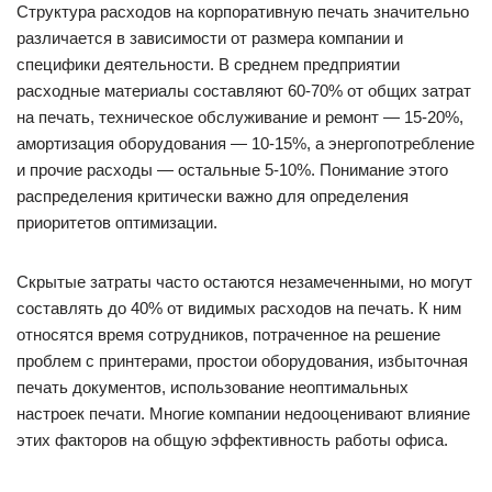
Структура расходов на корпоративную печать значительно
различается в зависимости от размера компании и
специфики деятельности. В среднем предприятии
расходные материалы составляют 60-70% от общих затрат
на печать, техническое обслуживание и ремонт — 15-20%,
амортизация оборудования — 10-15%, а энергопотребление
и прочие расходы — остальные 5-10%. Понимание этого
распределения критически важно для определения
приоритетов оптимизации.
Скрытые затраты часто остаются незамеченными, но могут
составлять до 40% от видимых расходов на печать. К ним
относятся время сотрудников, потраченное на решение
проблем с принтерами, простои оборудования, избыточная
печать документов, использование неоптимальных
настроек печати. Многие компании недооценивают влияние
этих факторов на общую эффективность работы офиса.