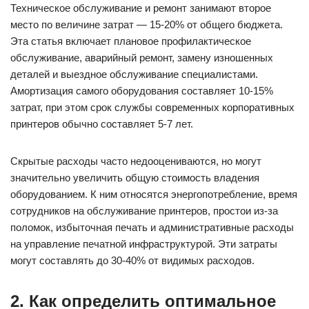
Техническое обслуживание и ремонт занимают второе
место по величине затрат — 15-20% от общего бюджета.
Эта статья включает плановое профилактическое
обслуживание, аварийный ремонт, замену изношенных
деталей и выездное обслуживание специалистами.
Амортизация самого оборудования составляет 10-15%
затрат, при этом срок службы современных корпоративных
принтеров обычно составляет 5-7 лет.
Скрытые расходы часто недооцениваются, но могут
значительно увеличить общую стоимость владения
оборудованием. К ним относятся энергопотребление, время
сотрудников на обслуживание принтеров, простои из-за
поломок, избыточная печать и административные расходы
на управление печатной инфраструктурой. Эти затраты
могут составлять до 30-40% от видимых расходов.
2. Как определить оптимальное