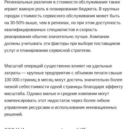
Региональные различия в стоимости обслуживания также
играют важную роль в планировании бюджета. В крупных
городах стоимость сервисного обслуживания может быть
на 30-50% выше, чем в регионах, но при этом доступность
квалифицированных специалистов и скорость
реагирования обычно значительно лучше. Компании
должны учитывать эти факторы при выборе поставщиков
услуг и планировании сервисной стратегии.
Масштаб операций существенно влияет на удельные
затраты — крупные предприятия с объемом печати свыше
100 000 страниц в месяц могут достичь значительно более
низкой себестоимости одной страницы благодаря эффекту
масштаба. Однако малые и средние компании могут
компенсировать этот недостаток через более гибкое
управление ресурсами и использование инновационных
решений.