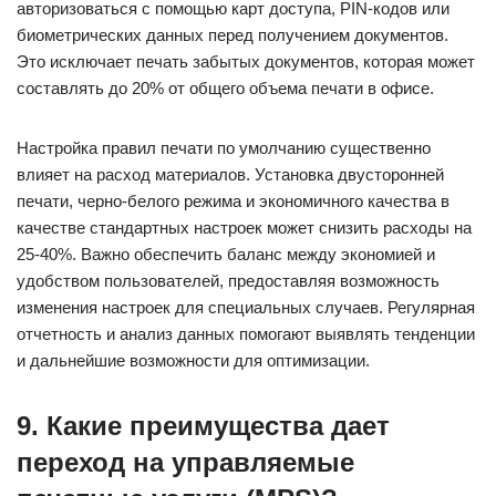
авторизоваться с помощью карт доступа, PIN-кодов или
биометрических данных перед получением документов.
Это исключает печать забытых документов, которая может
составлять до 20% от общего объема печати в офисе.
Настройка правил печати по умолчанию существенно
влияет на расход материалов. Установка двусторонней
печати, черно-белого режима и экономичного качества в
качестве стандартных настроек может снизить расходы на
25-40%. Важно обеспечить баланс между экономией и
удобством пользователей, предоставляя возможность
изменения настроек для специальных случаев. Регулярная
отчетность и анализ данных помогают выявлять тенденции
и дальнейшие возможности для оптимизации.
9. Какие преимущества дает
переход на управляемые