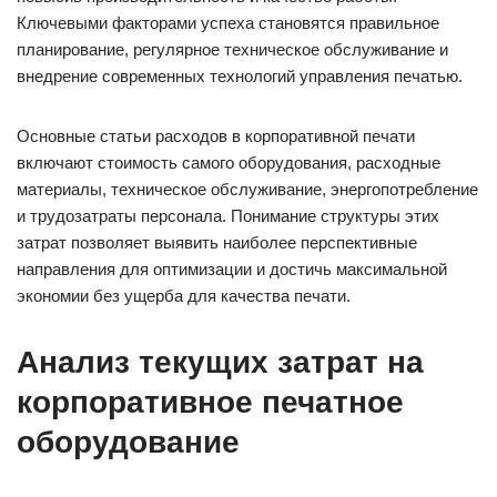
Ключевыми факторами успеха становятся правильное
планирование, регулярное техническое обслуживание и
внедрение современных технологий управления печатью.
Основные статьи расходов в корпоративной печати
включают стоимость самого оборудования, расходные
материалы, техническое обслуживание, энергопотребление
и трудозатраты персонала. Понимание структуры этих
затрат позволяет выявить наиболее перспективные
направления для оптимизации и достичь максимальной
экономии без ущерба для качества печати.
Анализ текущих затрат на
корпоративное печатное
оборудование