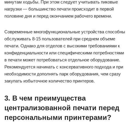
минутам ходьбы. При этом следует учитывать пиковые
нагрузки — большинство печати происходит в первой
половине дня и перед окончанием рабочего времени.
Современные многофункциональные устройства способны
обслуживать 8-15 пользователей при среднем объеме
печати. Однако для отделов с высокими требованиями к
конфиденциальности или специфическими потребностями
в печати может потребоваться отдельное оборудование.
Рекомендуется начинать с консервативного подхода и при
необходимости дополнять парк оборудования, чем сразу
закупать избыточное количество принтеров.
3. В чем преимущества
централизованной печати перед
персональными принтерами?