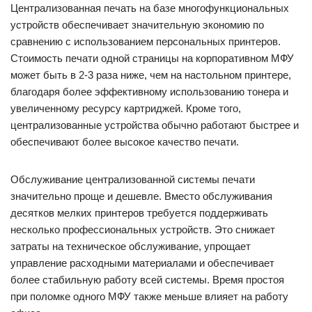
Централизованная печать на базе многофункциональных
устройств обеспечивает значительную экономию по
сравнению с использованием персональных принтеров.
Стоимость печати одной страницы на корпоративном МФУ
может быть в 2-3 раза ниже, чем на настольном принтере,
благодаря более эффективному использованию тонера и
увеличенному ресурсу картриджей. Кроме того,
централизованные устройства обычно работают быстрее и
обеспечивают более высокое качество печати.
Обслуживание централизованной системы печати
значительно проще и дешевле. Вместо обслуживания
десятков мелких принтеров требуется поддерживать
несколько профессиональных устройств. Это снижает
затраты на техническое обслуживание, упрощает
управление расходными материалами и обеспечивает
более стабильную работу всей системы. Время простоя
при поломке одного МФУ также меньше влияет на работу