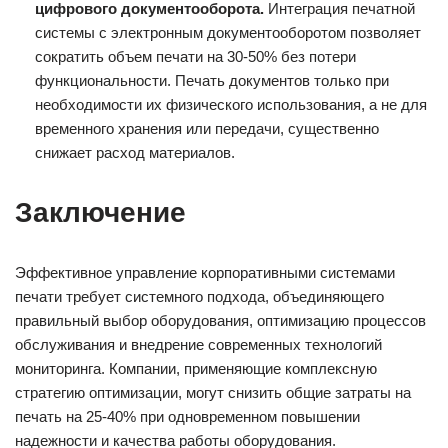
цифрового документооборота.
Интеграция печатной
системы с электронным документооборотом позволяет
сократить объем печати на 30-50% без потери
функциональности. Печать документов только при
необходимости их физического использования, а не для
временного хранения или передачи, существенно
снижает расход материалов.
Заключение
Эффективное управление корпоративными системами
печати требует системного подхода, объединяющего
правильный выбор оборудования, оптимизацию процессов
обслуживания и внедрение современных технологий
мониторинга. Компании, применяющие комплексную
стратегию оптимизации, могут снизить общие затраты на
печать на 25-40% при одновременном повышении
надежности и качества работы оборудования.