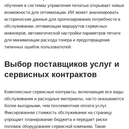
обучения в системах управления печатью открывает новые
возможности для оптимизации. ИИ может анализировать
исторические данные для прогнозирования потребности в
обслуживании, оптимизации маршрутов сервисных
инженеров, автоматической настройки параметров печати
для минимизации расхода тонера и предотвращения
типичных ошибок пользователей.
Выбор поставщиков услуг и
сервисных контрактов
Комплексные сервисные контракты, включающие все виды
обслуживания и расходные материалы, часто оказываются
более выгодными, чем поэлементная оплата услуг.
Фиксированная стоимость обслуживания на страницу
упрощает планирование бюджета и передает риски
поломок оборудования сервисной компании. Такие