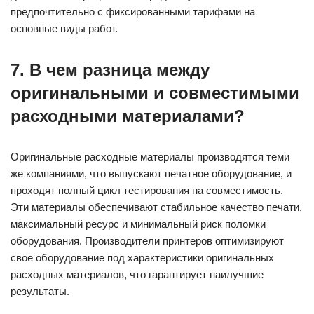
предпочтительно с фиксированными тарифами на
основные виды работ.
7. В чем разница между
оригинальными и совместимыми
расходными материалами?
Оригинальные расходные материалы производятся теми
же компаниями, что выпускают печатное оборудование, и
проходят полный цикл тестирования на совместимость.
Эти материалы обеспечивают стабильное качество печати,
максимальный ресурс и минимальный риск поломки
оборудования. Производители принтеров оптимизируют
свое оборудование под характеристики оригинальных
расходных материалов, что гарантирует наилучшие
результаты.