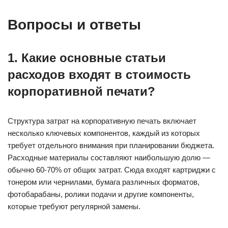
Вопросы и ответы
1. Какие основные статьи
расходов входят в стоимость
корпоративной печати?
Структура затрат на корпоративную печать включает
несколько ключевых компонентов, каждый из которых
требует отдельного внимания при планировании бюджета.
Расходные материалы составляют наибольшую долю —
обычно 60-70% от общих затрат. Сюда входят картриджи с
тонером или чернилами, бумага различных форматов,
фотобарабаны, ролики подачи и другие компоненты,
которые требуют регулярной замены.