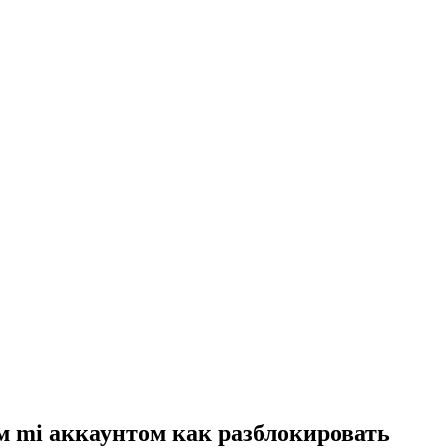
м mi аккаунтом как разблокировать