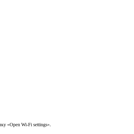
ку «Open Wi-Fi settings».