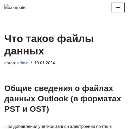
Перейти
к
содержимому
Что такое файлы
данных
автор:
admin
19.01.2024
Общие сведения о файлах
данных Outlook (в форматах
PST и OST)
При добавлении учетной записи электронной почты в