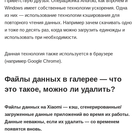
Приветствую друзья. Операционка Android, как впрочем и
Windows имеет собственные технологии ускорения. Одна
из них — использование технологии кэширования для
повторного чтения данных. Например зачем скачивать одно
и тоже по десять раз, когда можно загрузить единожды и
использовать при необходимости.
Данная технология также используется в браузере
(например Google Chrome).
Файлы данных в галерее — что
это такое, можно ли удалить?
Файлы данных на Xiaomi — кэш, сгенерированные/
загруженные данные приложений во время их работы.
Данные неважны, если их удалить — со временем
появятся вновь.