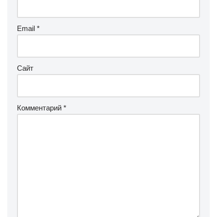
Email
*
Сайт
Комментарий
*