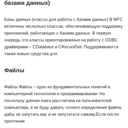
базами данных)
Базы данных (классы для работы с базами данных) В MFC
включены несколько классов, обеспечивающую поддержку
приложений, работающих с базами данных. В первую
очередь это классы ориентированные на работу с ODBC
драйверами – CDatabase и CRecordSet. Поддерживаются
также новые средства для
Файлы
Файлы Файлы – одно из фундаментальных понятий в
компьютерной технологии и программировании. Но
поскольку данная книга рассчитана на пользователей
компьютера, я не буду давать точного определения файла,
дабы не запутать вас и не запутаться самому.Если после
прочтения