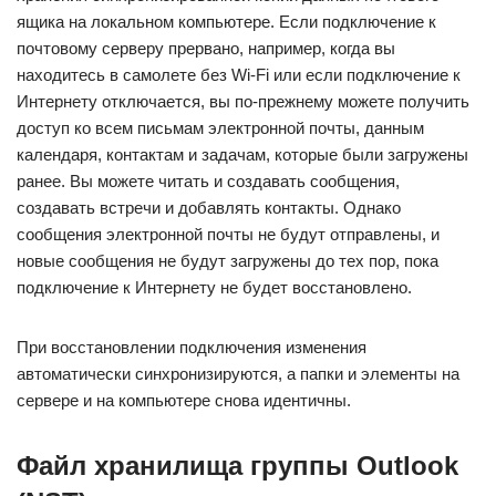
ящика на локальном компьютере. Если подключение к
почтовому серверу прервано, например, когда вы
находитесь в самолете без Wi-Fi или если подключение к
Интернету отключается, вы по-прежнему можете получить
доступ ко всем письмам электронной почты, данным
календаря, контактам и задачам, которые были загружены
ранее. Вы можете читать и создавать сообщения,
создавать встречи и добавлять контакты. Однако
сообщения электронной почты не будут отправлены, и
новые сообщения не будут загружены до тех пор, пока
подключение к Интернету не будет восстановлено.
При восстановлении подключения изменения
автоматически синхронизируются, а папки и элементы на
сервере и на компьютере снова идентичны.
Файл хранилища группы Outlook