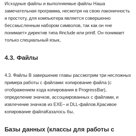
Исходные файлы и выполняемые файлы Наша
замечательная программа, несмотря на свою лаконичность
и простоту, для компьютера является совершенно
бессмысленным набором символов, так как он «не
понимает» директив типа #include или printf. Он понимает
только специальный язык,
4.3. Файлы
4.3. Файлы В завершение главы рассмотрим три несложных
примера работы с файлами: копирование файла (с
отображением хода копирования в ProgressBar),
определение значков, ассоциированных с файлами, и
извлечение значков из ЕХЕ– и DLL-файлов.Красивое
копирование файлаКазалось бы,
Базы данных (классы для работы с