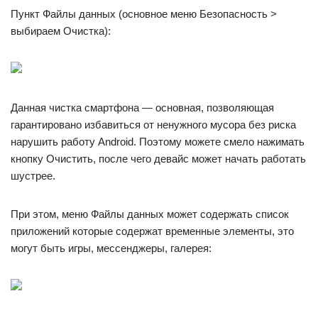
Пункт Файлы данных (основное меню Безопасность >
выбираем Очистка):
Данная чистка смартфона — основная, позволяющая
гарантировано избавиться от ненужного мусора без риска
нарушить работу Android. Поэтому можете смело нажимать
кнопку Очистить, после чего девайс может начать работать
шустрее.
При этом, меню Файлы данных может содержать список
приложений которые содержат временные элементы, это
могут быть игры, мессенджеры, галерея: