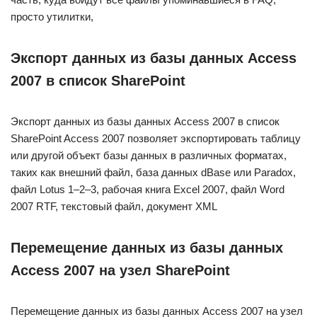
просто утилитки,
Экспорт данных из базы данных Access
2007 в список SharePoint
Экспорт данных из базы данных Access 2007 в список
SharePoint Access 2007 позволяет экспортировать таблицу
или другой объект базы данных в различных форматах,
таких как внешний файл, база данных dBase или Paradox,
файл Lotus 1–2–3, рабочая книга Excel 2007, файл Word
2007 RTF, текстовый файл, документ XML
Перемещение данных из базы данных
Access 2007 на узел SharePoint
Перемещение данных из базы данных Access 2007 на узел