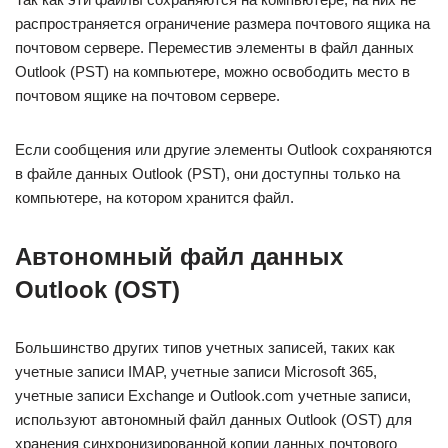
распространяется ограничение размера почтового ящика на
почтовом сервере. Переместив элементы в файл данных
Outlook (PST) на компьютере, можно освободить место в
почтовом ящике на почтовом сервере.
Если сообщения или другие элементы Outlook сохраняются
в файле данных Outlook (PST), они доступны только на
компьютере, на котором хранится файл.
Автономный файл данных
Outlook (OST)
Большинство других типов учетных записей, таких как
учетные записи IMAP, учетные записи Microsoft 365,
учетные записи Exchange и Outlook.com учетные записи,
используют автономный файл данных Outlook (OST) для
хранения синхронизированной копии данных почтового