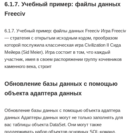
6.1.7. Учебный пример: файлы данных
Freeciv
6.1.7. Учебный пример: файлы данных Freeciv Игра Freeciv
— стратегия с открытым исходным кодом, прообразом
которой послужила классическая игра Civilization II Сида
Мейера (Sid Meier). Игра состоит в том, что каждый
участник, имея в своем распоряжении группу кочевников
каменного века, строит
Обновление базы данных с помощью
объекта адаптера данных
Обновление базы данных с помощью объекта адаптера
данных Адаптеры данных могут не только заполнять для
вас таблицы объекта DataSet. Они могут также
поддерживать набор объектов основных SQL-команд,