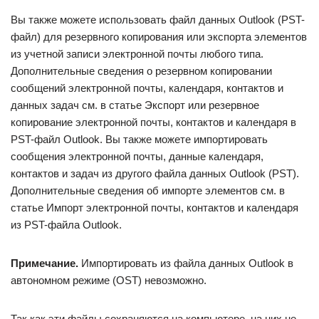
Вы также можете использовать файл данных Outlook (PST-
файл) для резервного копирования или экспорта элементов
из учетной записи электронной почты любого типа.
Дополнительные сведения о резервном копировании
сообщений электронной почты, календаря, контактов и
данных задач см. в статье Экспорт или резервное
копирование электронной почты, контактов и календаря в
PST-файл Outlook. Вы также можете импортировать
сообщения электронной почты, данные календаря,
контактов и задач из другого файла данных Outlook (PST).
Дополнительные сведения об импорте элементов см. в
статье Импорт электронной почты, контактов и календаря
из PST-файла Outlook.
Примечание.
Импортировать из файла данных Outlook в
автономном режиме (OST) невозможно.
Так как эти файлы сохраняются на компьютере, на них не