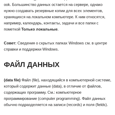
ook. Большинство данных остается на сервере, однако
нужно создавать резервные копии для всех элементов,
хранящихся на локальном компьютере. К ним относятся,
например, календарь, контакты, задачи и все папки с
пометкой
Только локальные
.
Совет:
Сведения о скрытых папках Windows см. в центре
справки и поддержки Windows.
ФАЙЛ ДАННЫХ
(data file)
Файл (file), находящийся в компьютерной системе,
который содержит данные (data), в отличие от файлов,
содержащих программу. См.: компьютерное
программирование (computer programming). Файл данных
обычно подразделяется на записи (records) и поля (fields).