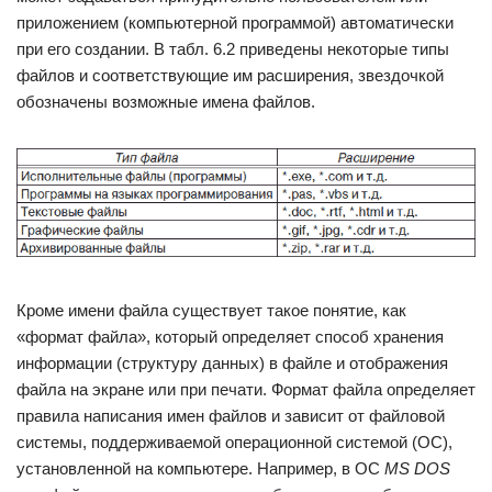
приложением (компьютерной программой) автоматически
при его создании. В табл. 6.2 приведены некоторые типы
файлов и соответствующие им расширения, звездочкой
обозначены возможные имена файлов.
Кроме имени файла существует такое понятие, как
«формат файла», который определяет способ хранения
информации (структуру данных) в файле и отображения
файла на экране или при печати. Формат файла определяет
правила написания имен файлов и зависит от файловой
системы, поддерживаемой операционной системой (ОС),
установленной на компьютере. Например, в ОС
MS DOS