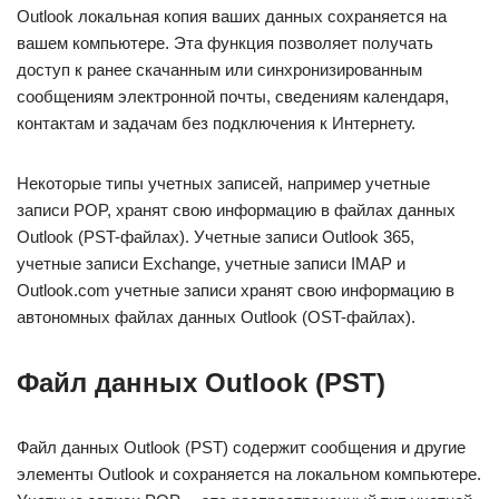
Outlook локальная копия ваших данных сохраняется на
вашем компьютере. Эта функция позволяет получать
доступ к ранее скачанным или синхронизированным
сообщениям электронной почты, сведениям календаря,
контактам и задачам без подключения к Интернету.
Некоторые типы учетных записей, например учетные
записи POP, хранят свою информацию в файлах данных
Outlook (PST-файлах). Учетные записи Outlook 365,
учетные записи Exchange, учетные записи IMAP и
Outlook.com учетные записи хранят свою информацию в
автономных файлах данных Outlook (OST-файлах).
Файл данных Outlook (PST)
Файл данных Outlook (PST) содержит сообщения и другие
элементы Outlook и сохраняется на локальном компьютере.