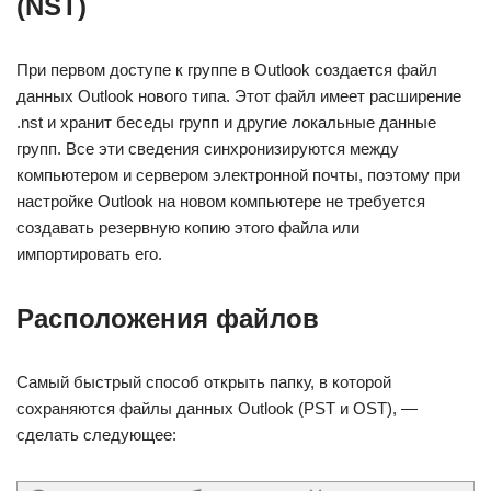
(NST)
При первом доступе к группе в Outlook создается файл
данных Outlook нового типа. Этот файл имеет расширение
.nst и хранит беседы групп и другие локальные данные
групп. Все эти сведения синхронизируются между
компьютером и сервером электронной почты, поэтому при
настройке Outlook на новом компьютере не требуется
создавать резервную копию этого файла или
импортировать его.
Расположения файлов
Самый быстрый способ открыть папку, в которой
сохраняются файлы данных Outlook (PST и OST), —
сделать следующее: