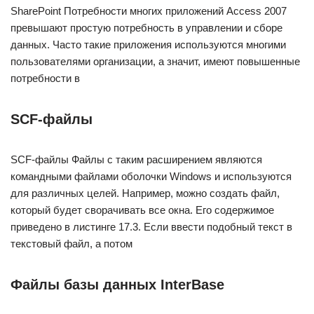
SharePoint Потребности многих приложений Access 2007
превышают простую потребность в управлении и сборе
данных. Часто такие приложения используются многими
пользователями организации, а значит, имеют повышенные
потребности в
SCF-файлы
SCF-файлы Файлы с таким расширением являются
командными файлами оболочки Windows и используются
для различных целей. Например, можно создать файл,
который будет сворачивать все окна. Его содержимое
приведено в листинге 17.3. Если ввести подобный текст в
текстовый файл, а потом
Файлы базы данных InterBase