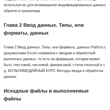
используя их для возвращения модифицированных данных
обратно в хранилище
Глава 2 Ввод данных. Типы, или
форматы, данных
Глава 2 Ввод данных. Типы, или форматы, данных Работа с
документами Excel сопряжена с вводом и обработкой
различных данных, то есть ин формации, которая может
быть текстовой, числовой, финансовой, статистической и т.
д. МУЛЬТИМЕДИЙНЫЙ КУРС Методы ввода и обработки
данных
Исходные файлы и выполняемые
файлы