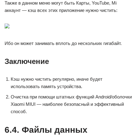
Также в данном меню могут быть Карты, YouTube, Mi
аккаунт — кэш всех этих приложение нужно чистить:
Ибо он может занимать вплоть до нескольких гигабайт.
Заключение
Кэш нужно чистить регулярно, иначе будет
использовать память устройства.
Очистка при помощи штатных функций Android/оболочки
Xiaomi MIUI — наиболее безопасный и эффективный
способ.
6.4. Файлы данных