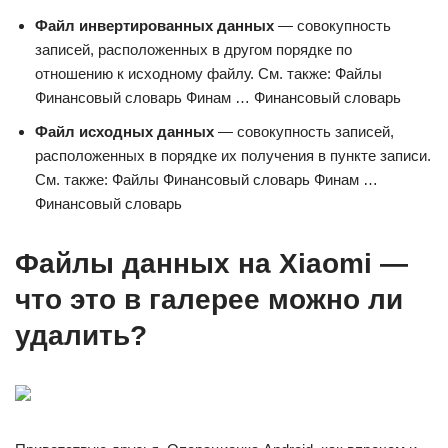
Файл инвертированных данных
— совокупность
записей, расположенных в другом порядке по
отношению к исходному файлу. См. также: Файлы
Финансовый словарь Финам … Финансовый словарь
Файл исходных данных
— совокупность записей,
расположенных в порядке их получения в пункте записи.
См. также: Файлы Финансовый словарь Финам …
Финансовый словарь
Файлы данных на Xiaomi —
что это в галерее можно ли
удалить?