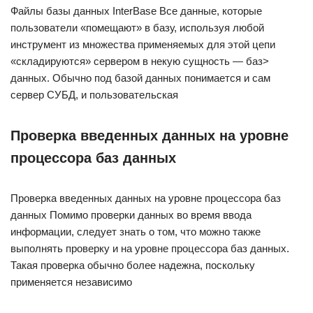
Файлы базы данных InterBase Все данные, которые
пользователи «помещают» в базу, используя любой
инструмент из множества применяемых для этой цепи
«складируются» сервером в некую сущность — баз>
данных. Обычно под базой данных понимается и сам
сервер СУБД, и пользовательская
Проверка введенных данных на уровне
процессора баз данных
Проверка введенных данных на уровне процессора баз
данных Помимо проверки данных во время ввода
информации, следует знать о том, что можно также
выполнять проверку и на уровне процессора баз данных.
Такая проверка обычно более надежна, поскольку
применяется независимо