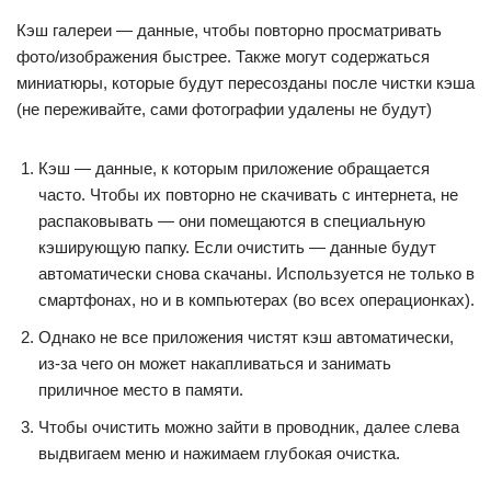
Кэш галереи — данные, чтобы повторно просматривать
фото/изображения быстрее. Также могут содержаться
миниатюры, которые будут пересозданы после чистки кэша
(не переживайте, сами фотографии удалены не будут)
Кэш — данные, к которым приложение обращается
часто. Чтобы их повторно не скачивать с интернета, не
распаковывать — они помещаются в специальную
кэширующую папку. Если очистить — данные будут
автоматически снова скачаны. Используется не только в
смартфонах, но и в компьютерах (во всех операционках).
Однако не все приложения чистят кэш автоматически,
из-за чего он может накапливаться и занимать
приличное место в памяти.
Чтобы очистить можно зайти в проводник, далее слева
выдвигаем меню и нажимаем глубокая очистка.