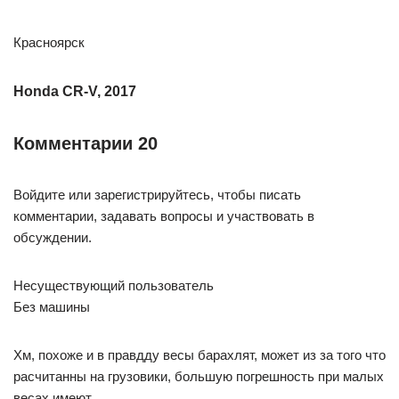
Красноярск
Honda CR-V, 2017
Комментарии 20
Войдите или зарегистрируйтесь, чтобы писать
комментарии, задавать вопросы и участвовать в
обсуждении.
Несуществующий пользователь
Без машины
Хм, похоже и в правдду весы барахлят, может из за того что
расчитанны на грузовики, большую погрешность при малых
весах имеют…