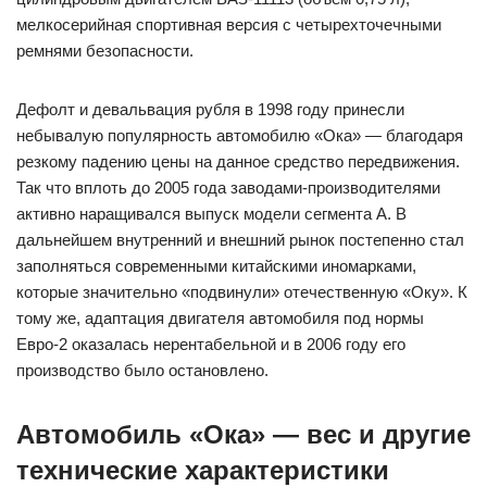
мелкосерийная спортивная версия с четырехточечными
ремнями безопасности.
Дефолт и девальвация рубля в 1998 году принесли
небывалую популярность автомобилю «Ока» — благодаря
резкому падению цены на данное средство передвижения.
Так что вплоть до 2005 года заводами-производителями
активно наращивался выпуск модели сегмента А. В
дальнейшем внутренний и внешний рынок постепенно стал
заполняться современными китайскими иномарками,
которые значительно «подвинули» отечественную «Оку». К
тому же, адаптация двигателя автомобиля под нормы
Евро-2 оказалась нерентабельной и в 2006 году его
производство было остановлено.
Автомобиль «Ока» — вес и другие
технические характеристики