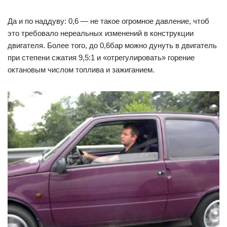
Да и по наддуву: 0,6 — не такое огромное давление, чтоб
это требовало нереальных изменений в конструкции
двигателя. Более того, до 0,6бар можно дунуть в двигатель
при степени сжатия 9,5:1 и «отрегулировать» горение
октановым числом топлива и зажиганием.