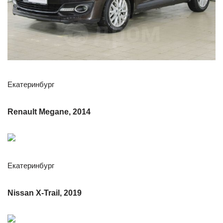
Екатеринбург
Renault Megane, 2014
Екатеринбург
Nissan X-Trail, 2019