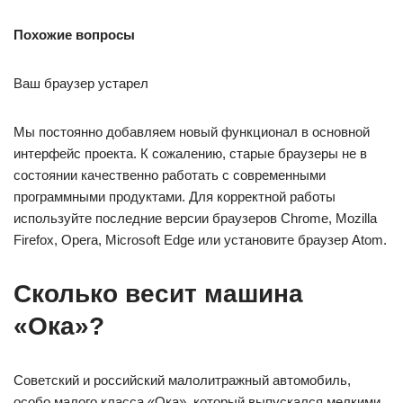
Похожие вопросы
Ваш браузер устарел
Мы постоянно добавляем новый функционал в основной
интерфейс проекта. К сожалению, старые браузеры не в
состоянии качественно работать с современными
программными продуктами. Для корректной работы
используйте последние версии браузеров Chrome, Mozilla
Firefox, Opera, Microsoft Edge или установите браузер Atom.
Сколько весит машина
«Ока»?
Советский и российский малолитражный автомобиль,
особо малого класса «Ока», который выпускался мелкими