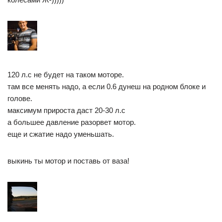
120 л.с не будет на таком моторе.
там все менять надо, а если 0.6 дунеш на родном блоке и
голове.
максимум прироста даст 20-30 л.с
а большее давление разорвет мотор.
еще и сжатие надо уменьшать.
выкинь ты мотор и поставь от ваза!