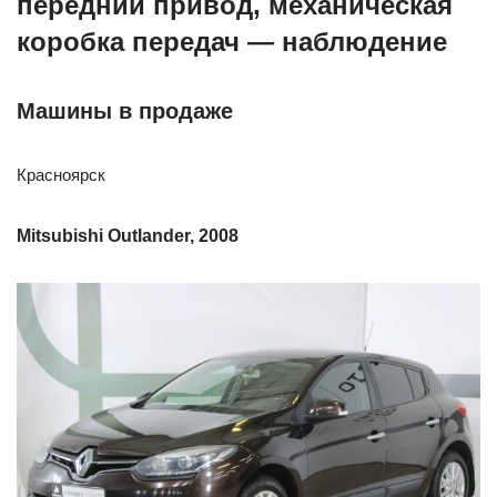
передний привод, механическая
коробка передач — наблюдение
Машины в продаже
Красноярск
Mitsubishi Outlander, 2008