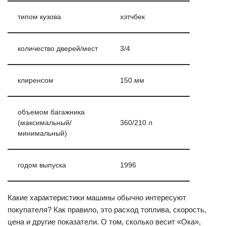
типом кузова
хэтчбек
количество дверей/мест
3/4
клиренсом
150 мм
объемом багажника
(максимальный/
360/210 л
минимальный)
годом выпуска
1996
Какие характеристики машины обычно интересуют
покупателя? Как правило, это расход топлива, скорость,
цена и другие показатели. О том, сколько весит «Ока»,