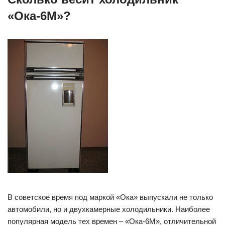
«Ока-6М»?
В советское время под маркой «Ока» выпускали не только
автомобили, но и двухкамерные холодильники. Наиболее
популярная модель тех времен – «Ока-6М», отличительной