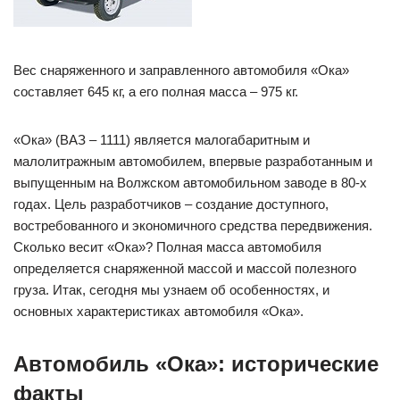
Вес снаряженного и заправленного автомобиля «Ока»
составляет 645 кг, а его полная масса – 975 кг.
«Ока» (ВАЗ – 1111) является малогабаритным и
малолитражным автомобилем, впервые разработанным и
выпущенным на Волжском автомобильном заводе в 80-х
годах. Цель разработчиков – создание доступного,
востребованного и экономичного средства передвижения.
Сколько весит «Ока»? Полная масса автомобиля
определяется снаряженной массой и массой полезного
груза. Итак, сегодня мы узнаем об особенностях, и
основных характеристиках автомобиля «Ока».
Автомобиль «Ока»: исторические
факты