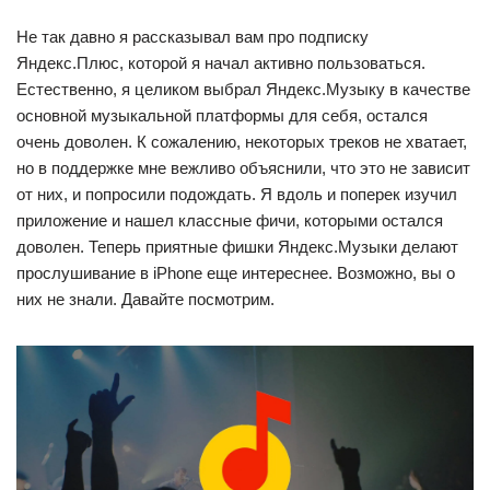
Не так давно я рассказывал вам про подписку
Яндекс.Плюс, которой я начал активно пользоваться.
Естественно, я целиком выбрал Яндекс.Музыку в качестве
основной музыкальной платформы для себя, остался
очень доволен. К сожалению, некоторых треков не хватает,
но в поддержке мне вежливо объяснили, что это не зависит
от них, и попросили подождать. Я вдоль и поперек изучил
приложение и нашел классные фичи, которыми остался
доволен. Теперь приятные фишки Яндекс.Музыки делают
прослушивание в iPhone еще интереснее. Возможно, вы о
них не знали. Давайте посмотрим.