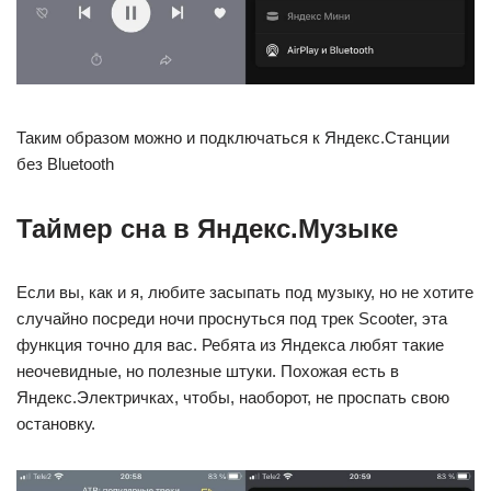
Таким образом можно и подключаться к Яндекс.Станции
без Bluetooth
Таймер сна в Яндекс.Музыке
Если вы, как и я, любите засыпать под музыку, но не хотите
случайно посреди ночи проснуться под трек Scooter, эта
функция точно для вас. Ребята из Яндекса любят такие
неочевидные, но полезные штуки. Похожая есть в
Яндекс.Электричках, чтобы, наоборот, не проспать свою
остановку.