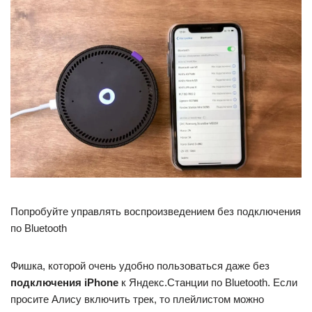
Попробуйте управлять воспроизведением без подключения
по Bluetooth
Фишка, которой очень удобно пользоваться даже без
подключения iPhone
к Яндекс.Станции по Bluetooth. Если
просите Алису включить трек, то плейлистом можно