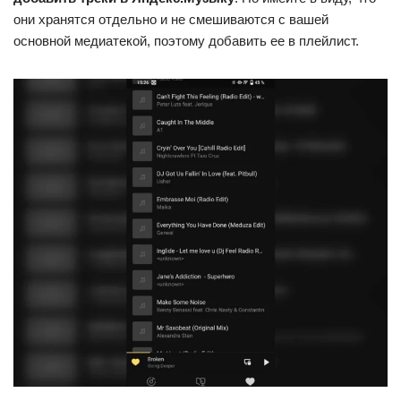
они хранятся отдельно и не смешиваются с вашей
основной медиатекой, поэтому добавить ее в плейлист.