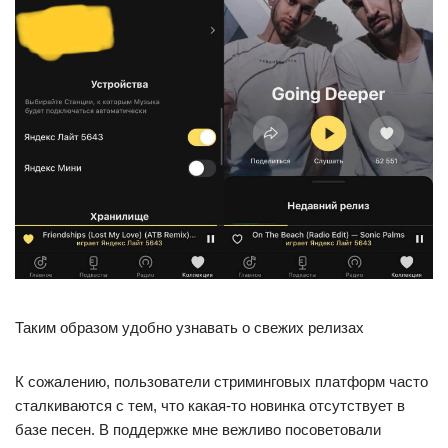
Таким образом удобно узнавать о свежих релизах
К сожалению, пользователи стриминговых платформ часто
сталкиваются с тем, что какая-то новинка отсутствует в
базе песен. В поддержке мне вежливо посоветовали