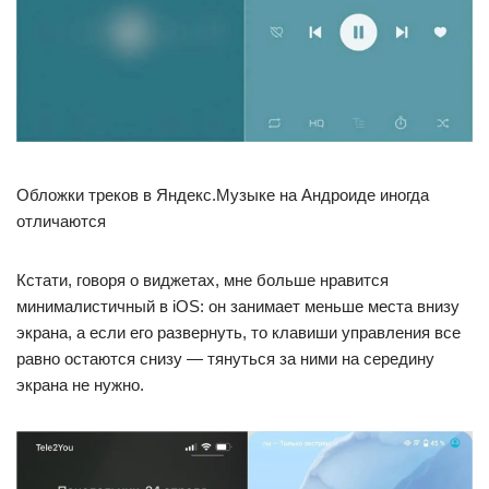
Обложки треков в Яндекс.Музыке на Андроиде иногда
отличаются
Кстати, говоря о виджетах, мне больше нравится
минималистичный в iOS: он занимает меньше места внизу
экрана, а если его развернуть, то клавиши управления все
равно остаются снизу — тянуться за ними на середину
экрана не нужно.