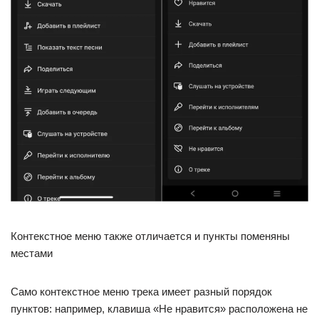
Контекстное меню также отличается и пункты поменяны
местами
Само контекстное меню трека имеет разный порядок
пунктов: например, клавиша «Не нравится» расположена не