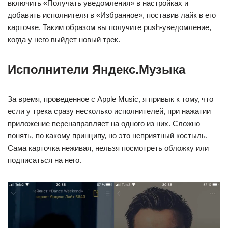
включить «Получать уведомления» в настройках и
добавить исполнителя в «Избранное», поставив лайк в его
карточке. Таким образом вы получите push-уведомление,
когда у него выйдет новый трек.
Исполнители Яндекс.Музыка
За время, проведенное с Apple Music, я привык к тому, что
если у трека сразу несколько исполнителей, при нажатии
приложение перенаправляет на одного из них. Сложно
понять, по какому принципу, но это неприятный костыль.
Сама карточка неживая, нельзя посмотреть обложку или
подписаться на него.