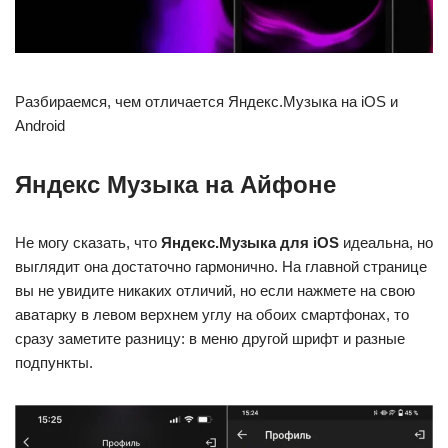
Разбираемся, чем отличается Яндекс.Музыка на iOS и
Android
Яндекс Музыка на Айфоне
Не могу сказать, что
Яндекс.Музыка для iOS
идеальна, но
выглядит она достаточно гармонично. На главной странице
вы не увидите никаких отличий, но если нажмете на свою
аватарку в левом верхнем углу на обоих смартфонах, то
сразу заметите разницу: в меню другой шрифт и разные
подпункты.