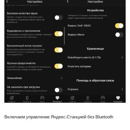
Включаем управление Яндекс.Станцией без Bluetooth