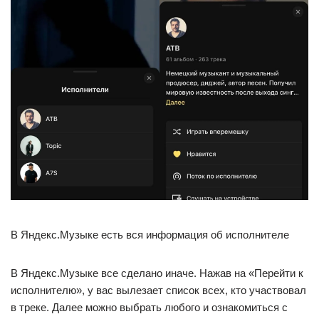
В Яндекс.Музыке есть вся информация об исполнителе
В Яндекс.Музыке все сделано иначе. Нажав на «Перейти к
исполнителю», у вас вылезает список всех, кто участвовал
в треке. Далее можно выбрать любого и ознакомиться с