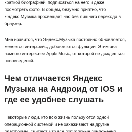
краткой биографией, подписаться на него и даже
посмотреть фото. В общем, безумно приятно, что
Яндекс.Музыка просвещает нас без лишнего перехода в
браузер.
Мне нравится, что Яндекс.Музыка постоянно обновляется,
меняется интерфейс, добавляются функции. Этим она
намного интереснее Apple Music, от которой не дождешься
нововведений.
Чем отличается Яндекс
Музыка на Андроид от iOS и
где ее удобнее слушать
Некоторые люди, кто всю жизнь пользуются одной
операционной системой и не захаживают на другие
платформы, считают, что все популярные приложения