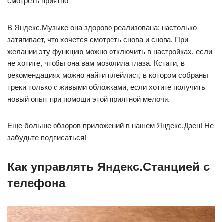
смотреть приятно
В Яндекс.Музыке она здорово реализована: настолько
затягивает, что хочется смотреть снова и снова. При
желании эту функцию можно отключить в настройках, если
не хотите, чтобы она вам мозолила глаза. Кстати, в
рекомендациях можно найти плейлист, в котором собраны
треки только с живыми обложками, если хотите получить
новый опыт при помощи этой приятной мелочи.
Еще больше обзоров приложений в нашем Яндекс.Дзен! Не
забудьте подписаться!
Как управлять Яндекс.Станцией с
телефона