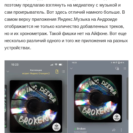
поэтому предлагаю взглянуть на медиатеку с музыкой и
сам проигрыватель. Вот здесь отличий намного больше. В
самом верху приложения Яндекс.Музыка на Андроиде
отображается не только количество добавленных треков,
но и их хронометраж. Такой фишки нет на Айфоне. Вот еще
несколько различий одного и того же приложения на разных
устройствах.