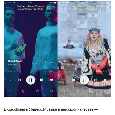
Видеофоны в Яндекс.Музыке в высоком качестве —