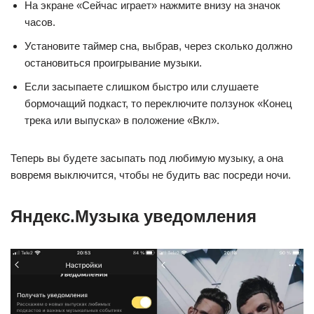
На экране «Сейчас играет» нажмите внизу на значок
часов.
Установите таймер сна, выбрав, через сколько должно
остановиться проигрывание музыки.
Если засыпаете слишком быстро или слушаете
бормочащий подкаст, то переключите ползунок «Конец
трека или выпуска» в положение «Вкл».
Теперь вы будете засыпать под любимую музыку, а она
вовремя выключится, чтобы не будить вас посреди ночи.
Яндекс.Музыка уведомления