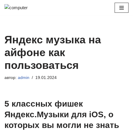
Перейти
к
содержимому
Яндекс музыка на
айфоне как
пользоваться
автор:
admin
19.01.2024
5 классных фишек
Яндекс.Музыки для iOS, о
которых вы могли не знать