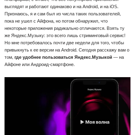
выглядят и работают одинаково и на Android, и на iOS.
Признаюсь, я и сам был из числа таких пользователей,
пока не ушел с Айфона, но потом обнаружил, что
некоторые приложения радикально отличаются. Взять ту
же Яндекс.Музыку: это всего лишь стриминговый сервис!
Но мне потребовалось почти две недели для того, чтобы
привыкнуть к ее версии на Android. Сегодня расскажу вам о
том,
где удобнее пользоваться Яндекс.Музыкой
— на
Айфоне или Андроид-смартфоне.