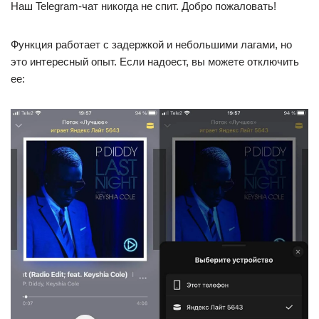
Наш Telegram-чат никогда не спит. Добро пожаловать!
Функция работает с задержкой и небольшими лагами, но
это интересный опыт. Если надоест, вы можете отключить
ее: