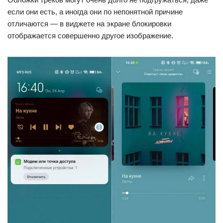
если они есть, а иногда они по непонятной причине
отличаются — в виджете на экране блокировки
отображается совершенно другое изображение.