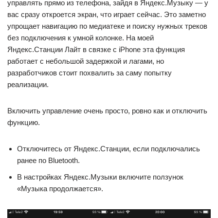
управлять прямо из телефона, зайдя в Яндекс.Музыку — у
вас сразу откроется экран, что играет сейчас. Это заметно
упрощает навигацию по медиатеке и поиску нужных треков
без подключения к умной колонке. На моей
Яндекс.Станции Лайт в связке с iPhone эта функция
работает с небольшой задержкой и лагами, но
разработчиков стоит похвалить за саму попытку
реализации.
Включить управление очень просто, ровно как и отключить
функцию.
Отключитесь от Яндекс.Станции, если подключались
ранее по Bluetooth.
В настройках Яндекс.Музыки включите ползунок
«Музыка продолжается».