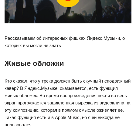
Рассказываем об интересных фишках Яндекс.Музыки, о
которых вы могли не знать
Живые обложки
Кто сказал, что у трека должен быть скучный неподвижный
кавер? В Яндекс.Музыке, оказывается, есть функция
живых обложек. Во время воспроизведения песни во весь
экран прогружается зацикленная вырезка из видеоклипа на
эту композицию, которая в прямом смысле оживляет ее.
Такая функция есть и в Apple Music, но я ей никогда не
пользовался.