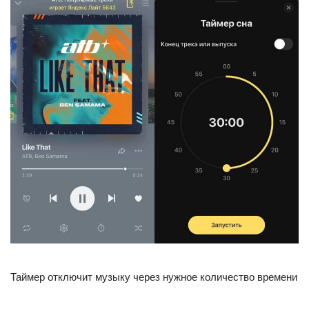
Таймер отключит музыку через нужное количество времени