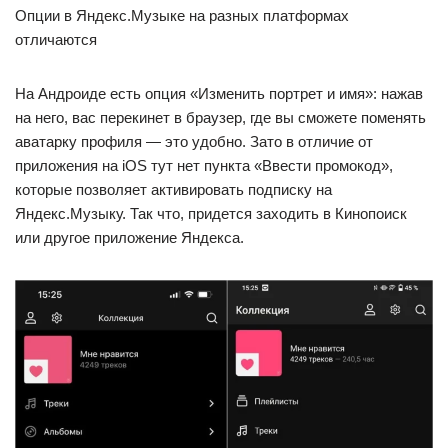
Опции в Яндекс.Музыке на разных платформах
отличаются
На Андроиде есть опция «Изменить портрет и имя»: нажав
на него, вас перекинет в браузер, где вы сможете поменять
аватарку профиля — это удобно. Зато в отличие от
приложения на iOS тут нет пункта «Ввести промокод»,
которые позволяет активировать подписку на
Яндекс.Музыку. Так что, придется заходить в Кинопоиск
или другое приложение Яндекса.