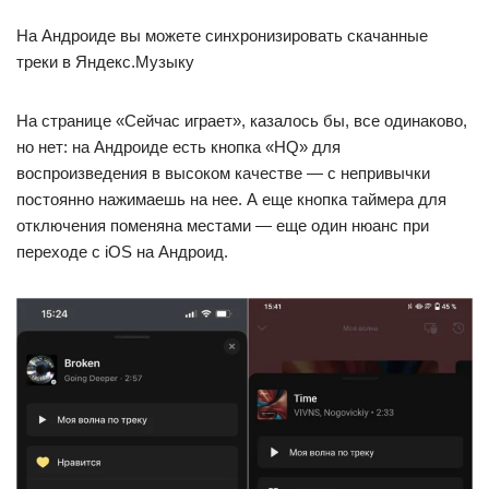
На Андроиде вы можете синхронизировать скачанные
треки в Яндекс.Музыку
На странице «Сейчас играет», казалось бы, все одинаково,
но нет: на Андроиде есть кнопка «HQ» для
воспроизведения в высоком качестве — с непривычки
постоянно нажимаешь на нее. А еще кнопка таймера для
отключения поменяна местами — еще один нюанс при
переходе с iOS на Андроид.