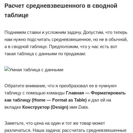
Расчет средневзвешенного в сводной
таблице
Поднимем ставки и усложним задачу. Допустим, что теперь
нам нужно подсчитать средневзвешенное, но не в обычной,
а в сводной таблице. Предположим, что у нас есть вот
такая таблица с данными по продажам:
Обратите внимание, что я преобразовал ее в «умную»
таблицу с помощью команды
Главная — Форматировать
как таблицу (Home — Format as Table)
и дал ей на
вкладке
Конструктор (Design)
имя
Data
.
Заметьте, что цена на один и тот же товар может
различаться. Наша задача: рассчитать средневзвешенные