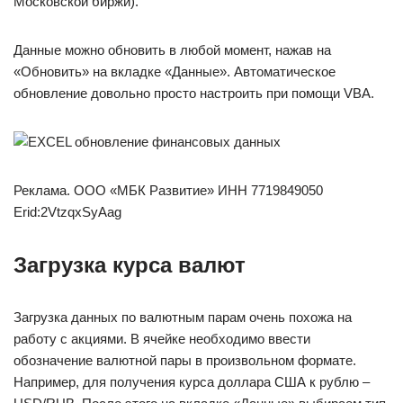
Московской биржи).
Данные можно обновить в любой момент, нажав на
«Обновить» на вкладке «Данные». Автоматическое
обновление довольно просто настроить при помощи VBA.
Реклама. ООО «МБК Развитие» ИНН 7719849050
Erid:2VtzqxSyAag
Загрузка курса валют
Загрузка данных по валютным парам очень похожа на
работу с акциями. В ячейке необходимо ввести
обозначение валютной пары в произвольном формате.
Например, для получения курса доллара США к рублю –