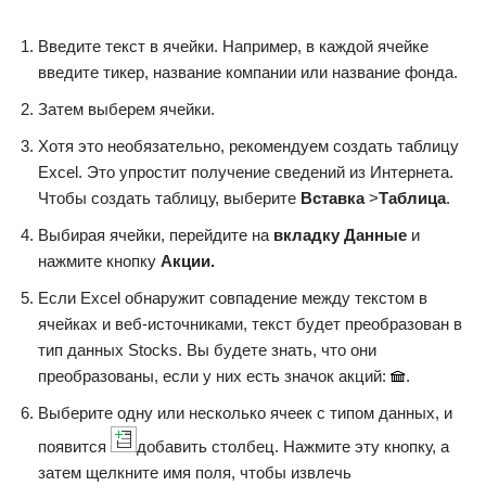
Введите текст в ячейки. Например, в каждой ячейке
введите тикер, название компании или название фонда.
Затем выберем ячейки.
Хотя это необязательно, рекомендуем создать таблицу
Excel. Это упростит получение сведений из Интернета.
Чтобы создать таблицу, выберите
Вставка
>
Таблица
.
Выбирая ячейки, перейдите на
вкладку Данные
и
нажмите кнопку
Акции.
Если Excel обнаружит совпадение между текстом в
ячейках и веб-источниками, текст будет преобразован в
тип данных Stocks. Вы будете знать, что они
преобразованы, если у них есть значок акций:
.
Выберите одну или несколько ячеек с типом данных, и
появится
добавить столбец. Нажмите эту кнопку, а
затем щелкните имя поля, чтобы извлечь