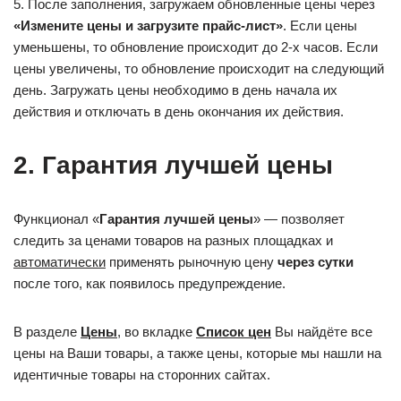
5. После заполнения, загружаем обновленные цены через
«Измените цены и загрузите прайс-лист»
. Если цены
уменьшены, то обновление происходит до 2-х часов. Если
цены увеличены, то обновление происходит на следующий
день. Загружать цены необходимо в день начала их
действия и отключать в день окончания их действия.
2. Гарантия лучшей цены
Функционал «
Гарантия лучшей цены
» — позволяет
следить за ценами товаров на разных площадках и
автоматически
применять рыночную цену
через сутки
после того, как появилось предупреждение.
В разделе
Цены
, во вкладке
Список цен
Вы найдёте все
цены на Ваши товары, а также цены, которые мы нашли на
идентичные товары на сторонних сайтах.