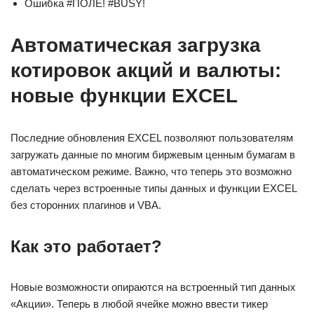
Ошибка #ПОЛЕ! #BUSY!
Автоматическая загрузка
котировок акций и валюты:
новые функции EXCEL
Последние обновления EXCEL позволяют пользователям
загружать данные по многим биржевым ценным бумагам в
автоматическом режиме. Важно, что теперь это возможно
сделать через встроенные типы данных и функции EXCEL
без сторонних плагинов и VBA.
Как это работает?
Новые возможности опираются на встроенный тип данных
«Акции». Теперь в любой ячейке можно ввести тикер