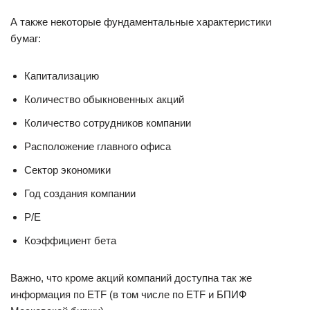
А также некоторые фундаментальные характеристики
бумаг:
Капитализацию
Количество обыкновенных акций
Количество сотрудников компании
Расположение главного офиса
Сектор экономики
Год создания компании
P/E
Коэффициент бета
Важно, что кроме акций компаний доступна так же
информация по ETF (в том числе по ETF и БПИФ