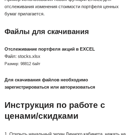
отслеживания изменения стоимости портфеля ценных
бумаг прилагается.
Файлы для скачивания
Отслеживание портфеля акций в EXCEL
Файл: stocks.xlsx
Размер: 98812 байт
Для скачивания файлов необходимо
зарегистрироваться или авторизоваться
Инструкция по работе с
ценами/скидками
1. Открыть начальный экран Личного кабинета, нажать на