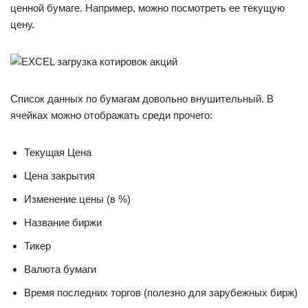
ценной бумаге. Например, можно посмотреть ее текущую
цену.
Список данных по бумагам довольно внушительный. В
ячейках можно отображать среди прочего:
Текущая Цена
Цена закрытия
Изменение цены (в %)
Название биржи
Тикер
Валюта бумаги
Время последних торгов (полезно для зарубежных бирж)