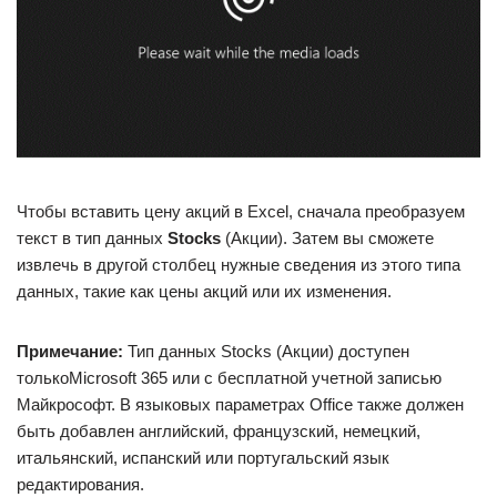
Чтобы вставить цену акций в Excel, сначала преобразуем
текст в тип данных
Stocks
(Акции). Затем вы сможете
извлечь в другой столбец нужные сведения из этого типа
данных, такие как цены акций или их изменения.
Примечание:
Тип данных Stocks (Акции) доступен
толькоMicrosoft 365 или с бесплатной учетной записью
Майкрософт. В языковых параметрах Office также должен
быть добавлен английский, французский, немецкий,
итальянский, испанский или португальский язык
редактирования.