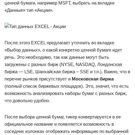
ценной бумаги, например MSFT, выбрать на вкладке
«Данные» тип «Акции».
После этого EXCEL предлагает уточнить во вкладке
«Выбор данных», о какой конкретно ценной бумаге идет
речь. Это необходимо, так как данные могут быть
загружены с разных бирж (NYSE, NASDAQ, Лондонская
биржа — LSE, Шанхайская биржа – SSE и т.п.). Важно, что в
перечне рынков присутствует и
Московская биржа
(полный список биржевых площадок). Это, значит, что есть
возможность анализировать наборы бумаг с разных бирж,
что довольно удобно.
После выбора ценной бумаг, тикер конвертируется в ее
официальное название и появляется возможность в
соседних колонках отображать информацию по выбранной