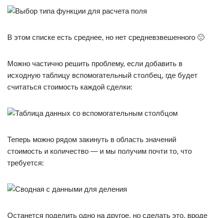
В этом списке есть среднее, но нет средневзвешенного 🙁
Можно частично решить проблему, если добавить в
исходную таблицу вспомогательный столбец, где будет
считаться стоимость каждой сделки:
Теперь можно рядом закинуть в область значений
стоимость и количество — и мы получим почти то, что
требуется:
Останется поделить одно на другое, но сделать это, вроде