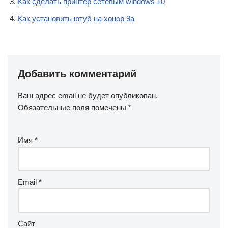
Как сделать принтер сетевым windows 10
Как установить ютуб на хонор 9а
Добавить комментарий
Ваш адрес email не будет опубликован.
Обязательные поля помечены
*
Имя
*
Email
*
Сайт