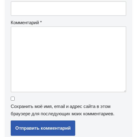
Комментарий
*
Сохранить моё имя, email и адрес сайта в этом
браузере для последующих моих комментариев.