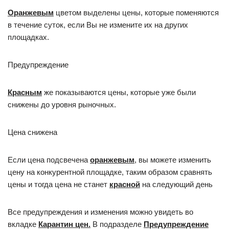
Оранжевым
цветом выделены цены, которые поменяются
в течение суток, если Вы не измените их на других
площадках.
Предупреждение
Красным
же показываются цены, которые уже были
снижены до уровня рыночных.
Цена снижена
Если цена подсвечена
оранжевым
, вы можете изменить
цену на конкурентной площадке, таким образом сравнять
цены и тогда цена не станет
красной
на следующий день
Все предупреждения и изменения можно увидеть во
вкладке
Карантин цен.
В подразделе
Предупреждение