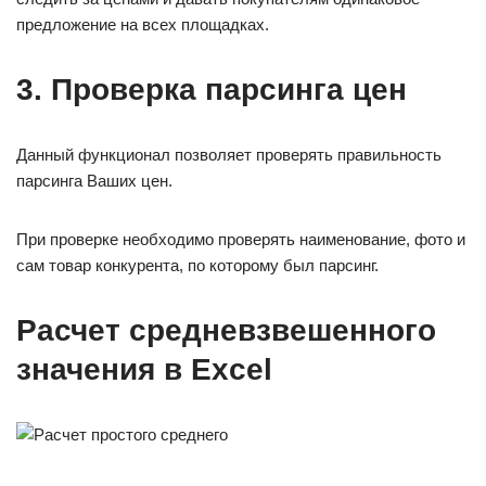
предложение на всех площадках.
3. Проверка парсинга цен
Данный функционал позволяет проверять правильность
парсинга Ваших цен.
При проверке необходимо проверять наименование, фото и
сам товар конкурента, по которому был парсинг.
Расчет средневзвешенного
значения в Excel