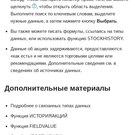
щелкнуть
, чтобы открыть область выделения.
Выполните поиск по ключевым словам, выделите
нужные данные, а затем нажмите кнопку
Выбрать
.
Вы также можете писать формулы, ссылаясь на типы
данных, или использовать функцию STOCKHISTORY.
Данные об акциях задерживаются, предоставляются
«как есть» и не являются торговыми целями или
рекомендациями. Дополнительные сведения см. в
сведениях об источниках данных.
Дополнительные материалы
Подробнее о связанных типах данных
Функция ИСТОРИЯАКЦИЙ
Функция FIELDVALUE