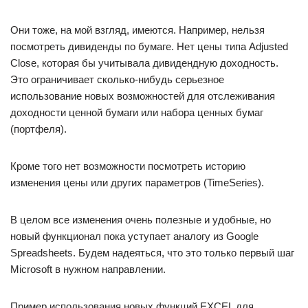
Они тоже, на мой взгляд, имеются. Например, нельзя
посмотреть дивиденды по бумаге. Нет цены типа Adjusted
Close, которая бы учитывала дивидендную доходность.
Это ограничивает сколько-нибудь серьезное
использование новых возможностей для отслеживания
доходности ценной бумаги или набора ценных бумаг
(портфеля).
Кроме того нет возможности посмотреть историю
изменения цены или других параметров (TimeSeries).
В целом все изменения очень полезные и удобные, но
новый функционал пока уступает аналогу из Google
Spreadsheets. Будем надеяться, что это только первый шаг
Microsoft в нужном направлении.
Пример использования новых функций EXCEL для