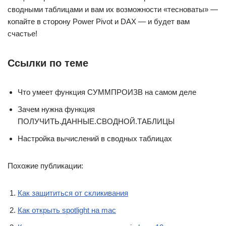
сводными таблицами и вам их возможности «тесноваты» —
копайте в сторону Power Pivot и DAX — и будет вам
счастье!
Ссылки по теме
Что умеет функция СУММПРОИЗВ на самом деле
Зачем нужна функция
ПОЛУЧИТЬ.ДАННЫЕ.СВОДНОЙ.ТАБЛИЦЫ
Настройка вычислений в сводных таблицах
Похожие публикации:
Как защититься от скликивания
Как открыть spotlight на mac