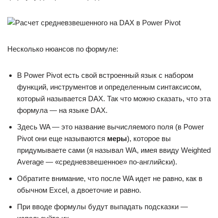
Несколько нюансов по формуле:
В Power Pivot есть свой встроенный язык с набором
функций, инструментов и определенным синтаксисом,
который называется DAX. Так что можно сказать, что эта
формула — на языке DAX.
Здесь WA — это название вычисляемого поля (в Power
Pivot они еще называются
меры
), которое вы
придумываете сами (я называл WA, имея ввиду Weighted
Average — «средневзвешенное» по-английски).
Обратите внимание, что после WA идет не равно, как в
обычном Excel, а двоеточие и равно.
При вводе формулы будут выпадать подсказки —