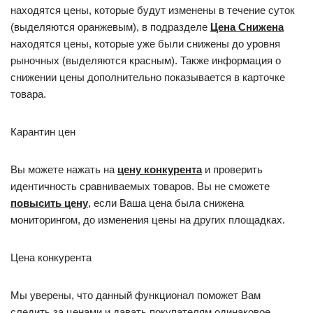
находятся цены, которые будут изменены в течение суток
(выделяются оранжевым), в подразделе
Цена Снижена
находятся цены, которые уже были снижены до уровня
рыночных (выделяются красным). Также информация о
снижении цены дополнительно показывается в карточке
товара.
Карантин цен
Вы можете нажать на
цену конкурента
и проверить
идентичность сравниваемых товаров. Вы не сможете
повысить цену
, если Ваша цена была снижена
мониторингом, до изменения цены на других площадках.
Цена конкурента
Мы уверены, что данный функционал поможет Вам
следить за ценами и давать покупателям одинаковое