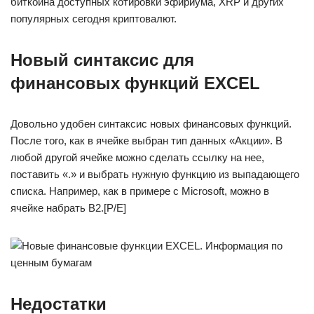
биткоина доступных котировки эфириума, XRP и других
популярных сегодня криптовалют.
Новый синтаксис для
финансовых функций EXCEL
Довольно удобен синтаксис новых финансовых функций.
После того, как в ячейке выбран тип данных «Акции». В
любой другой ячейке можно сделать ссылку на нее,
поставить «.» и выбрать нужную функцию из выпадающего
списка. Например, как в примере с Microsoft, можно в
ячейке набрать B2.[P/E]
Недостатки