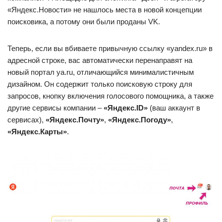
«Яндекс.Новости» не нашлось места в новой концепции
поисковика, а потому они были проданы VK.
Теперь, если вы вбиваете привычную ссылку «yandex.ru» в
адресной строке, вас автоматически перенаправят на
новый портал ya.ru, отличающийся минималистичным
дизайном. Он содержит только поисковую строку для
запросов, кнопку включения голосового помощника, а также
другие сервисы компании –
«Яндекс.ID»
(ваш аккаунт в
сервисах),
«Яндекс.Почту»
,
«Яндекс.Погоду»
,
«Яндекс.Карты»
.