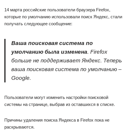
14 марта российские пользователи браузера Firefox,
которые по умолчанию использовали поиск Яндекс, стали
получать следующее сообщение:
Ваша поисковая система по
умолчанию была изменена
. Firefox
больше не поддерживает Яндекс. Теперь
ваша поисковая система по умолчанию –
Google.
Пользователи могут изменить настройки поисковой
системы на странице, выбрав из оставшихся в списке.
Причины удаления поиска Яндекса в Firefox пока не
раскрываются.