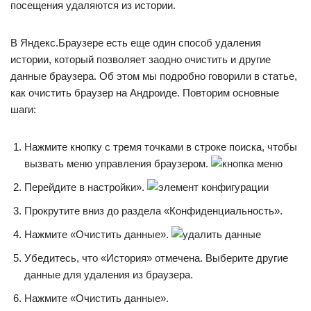
посещения удаляются из истории.
В Яндекс.Браузере есть еще один способ удаления
истории, который позволяет заодно очистить и другие
данные браузера. Об этом мы подробно говорили в статье,
как очистить браузер на Андроиде. Повторим основные
шаги:
Нажмите кнопку с тремя точками в строке поиска, чтобы
вызвать меню управления браузером.
Перейдите в настройки».
Прокрутите вниз до раздела «Конфиденциальность».
Нажмите «Очистить данные».
Убедитесь, что «История» отмечена. Выберите другие
данные для удаления из браузера.
Нажмите «Очистить данные».