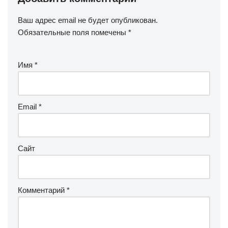
Ваш адрес email не будет опубликован.
Обязательные поля помечены
*
Имя
*
Email
*
Сайт
Комментарий
*