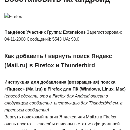
Пандёнок
Участник
Группа:
Extensions
Зарегистрирован:
04-11-2008 Сообщений: 5543 UA: 98.0
Как добавить / вернуть поиск Яндекс
(Mail.ru) в Firefox и Thunderbird
Инструкция для добавления (возвращения) поиска
«Яндекс» (Mail.ru) в Firefox для ПК (Windows, Linux, Mac)
(способ сделать это в Firefox для Android описан в
следующем сообщении, инструкцию для Thunderbird см. в
третьем сообщении)
Вернуть поисковый плагин Яндекса или Mail.ru в Firefox
очень просто — способы описаны в статье официальной