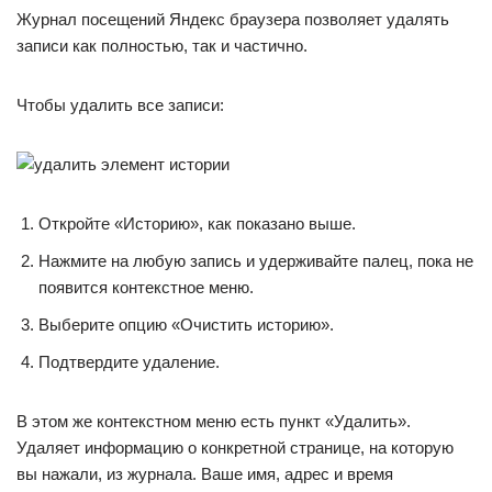
Журнал посещений Яндекс браузера позволяет удалять
записи как полностью, так и частично.
Чтобы удалить все записи:
Откройте «Историю», как показано выше.
Нажмите на любую запись и удерживайте палец, пока не
появится контекстное меню.
Выберите опцию «Очистить историю».
Подтвердите удаление.
В этом же контекстном меню есть пункт «Удалить».
Удаляет информацию о конкретной странице, на которую
вы нажали, из журнала. Ваше имя, адрес и время