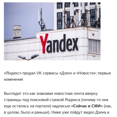
«Яндекс» продал VK сервисы «Дзен» и «Новости»: первые
изменения
Выглядит это как знакомая новостная лента вверху
страницы под поисковой строкой Яндекса (почему-то она
еще осталась на портале) надписью
«Сейчас в СМИ»
(как,
в целом, было и раньше). Ниже уже пойдут видео Дзена и