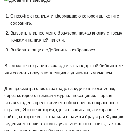
Откройте страницу, информацию о которой вы хотите
сохранить.
Вызвать главное меню браузера, нажав кнопку с тремя
точками на нижней панели.
Выберите опцию «Добавить в избранное».
Вы можете сохранить закладки в стандартной библиотеке
или создать новую коллекцию с уникальным именем.
Для просмотра списка закладок зайдите в то же меню,
через которое открывали журнал посещений. Первая
вкладка здесь представляет собой список сохраненных
страниц. Это не история, где все записано, а избранные
сайты, которые вы сохранили в памяти браузера. Функцию
ведения истории в этом случае можно отключить, так как
она не имеет ничего общего с закладками.