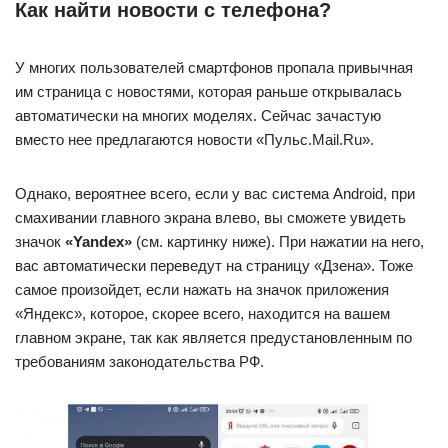
Как найти новости с телефона?
У многих пользователей смартфонов пропала привычная
им страница с новостями, которая раньше открывалась
автоматически на многих моделях. Сейчас зачастую
вместо нее предлагаются новости «Пульс.Mail.Ru».
Однако, вероятнее всего, если у вас система Android, при
смахивании главного экрана влево, вы сможете увидеть
значок
«Yandex»
(см. картинку ниже). При нажатии на него,
вас автоматически переведут на страницу «Дзена». Тоже
самое произойдет, если нажать на значок приложения
«Яндекс», которое, скорее всего, находится на вашем
главном экране, так как является предустановленным по
требованиям законодательства РФ.