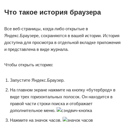
Что такое история браузера
Все веб-страницы, когда-либо открытые в
Яндекс.Браузере, сохраняются в вашей истории. История
доступна для просмотра в отдельной вкладке приложения
и представлена ​​в виде журнала.
Чтобы открыть историю:
Запустите Яндекс.Браузер.
На главном экране нажмите на кнопку «бутерброд» в
виде трех горизонтальных полосок. Он находится в
правой части строки поиска и отображает
дополнительное меню.
Нажмите на значок часов.