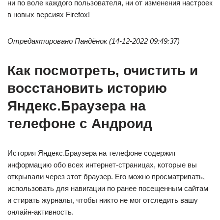
ни по воле каждого пользователя, ни от изменения настроек
в новых версиях Firefox!
Отредактировано Пандёнок (14-12-2022 09:49:37)
Как посмотреть, очистить и
восстановить историю
Яндекс.Браузера на
телефоне с Андроид
История Яндекс.Браузера на телефоне содержит
информацию обо всех интернет-страницах, которые вы
открывали через этот браузер. Его можно просматривать,
использовать для навигации по ранее посещенным сайтам
и стирать журналы, чтобы никто не мог отследить вашу
онлайн-активность.