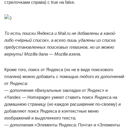
стрелочками справа) с true на false.
То есть поиски Яндекса и Mail.ru не добавлены в какой-
либо «чёрный список», а всего лишь удалены из списка
предустановленных поисковых плагинов, но их можно
вернуть! Mozilla дала — Mozilla взяла.
Кроме того, поиск от Яндекса (но не в виде поискового
плагина) можно добавить с помощью любого из дополнений
от Яндекса:
— дополнения «Визуальные закладки от Яндекс» и
«Yandex — Homepage» умеют ставить поиск Яндекса на
домашнюю страницу (но каждое расширение по-своему) и
добавляют поиск Яндекса в контекстные меню
изображений и выделенного текста;
— дополнения «Элементы Яндекса: Почта» и «Элементы