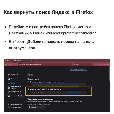
Как вернуть поиск Яндекс в Firefox
Перейдите в настройки поиска Firefox:
меню >
Настройки > Поиск
или about:preferences#search
Выберите
Добавить панель поиска на панель
инструментов
.