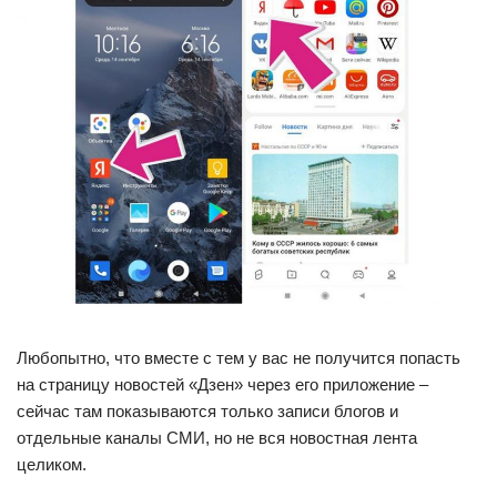
Любопытно, что вместе с тем у вас не получится попасть
на страницу новостей «Дзен» через его приложение –
сейчас там показываются только записи блогов и
отдельные каналы СМИ, но не вся новостная лента
целиком.