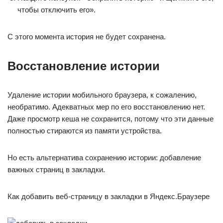
чтобы отключить его».
С этого момента история не будет сохранена.
Восстановление истории
Удаление истории мобильного браузера, к сожалению,
необратимо. Адекватных мер по его восстановлению нет.
Даже просмотр кеша не сохранится, потому что эти данные
полностью стираются из памяти устройства.
Но есть альтернатива сохранению истории: добавление
важных страниц в закладки.
Как добавить веб-страницу в закладки в Яндекс.Браузере