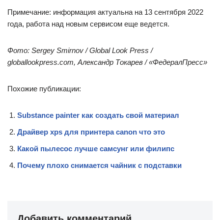
Примечание: информация актуальна на 13 сентября 2022
года, работа над новым сервисом еще ведется.
Фото: Sergey Smirnov / Global Look Press /
globallookpress.com, Александр Токарев / «ФедералПресс»
Похожие публикации:
Substance painter как создать свой материал
Драйвер xps для принтера canon что это
Какой пылесос лучше самсунг или филипс
Почему плохо снимается чайник с подставки
Добавить комментарий