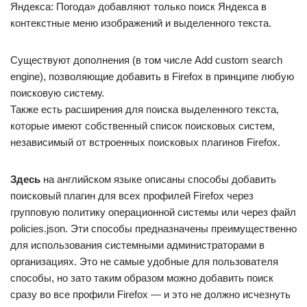
Яндекса: Погода» добавляют только поиск Яндекса в
контекстные меню изображений и выделенного текста.
Существуют дополнения (в том числе Add custom search
engine), позволяющие добавить в Firefox в принципе любую
поисковую систему.
Также есть расширения для поиска выделенного текста,
которые имеют собственный список поисковых систем,
независимый от встроенных поисковых плагинов Firefox.
Здесь
на английском языке описаны способы добавить
поисковый плагин для всех профилей Firefox через
групповую политику операционной системы или через файл
policies.json. Эти способы предназначены преимущественно
для использования системными администраторами в
организациях. Это не самые удобные для пользователя
способы, но зато таким образом можно добавить поиск
сразу во все профили Firefox — и это не должно исчезнуть