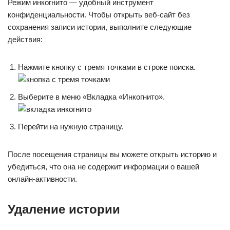
Режим инкогнито — удобный инструмент
конфиденциальности. Чтобы открыть веб-сайт без
сохранения записи истории, выполните следующие
действия:
Нажмите кнопку с тремя точками в строке поиска.
Выберите в меню «Вкладка «Инкогнито».
Перейти на нужную страницу.
После посещения страницы вы можете открыть историю и
убедиться, что она не содержит информации о вашей
онлайн-активности.
Удаление истории