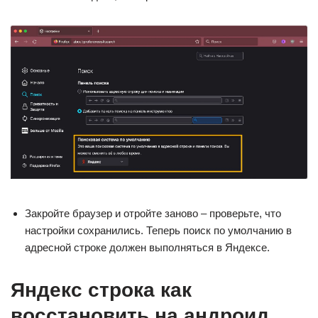
Закройте браузер и отройте заново – проверьте, что
настройки сохранились. Теперь поиск по умолчанию в
адресной строке должен выполняться в Яндексе.
Яндекс строка как
восстановить на андроид