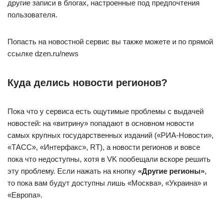
другие записи в блогах, настроенные под предпочтения
пользователя.
Попасть на новостной сервис вы также можете и по прямой
ссылке dzen.ru/news
Куда делись новости регионов?
Пока что у сервиса есть ощутимые проблемы с выдачей
новостей: на «витрину» попадают в основном новости
самых крупных государственных изданий («РИА-Новости»,
«ТАСС», «Интерфакс», RT), а новости регионов и вовсе
пока что недоступны, хотя в VK пообещали вскоре решить
эту проблему. Если нажать на кнопку
«Другие регионы»
,
то пока вам будут доступны лишь «Москва», «Украина» и
«Европа».