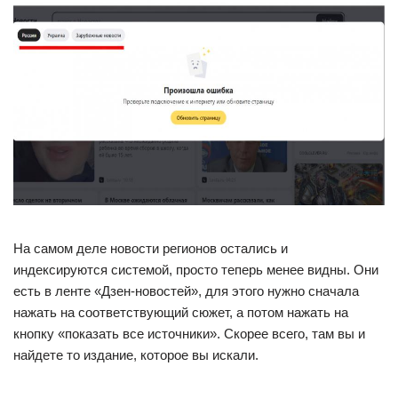
На самом деле новости регионов остались и
индексируются системой, просто теперь менее видны. Они
есть в ленте «Дзен-новостей», для этого нужно сначала
нажать на соответствующий сюжет, а потом нажать на
кнопку «показать все источники». Скорее всего, там вы и
найдете то издание, которое вы искали.