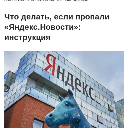
Что делать, если пропали
«Яндекс.Новости»:
инструкция