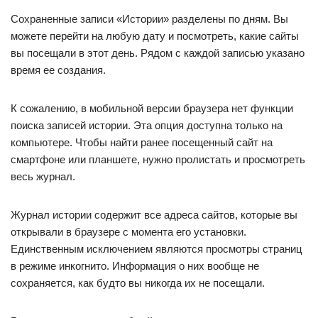
Сохраненные записи «Истории» разделены по дням. Вы
можете перейти на любую дату и посмотреть, какие сайты
вы посещали в этот день. Рядом с каждой записью указано
время ее создания.
К сожалению, в мобильной версии браузера нет функции
поиска записей истории. Эта опция доступна только на
компьютере. Чтобы найти ранее посещенный сайт на
смартфоне или планшете, нужно пролистать и просмотреть
весь журнал.
Журнал истории содержит все адреса сайтов, которые вы
открывали в браузере с момента его установки.
Единственным исключением являются просмотры страниц
в режиме инкогнито. Информация о них вообще не
сохраняется, как будто вы никогда их не посещали.