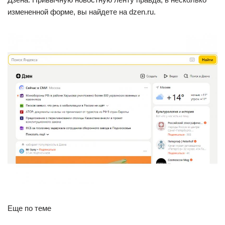
измененной форме, вы найдете на dzen.ru.
Еще по теме