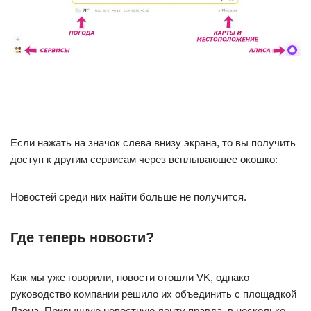
Если нажать на значок слева внизу экрана, то вы получить
доступ к другим сервисам через всплывающее окошко:
Новостей среди них найти больше не получится.
Где теперь новости?
Как мы уже говорили, новости отошли VK, однако
руководство компании решило их объединить с площадкой
Дзена. Привычную новостную ленту правда, в несколько