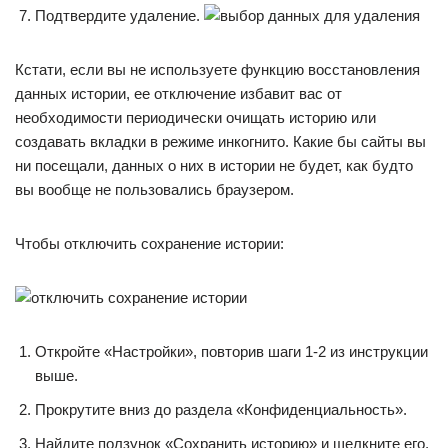
Подтвердите удаление.
Кстати, если вы не используете функцию восстановления
данных истории, ее отключение избавит вас от
необходимости периодически очищать историю или
создавать вкладки в режиме инкогнито. Какие бы сайты вы
ни посещали, данных о них в истории не будет, как будто
вы вообще не пользовались браузером.
Чтобы отключить сохранение истории:
Откройте «Настройки», повторив шаги 1-2 из инструкции
выше.
Прокрутите вниз до раздела «Конфиденциальность».
Найдите ползунок «Сохранить историю» и щелкните его,