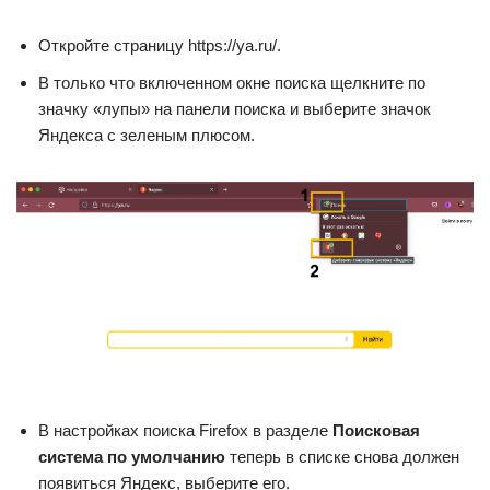
Откройте страницу https://ya.ru/.
В только что включенном окне поиска щелкните по
значку «лупы» на панели поиска и выберите значок
Яндекса с зеленым плюсом.
В настройках поиска Firefox в разделе
Поисковая
система по умолчанию
теперь в списке снова должен
появиться Яндекс, выберите его.