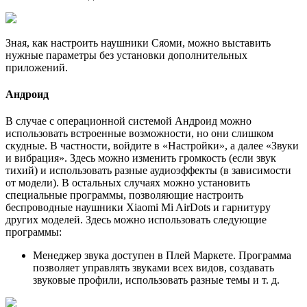
Зная, как настроить наушники Сяоми, можно выставить
нужные параметры без установки дополнительных
приложений.
Андроид
В случае с операционной системой Андроид можно
использовать встроенные возможности, но они слишком
скудные. В частности, войдите в «Настройки», а далее «Звуки
и вибрация». Здесь можно изменить громкость (если звук
тихий) и использовать разные аудиоэффекты (в зависимости
от модели). В остальных случаях можно установить
специальные программы, позволяющие настроить
беспроводные наушники Xiaomi Mi AirDots и гарнитуру
других моделей. Здесь можно использовать следующие
программы:
Менеджер звука доступен в Плей Маркете. Программа
позволяет управлять звуками всех видов, создавать
звуковые профили, использовать разные темы и т. д.