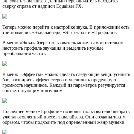
включить эквалайзер. Данный переключатель находится
сверху справа от надписи Equalizer FX.
Теперь можно перейти к настройке звука. В приложении есть
три подменю: «Эквалайзер», «Эффекты» и «Профили».
В меню «Эквалайзер» пользователь может самостоятельно
настроить профиль звучания и выделить нужные
преобладания частот.
В меню «Эффекты» можно сделать следующие вещи: усилить
бас, расширить эффект стерео и увеличить предельную
громкость наушников. Каждый из параметров регулируется
соответствующим ползунком.
Последнее меню «Профили» позволит пользователю выбрать
уже заготовленный пресет эквалайзера. Они созданы таким
образом, чтобы подходить под определенный жанр музыки.