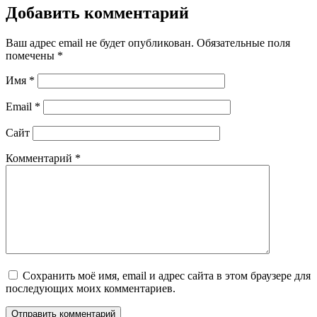
Добавить комментарий
Ваш адрес email не будет опубликован.
Обязательные поля
помечены
*
Имя
*
Email
*
Сайт
Комментарий
*
Сохранить моё имя, email и адрес сайта в этом браузере для
последующих моих комментариев.