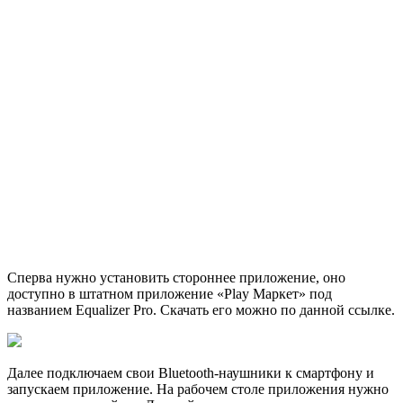
Сперва нужно установить стороннее приложение, оно
доступно в штатном приложение «Play Маркет» под
названием Equalizer Pro. Скачать его можно по данной ссылке.
Далее подключаем свои Bluetooth-наушники к смартфону и
запускаем приложение. На рабочем столе приложения нужно