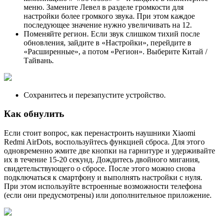
меню. Замените Левел в разделе громкости для
настройки более громкого звука. При этом каждое
последующее значение нужно увеличивать на 12.
Поменяйте регион. Если звук слишком тихий после
обновления, зайдите в «Настройки», перейдите в
«Расширенные», а потом «Регион». Выберите Китай /
Тайвань.
Сохранитесь и перезапустите устройство.
Как обнулить
Если стоит вопрос, как перенастроить наушники Xiaomi
Redmi AirDots, воспользуйтесь функцией сброса. Для этого
одновременно жмите две кнопки на гарнитуре и удерживайте
их в течение 15-20 секунд. Дождитесь двойного мигания,
свидетельствующего о сбросе. После этого можно снова
подключаться к смартфону и выполнять настройки с нуля.
При этом используйте встроенные возможности телефона
(если они предусмотрены) или дополнительное приложение.