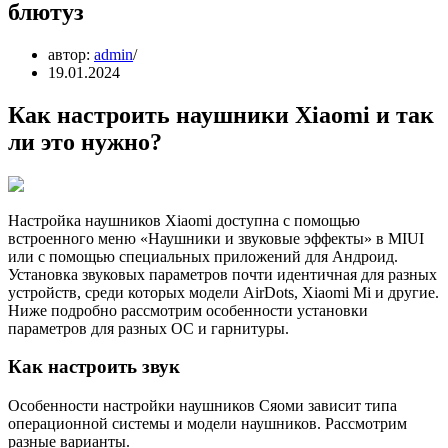
блютуз
автор:
admin
19.01.2024
Как настроить наушники Xiaomi и так
ли это нужно?
Настройка наушников Xiaomi доступна с помощью
встроенного меню «Наушники и звуковые эффекты» в MIUI
или с помощью специальных приложений для Андроид.
Установка звуковых параметров почти идентичная для разных
устройств, среди которых модели AirDots, Xiaomi Mi и другие.
Ниже подробно рассмотрим особенности установки
параметров для разных ОС и гарнитуры.
Как настроить звук
Особенности настройки наушников Сяоми зависит типа
операционной системы и модели наушников. Рассмотрим
разные варианты.